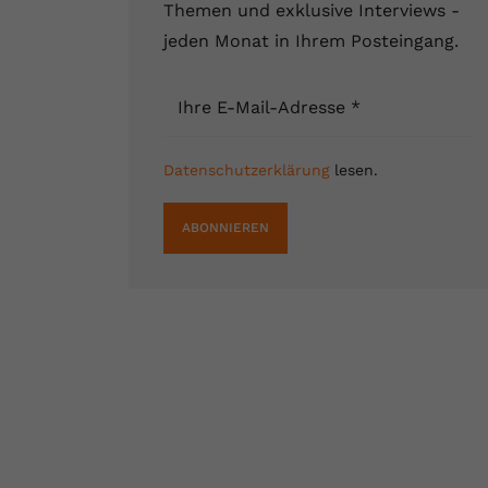
Themen und exklusive Interviews -
jeden Monat in Ihrem Posteingang.
Ihre E-Mail-Adresse
*
Datenschutzerklärung
lesen.
ABONNIEREN