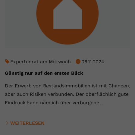
Expertenrat am Mittwoch
06.11.2024
Günstig nur auf den ersten Blick
Der Erwerb von Bestandsimmobilien ist mit Chancen,
aber auch Risiken verbunden. Der oberflächlich gute
Eindruck kann nämlich über verborgene…
WEITERLESEN