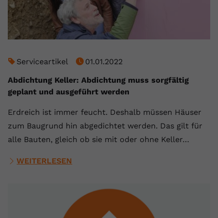
Serviceartikel
01.01.2022
Abdichtung Keller: Abdichtung muss sorgfältig
geplant und ausgeführt werden
Erdreich ist immer feucht. Deshalb müssen Häuser
zum Baugrund hin abgedichtet werden. Das gilt für
alle Bauten, gleich ob sie mit oder ohne Keller…
WEITERLESEN