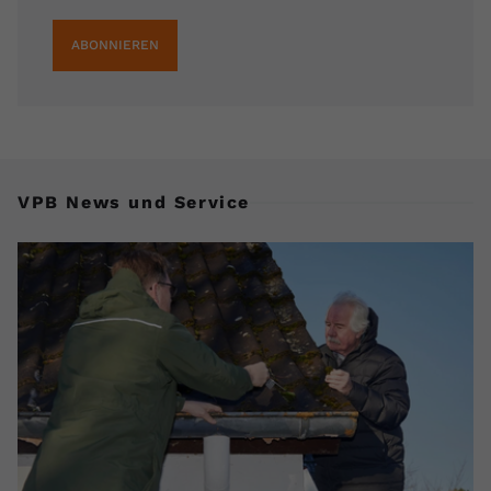
ABONNIEREN
VPB News und Service