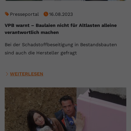
Presseportal
16.08.2023
VPB warnt – Baulaien nicht für Altlasten alleine
verantwortlich machen
Bei der Schadstoffbeseitigung in Bestandsbauten
sind auch die Hersteller gefragt
WEITERLESEN