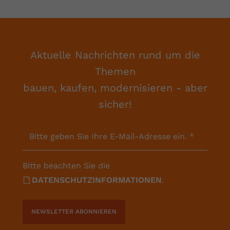
Aktuelle Nachrichten rund um die
Themen
bauen, kaufen, modernisieren - aber
sicher!
Bitte geben Sie Ihre E-Mail-Adresse ein.
*
Bitte beachten Sie die
DATENSCHUTZINFORMATIONEN
.
NEWSLETTER ABONNIEREN