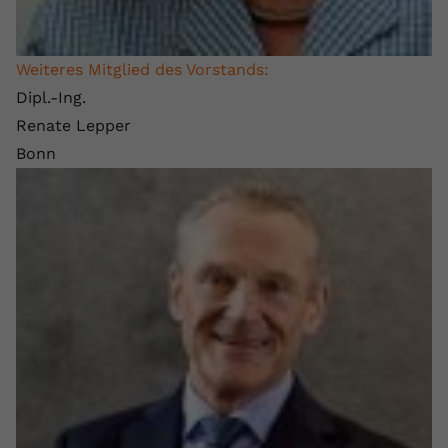
Weiteres Mitglied des Vorstands:
Dipl.-Ing.
Renate Lepper
Bonn