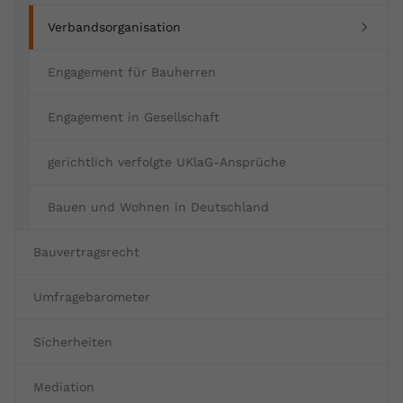
(current)
Verbandsorganisation
Engagement für Bauherren
Engagement in Gesellschaft
gerichtlich verfolgte UKlaG-Ansprüche
Bauen und Wohnen in Deutschland
Bauvertragsrecht
Umfragebarometer
Sicherheiten
Mediation