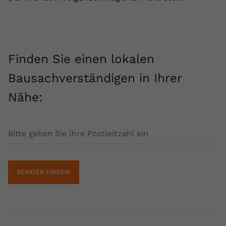
Finden Sie einen lokalen
Bausachverständigen in Ihrer
Nähe:
Postleitzahl
BERATER FINDEN!