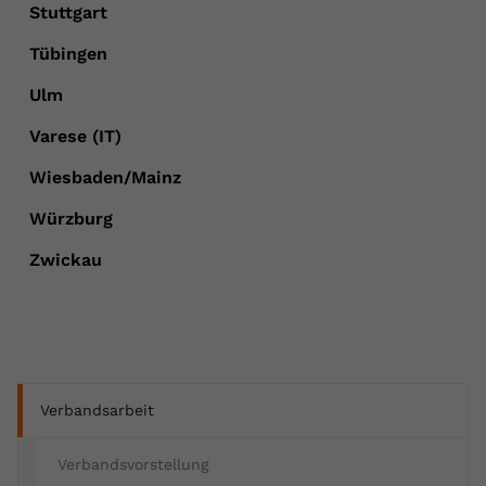
Verbandsarbeit
Verbandsvorstellung