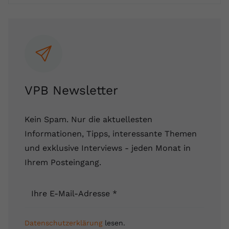
VPB Newsletter
Kein Spam. Nur die aktuellesten
Informationen, Tipps, interessante Themen
und exklusive Interviews - jeden Monat in
Ihrem Posteingang.
Ihre E-Mail-Adresse
*
Datenschutzerklärung
lesen.