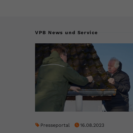
VPB News und Service
Presseportal
16.08.2023