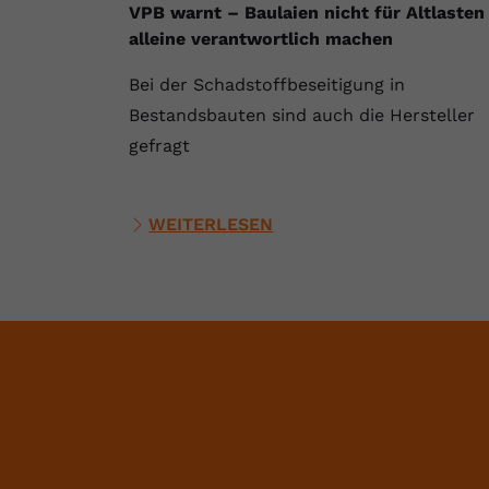
VPB warnt – Baulaien nicht für Altlasten
alleine verantwortlich machen
Bei der Schadstoffbeseitigung in
Bestandsbauten sind auch die Hersteller
gefragt
WEITERLESEN