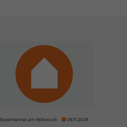
Expertenrat am Mittwoch
06.11.2024