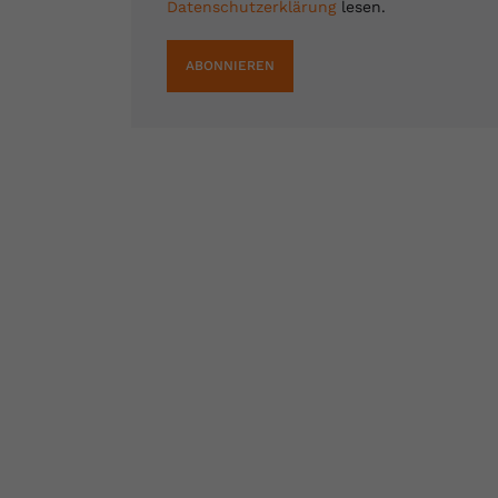
Datenschutzerklärung
lesen.
ABONNIEREN