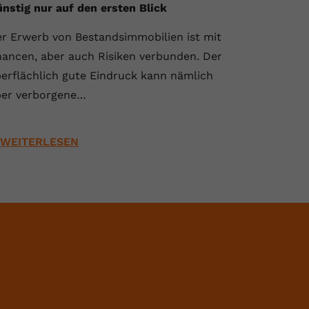
nstig nur auf den ersten Blick
r Erwerb von Bestandsimmobilien ist mit
ancen, aber auch Risiken verbunden. Der
erflächlich gute Eindruck kann nämlich
er verborgene…
WEITERLESEN