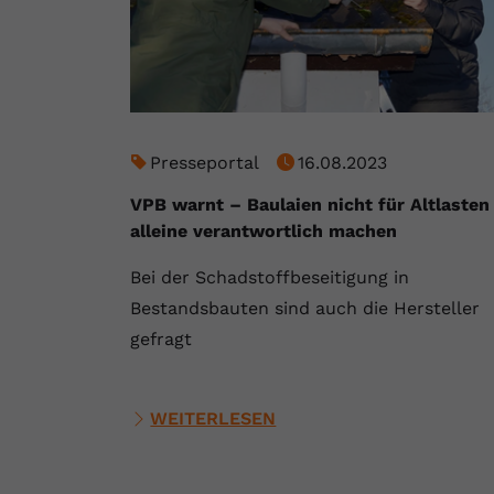
Presseportal
16.08.2023
VPB warnt – Baulaien nicht für Altlasten
alleine verantwortlich machen
Bei der Schadstoffbeseitigung in
Bestandsbauten sind auch die Hersteller
gefragt
WEITERLESEN