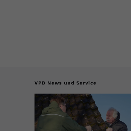
VPB News und Service