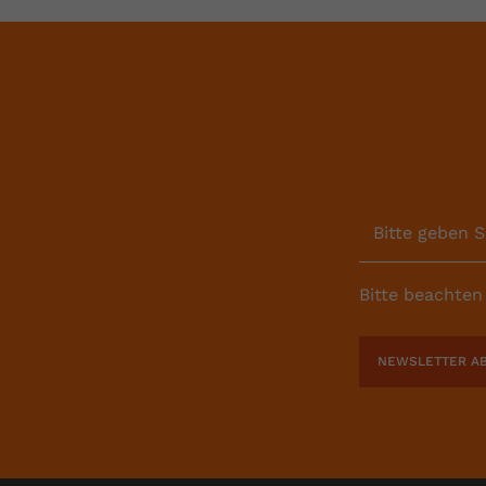
Bitte geben S
Bitte beachten
NEWSLETTER A