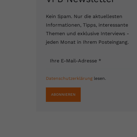
Kein Spam. Nur die aktuellesten
Informationen, Tipps, interessante
Themen und exklusive Interviews -
jeden Monat in Ihrem Posteingang.
Ihre E-Mail-Adresse
*
Datenschutzerklärung
lesen.
ABONNIEREN