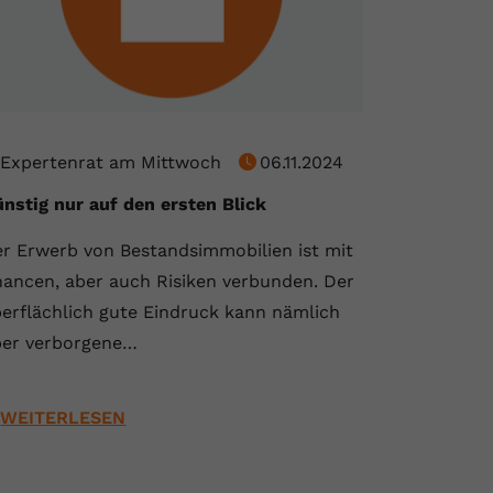
Expertenrat am Mittwoch
06.11.2024
nstig nur auf den ersten Blick
r Erwerb von Bestandsimmobilien ist mit
ancen, aber auch Risiken verbunden. Der
erflächlich gute Eindruck kann nämlich
er verborgene…
WEITERLESEN