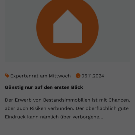
Expertenrat am Mittwoch
06.11.2024
Günstig nur auf den ersten Blick
Der Erwerb von Bestandsimmobilien ist mit Chancen,
aber auch Risiken verbunden. Der oberflächlich gute
Eindruck kann nämlich über verborgene…