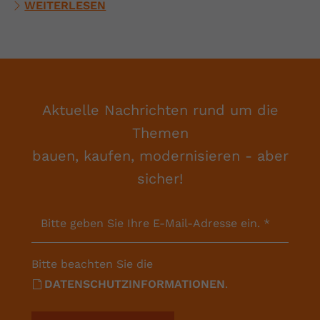
WEITERLESEN
Aktuelle Nachrichten rund um die
Themen
bauen, kaufen, modernisieren - aber
sicher!
Bitte geben Sie Ihre E-Mail-Adresse ein.
*
Bitte beachten Sie die
DATENSCHUTZINFORMATIONEN
.