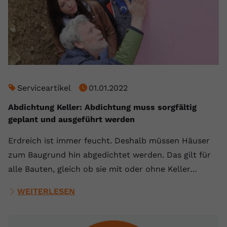
Serviceartikel
01.01.2022
Abdichtung Keller: Abdichtung muss sorgfältig
geplant und ausgeführt werden
Erdreich ist immer feucht. Deshalb müssen Häuser
zum Baugrund hin abgedichtet werden. Das gilt für
alle Bauten, gleich ob sie mit oder ohne Keller…
WEITERLESEN