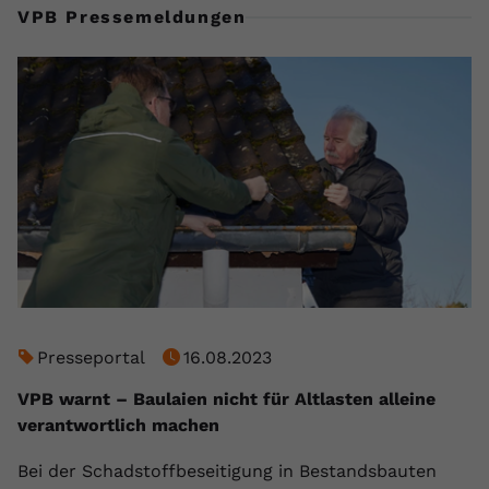
VPB Pressemeldungen
Presseportal
16.08.2023
VPB warnt – Baulaien nicht für Altlasten alleine
verantwortlich machen
Bei der Schadstoffbeseitigung in Bestandsbauten