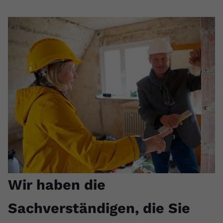
Wir haben die
Sachverständigen, die Sie