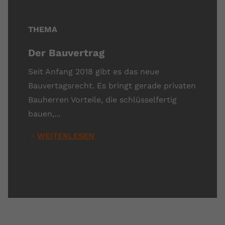
THEMA
Der Bauvertrag
Seit Anfang 2018 gibt es das neue
Bauvertagsrecht. Es bringt gerade privaten
Bauherren Vorteile, die schlüsselfertig
bauen,...
WEITERLESEN