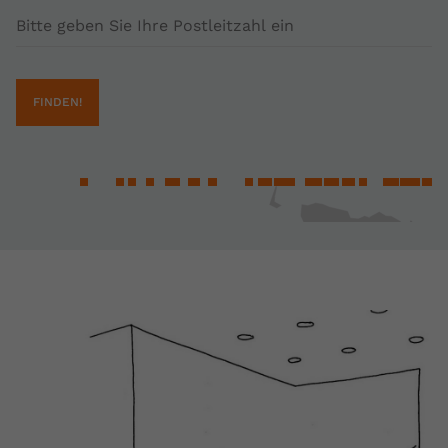
Postleitzahl
FINDEN!