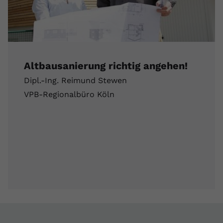
Altbausanierung richtig angehen!
Dipl.-Ing. Reimund Stewen
VPB-Regionalbüro Köln