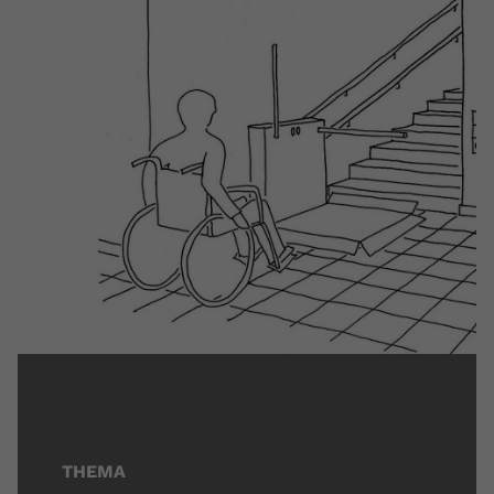
THEMA