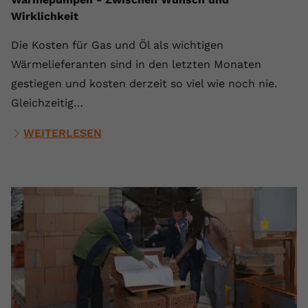
Wirklichkeit
Die Kosten für Gas und Öl als wichtigen
Wärmelieferanten sind in den letzten Monaten
gestiegen und kosten derzeit so viel wie noch nie.
Gleichzeitig…
WEITERLESEN