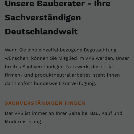
Unsere Bauberater - Ihre
Sachverständigen
Deutschlandweit
Wenn Sie eine einzelfallbezogene Begutachtung
wünschen, können Sie Mitglied im VPB werden. Unser
breites Sachverständigen-Netzwerk, das strikt
firmen- und produktneutral arbeitet, steht Ihnen
dann sofort bundesweit zur Verfügung.
SACHVERSTÄNDIGEN FINDEN
Der VPB ist immer an Ihrer Seite bei Bau, Kauf und
Modernisierung.