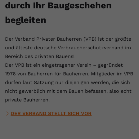
durch Ihr Baugeschehen
begleiten
Der Verband Privater Bauherren (VPB) ist der größte
und älteste deutsche Verbraucherschutzverband im
Bereich des privaten Bauens!
Der VPB ist ein eingetragener Verein – gegründet
1976 von Bauherren für Bauherren. Mitglieder im VPB
dürfen laut Satzung nur diejenigen werden, die sich
nicht gewerblich mit dem Bauen befassen, also echt
private Bauherren!
DER VERBAND STELLT SICH VOR