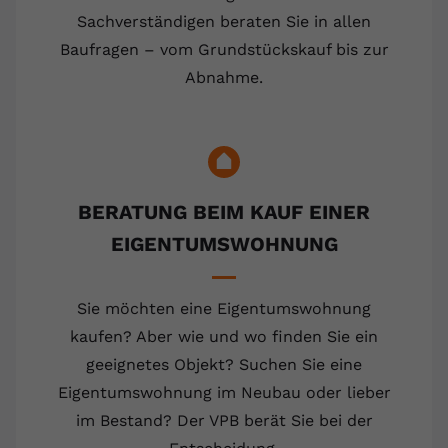
Sachverständigen beraten Sie in allen
Baufragen – vom Grundstückskauf bis zur
Abnahme.
BERATUNG BEIM KAUF EINER
EIGENTUMSWOHNUNG
Sie möchten eine Eigentumswohnung
kaufen? Aber wie und wo finden Sie ein
geeignetes Objekt? Suchen Sie eine
Eigentumswohnung im Neubau oder lieber
im Bestand? Der VPB berät Sie bei der