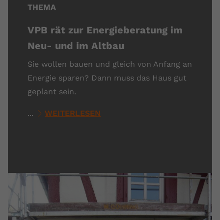
THEMA
VPB rät zur Energieberatung im
Neu- und im Altbau
Sie wollen bauen und gleich von Anfang an
Energie sparen? Dann muss das Haus gut
geplant sein.
...
WEITERLESEN