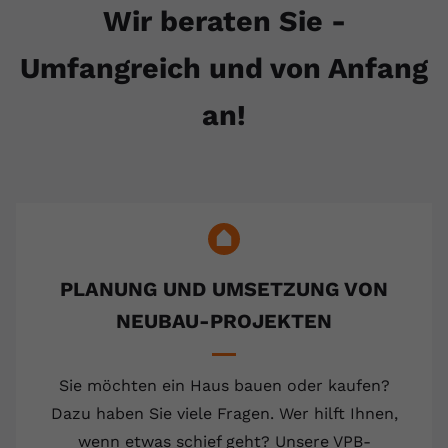
Wir beraten Sie -
Umfangreich und von Anfang
an!
PLANUNG UND UMSETZUNG VON
NEUBAU-PROJEKTEN
Sie möchten ein Haus bauen oder kaufen?
Dazu haben Sie viele Fragen. Wer hilft Ihnen,
wenn etwas schief geht? Unsere VPB-