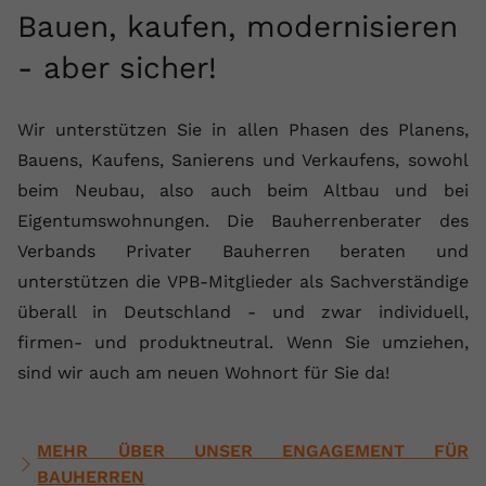
Bauen, kaufen, modernisieren
- aber sicher!
Wir unterstützen Sie in allen Phasen des Planens,
Bauens, Kaufens, Sanierens und Verkaufens, sowohl
beim Neubau, also auch beim Altbau und bei
Eigentumswohnungen. Die Bauherrenberater des
Verbands Privater Bauherren beraten und
unterstützen die VPB-Mitglieder als Sachverständige
überall in Deutschland - und zwar individuell,
firmen- und produktneutral. Wenn Sie umziehen,
sind wir auch am neuen Wohnort für Sie da!
MEHR ÜBER UNSER ENGAGEMENT FÜR
BAUHERREN