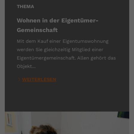
THEMA
Wohnen in der Eigentümer-
Gemeinschaft
Mit dem Kauf einer Eigentumswohnung
werden Sie gleichzeitig Mitglied einer
Eigentümergemeinschaft. Allen gehört das
Objekt...
WEITERLESEN