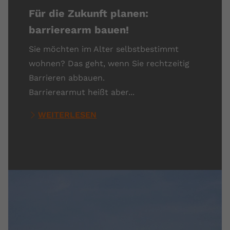
Für die Zukunft planen:
barrierearm bauen!
Sie möchten im Alter selbstbestimmt
wohnen? Das geht, wenn Sie rechtzeitig
Barrieren abbauen.
Barrierearmut heißt aber...
WEITERLESEN