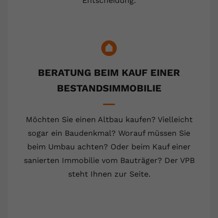
Entscheidung.
BERATUNG BEIM KAUF EINER
BESTANDSIMMOBILIE
Möchten Sie einen Altbau kaufen? Vielleicht
sogar ein Baudenkmal? Worauf müssen Sie
beim Umbau achten? Oder beim Kauf einer
sanierten Immobilie vom Bauträger? Der VPB
steht Ihnen zur Seite.