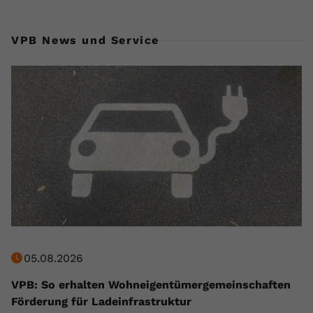
VPB News und Service
05.08.2026
VPB: So erhalten Wohneigentümergemeinschaften
Förderung für Ladeinfrastruktur