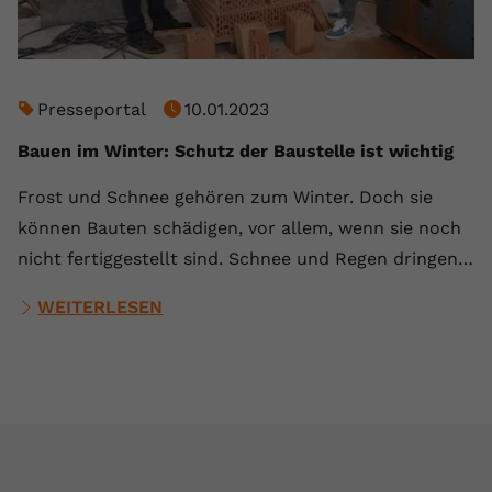
Presseportal
10.01.2023
Bauen im Winter: Schutz der Baustelle ist wichtig
Frost und Schnee gehören zum Winter. Doch sie
können Bauten schädigen, vor allem, wenn sie noch
nicht fertiggestellt sind. Schnee und Regen dringen…
WEITERLESEN