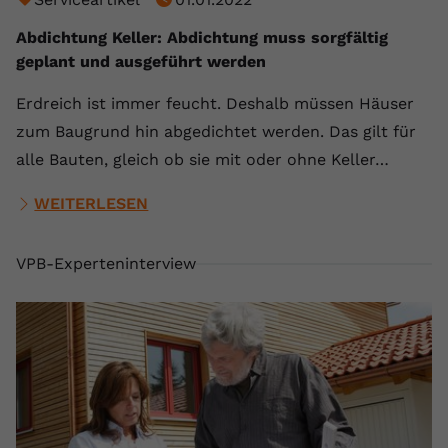
Abdichtung Keller: Abdichtung muss sorgfältig
geplant und ausgeführt werden
Erdreich ist immer feucht. Deshalb müssen Häuser
zum Baugrund hin abgedichtet werden. Das gilt für
alle Bauten, gleich ob sie mit oder ohne Keller…
WEITERLESEN
VPB-Experteninterview