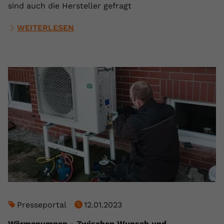
sind auch die Hersteller gefragt
WEITERLESEN
Presseportal
12.01.2023
Wärmepumpen - Zwischen Wunsch und