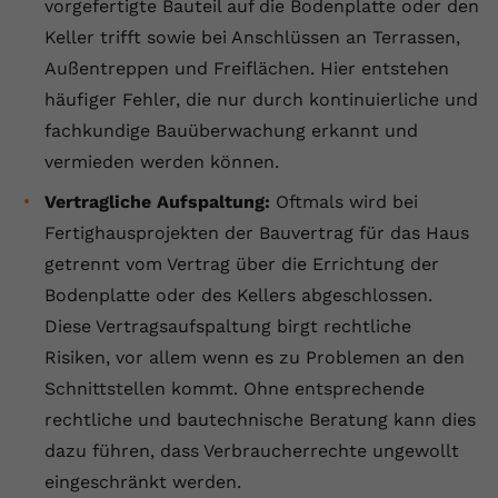
vorgefertigte Bauteil auf die Bodenplatte oder den
Keller trifft sowie bei Anschlüssen an Terrassen,
Außentreppen und Freiflächen. Hier entstehen
häufiger Fehler, die nur durch kontinuierliche und
fachkundige Bauüberwachung erkannt und
vermieden werden können.
Vertragliche Aufspaltung:
Oftmals wird bei
Fertighausprojekten der Bauvertrag für das Haus
getrennt vom Vertrag über die Errichtung der
Bodenplatte oder des Kellers abgeschlossen.
Diese Vertragsaufspaltung birgt rechtliche
Risiken, vor allem wenn es zu Problemen an den
Schnittstellen kommt. Ohne entsprechende
rechtliche und bautechnische Beratung kann dies
dazu führen, dass Verbraucherrechte ungewollt
eingeschränkt werden.