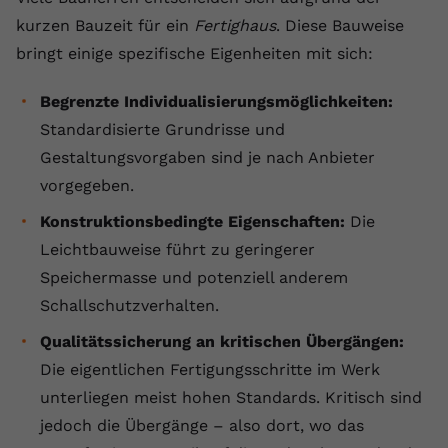
kurzen Bauzeit für ein
Fertighaus
. Diese Bauweise
bringt einige spezifische Eigenheiten mit sich:
Begrenzte Individualisierungsmöglichkeiten:
Standardisierte Grundrisse und
Gestaltungsvorgaben sind je nach Anbieter
vorgegeben.
Konstruktionsbedingte Eigenschaften:
Die
Leichtbauweise führt zu geringerer
Speichermasse und potenziell anderem
Schallschutzverhalten.
Qualitätssicherung an kritischen Übergängen:
Die eigentlichen Fertigungsschritte im Werk
unterliegen meist hohen Standards. Kritisch sind
jedoch die Übergänge – also dort, wo das