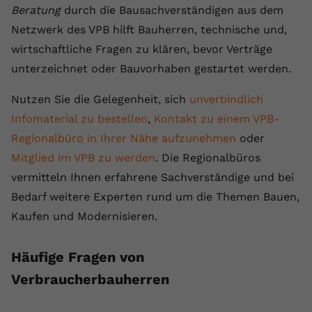
Beratung
durch die Bausachverständigen aus dem
Netzwerk des VPB hilft Bauherren, technische und,
wirtschaftliche Fragen zu klären, bevor Verträge
unterzeichnet oder Bauvorhaben gestartet werden.
Nutzen Sie die Gelegenheit, sich
unverbindlich
Infomaterial zu bestellen
,
Kontakt zu einem VPB-
Regionalbüro in Ihrer Nähe aufzunehmen
oder
Mitglied im VPB zu werden
. Die Regionalbüros
vermitteln Ihnen erfahrene Sachverständige und bei
Bedarf weitere Experten rund um die Themen Bauen,
Kaufen und Modernisieren.
Häufige Fragen von
Verbraucherbauherren