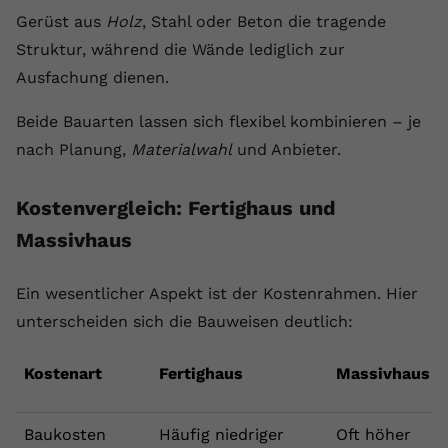
Gerüst aus
Holz
, Stahl oder Beton die tragende
Struktur, während die Wände lediglich zur
Ausfachung dienen.
Beide Bauarten lassen sich flexibel kombinieren – je
nach Planung,
Materialwahl
und Anbieter.
Kostenvergleich: Fertighaus und
Massivhaus
Ein wesentlicher Aspekt ist der Kostenrahmen. Hier
unterscheiden sich die Bauweisen deutlich:
Kostenart
Fertighaus
Massivhaus
Baukosten
Häufig niedriger
Oft höher