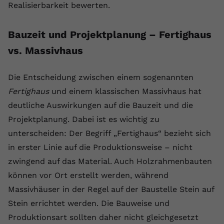
Realisierbarkeit bewerten.
Bauzeit und Projektplanung – Fertighaus
vs. Massivhaus
Die Entscheidung zwischen einem sogenannten
Fertighaus
und einem klassischen Massivhaus hat
deutliche Auswirkungen auf die Bauzeit und die
Projektplanung. Dabei ist es wichtig zu
unterscheiden: Der Begriff „Fertighaus“ bezieht sich
in erster Linie auf die Produktionsweise – nicht
zwingend auf das Material. Auch Holzrahmenbauten
können vor Ort erstellt werden, während
Massivhäuser in der Regel auf der Baustelle Stein auf
Stein errichtet werden. Die Bauweise und
Produktionsart sollten daher nicht gleichgesetzt