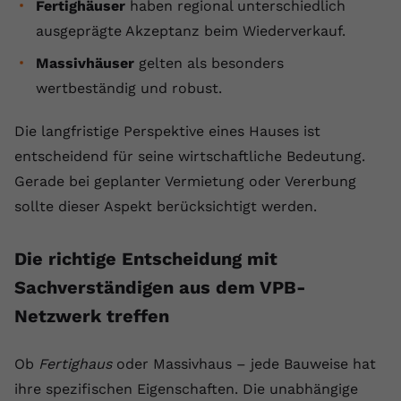
Fertighäuser
haben regional unterschiedlich
ausgeprägte Akzeptanz beim Wiederverkauf.
Massivhäuser
gelten als besonders
wertbeständig und robust.
Die langfristige Perspektive eines Hauses ist
entscheidend für seine wirtschaftliche Bedeutung.
Gerade bei geplanter Vermietung oder Vererbung
sollte dieser Aspekt berücksichtigt werden.
Die richtige Entscheidung mit
Sachverständigen aus dem VPB-
Netzwerk treffen
Ob
Fertighaus
oder Massivhaus – jede Bauweise hat
ihre spezifischen Eigenschaften. Die unabhängige