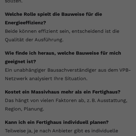
sollten.
Welche Rolle spielt die Bauweise für die
Energieeffizienz?
Beide können effizient sein, entscheidend ist die
Qualität der Ausführung.
Wie finde ich heraus, welche Bauweise für mich
geeignet ist?
Ein unabhängiger Bausachverständiger aus dem VPB-
Netzwerk analysiert Ihre Situation.
Kostet ein Massivhaus mehr als ein Fertighaus?
Das hängt von vielen Faktoren ab, z. B. Ausstattung,
Region, Planung.
Kann ich ein Fertighaus individuell planen?
Teilweise ja, je nach Anbieter gibt es individuelle