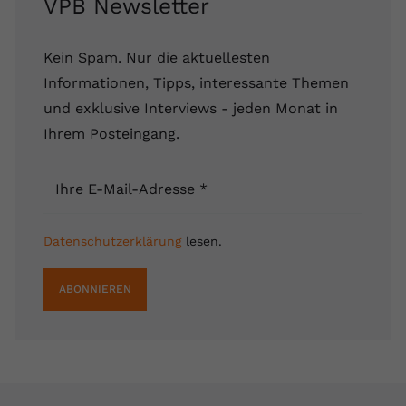
VPB Newsletter
Kein Spam. Nur die aktuellesten
Informationen, Tipps, interessante Themen
und exklusive Interviews - jeden Monat in
Ihrem Posteingang.
Ihre E-Mail-Adresse
*
Datenschutzerklärung
lesen.
ABONNIEREN