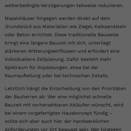
wetterbedingte Verzögerungen teilweise reduzieren.
Massivhäuser hingegen werden direkt auf dem
Grundstück
aus Materialien wie Ziegel, Kalksandstein
oder Beton errichtet. Diese traditionelle Bauweise
bringt eine längere Bauzeit mit sich, unterliegt
stärkeren Witterungseinflüssen und erfordert eine
individuellere Zeitplanung. Dafür besteht mehr
Spielraum für Anpassungen, etwa bei der
Raumaufteilung oder bei technischen Details.
Letztlich hängt die Entscheidung von den Prioritäten
der Bauherren ab: Wer eine möglichst schnelle
Bauzeit mit vorhersehbaren Abläufen wünscht, wird
bei einem vorgefertigten Hauskonzept fündig –
sollte sich aber auch hier der handwerklichen
Anforderungen vor Ort bewusst sein. Wer hingegen