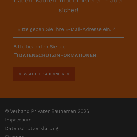
bauen, kaufen, modernisieren - aber
sicher!
Bitte geben Sie Ihre E-Mail-Adresse ein.
*
Bitte beachten Sie die
DATENSCHUTZINFORMATIONEN
.
NEWSLETTER ABONNIEREN
© Verband Privater Bauherren 2026
Impressum
Datenschutzerklärung
Sitemap