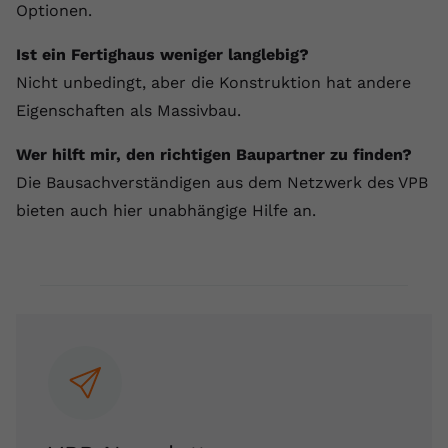
Optionen.
Ist ein Fertighaus weniger langlebig?
Nicht unbedingt, aber die Konstruktion hat andere
Eigenschaften als Massivbau.
Wer hilft mir, den richtigen Baupartner zu finden?
Die Bausachverständigen aus dem Netzwerk des VPB
bieten auch hier unabhängige Hilfe an.