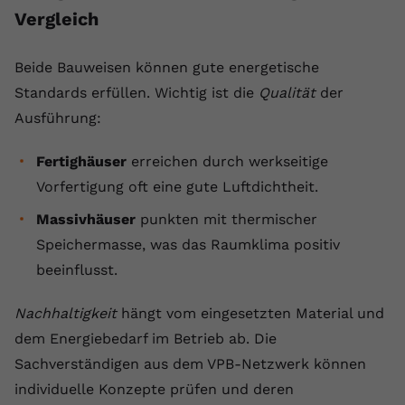
Vergleich
Beide Bauweisen können gute energetische
Standards erfüllen. Wichtig ist die
Qualität
der
Ausführung:
Fertighäuser
erreichen durch werkseitige
Vorfertigung oft eine gute Luftdichtheit.
Massivhäuser
punkten mit thermischer
Speichermasse, was das Raumklima positiv
beeinflusst.
Nachhaltigkeit
hängt vom eingesetzten Material und
dem Energiebedarf im Betrieb ab. Die
Sachverständigen aus dem VPB-Netzwerk können
individuelle Konzepte prüfen und deren