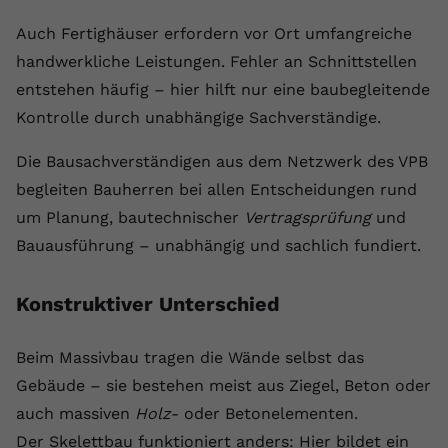
Auch Fertighäuser erfordern vor Ort umfangreiche
handwerkliche Leistungen. Fehler an Schnittstellen
entstehen häufig – hier hilft nur eine baubegleitende
Kontrolle durch unabhängige Sachverständige.
Die Bausachverständigen aus dem Netzwerk des VPB
begleiten Bauherren bei allen Entscheidungen rund
um Planung, bautechnischer
Vertragsprüfung
und
Bauausführung – unabhängig und sachlich fundiert.
Konstruktiver Unterschied
Beim Massivbau tragen die Wände selbst das
Gebäude – sie bestehen meist aus Ziegel, Beton oder
auch massiven
Holz
- oder Betonelementen.
Der Skelettbau funktioniert anders: Hier bildet ein