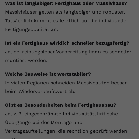
Was ist langlebiger: Fertighaus oder Massivhaus?
Massivhäuser gelten als langlebiger und robuster.
Tatsächlich kommt es letztlich auf die individuelle
Fertigungsqualität an.
Ist ein Fertighaus wirklich schneller bezugsfertig?
Ja, bei reibungsloser Vorbereitung kann es schneller
montiert werden.
Welche Bauweise ist wertstabiler?
In vielen Regionen schneiden Massivbauten besser
beim Wiederverkaufswert ab.
Gibt es Besonderheiten beim Fertighausbau?
Ja, z. B. eingeschränkte Individualität, kritische
Übergänge bei der Montage und
Vertragsaufteilungen, die rechtlich geprüft werden