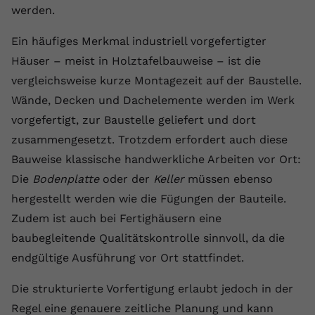
werden.
Ein häufiges Merkmal industriell vorgefertigter
Häuser – meist in Holztafelbauweise – ist die
vergleichsweise kurze Montagezeit auf der Baustelle.
Wände, Decken und Dachelemente werden im Werk
vorgefertigt, zur Baustelle geliefert und dort
zusammengesetzt. Trotzdem erfordert auch diese
Bauweise klassische handwerkliche Arbeiten vor Ort:
Die
Bodenplatte
oder der
Keller
müssen ebenso
hergestellt werden wie die Fügungen der Bauteile.
Zudem ist auch bei Fertighäusern eine
baubegleitende Qualitätskontrolle sinnvoll, da die
endgültige Ausführung vor Ort stattfindet.
Die strukturierte Vorfertigung erlaubt jedoch in der
Regel eine genauere zeitliche Planung und kann