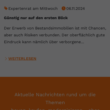
Expertenrat am Mittwoch
06.11.2024
Günstig nur auf den ersten Blick
Der Erwerb von Bestandsimmobilien ist mit Chancen,
aber auch Risiken verbunden. Der oberflächlich gute
Eindruck kann nämlich über verborgene…
WEITERLESEN
Aktuelle Nachrichten rund um die
Themen