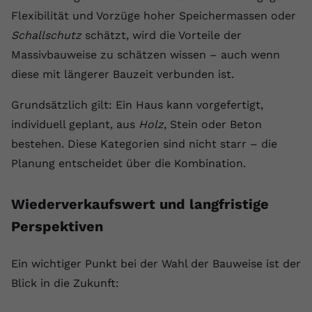
Flexibilität und Vorzüge hoher Speichermassen oder
Schallschutz
schätzt, wird die Vorteile der
Massivbauweise zu schätzen wissen – auch wenn
diese mit längerer Bauzeit verbunden ist.
Grundsätzlich gilt: Ein Haus kann vorgefertigt,
individuell geplant, aus
Holz
, Stein oder Beton
bestehen. Diese Kategorien sind nicht starr – die
Planung entscheidet über die Kombination.
Wiederverkaufswert und langfristige
Perspektiven
Ein wichtiger Punkt bei der Wahl der Bauweise ist der
Blick in die Zukunft: