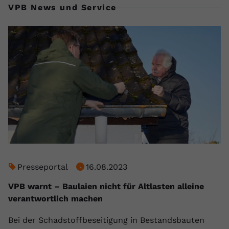
VPB News und Service
Presseportal
16.08.2023
VPB warnt – Baulaien nicht für Altlasten alleine
verantwortlich machen
Bei der Schadstoffbeseitigung in Bestandsbauten