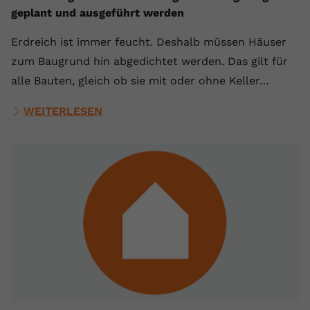
geplant und ausgeführt werden
Erdreich ist immer feucht. Deshalb müssen Häuser
zum Baugrund hin abgedichtet werden. Das gilt für
alle Bauten, gleich ob sie mit oder ohne Keller…
WEITERLESEN