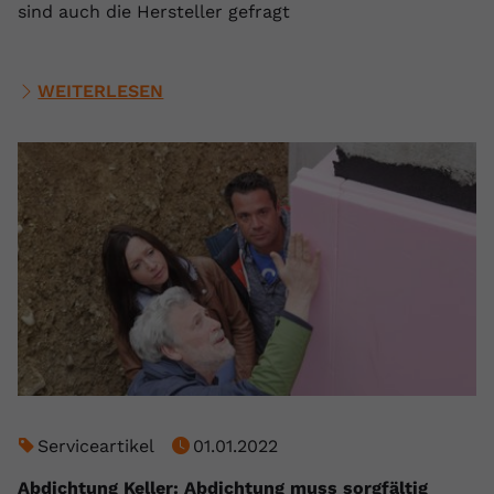
sind auch die Hersteller gefragt
WEITERLESEN
Serviceartikel
01.01.2022
Abdichtung Keller: Abdichtung muss sorgfältig