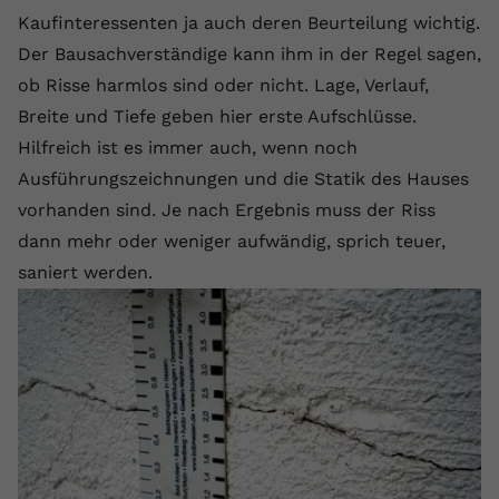
Kaufinteressenten ja auch deren Beurteilung wichtig.
Der Bausachverständige kann ihm in der Regel sagen,
ob Risse harmlos sind oder nicht. Lage, Verlauf,
Breite und Tiefe geben hier erste Aufschlüsse.
Hilfreich ist es immer auch, wenn noch
Ausführungszeichnungen und die Statik des Hauses
vorhanden sind. Je nach Ergebnis muss der Riss
dann mehr oder weniger aufwändig, sprich teuer,
saniert werden.