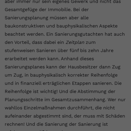
aber immer nur sein eigenes Gewerk und nicht das
Gesamtgefüge der Immobilie. Bei der
Sanierungsplanung müssen aber alle
baukonstruktiven und bauphysikalischen Aspekte
beachtet werden. Ein Sanierungsgutachten hat auch
den Vorteil, dass dabei ein
Zeitplan
zum
stufenweisen Sanieren über fünf bis zehn Jahre
erarbeitet werden kann. Anhand dieses
Sanierungsplanes kann der Hausbesitzer dann Zug
um Zug, in bauphysikalisch korrekter Reihenfolge
und in finanziell erträglichen Etappen sanieren. Die
Reihenfolge ist wichtig! Und die Abstimmung der
Planungsschritte im Gesamtzusammenhang. Wer nur
wahllos Einzelmaßnahmen durchführt, die nicht
aufeinander abgestimmt sind, der muss mit Schäden
rechnen! Und die Sanierung der Sanierung ist