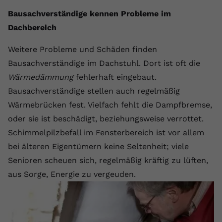
Bausachverständige kennen Probleme im
Dachbereich
Weitere Probleme und Schäden finden
Bausachverständige im Dachstuhl. Dort ist oft die
Wärmedämmung
fehlerhaft eingebaut.
Bausachverständige stellen auch regelmäßig
Wärmebrücken fest. Vielfach fehlt die Dampfbremse,
oder sie ist beschädigt, beziehungsweise verrottet.
Schimmelpilzbefall im Fensterbereich ist vor allem
bei älteren Eigentümern keine Seltenheit; viele
Senioren scheuen sich, regelmäßig kräftig zu lüften,
aus Sorge, Energie zu vergeuden.