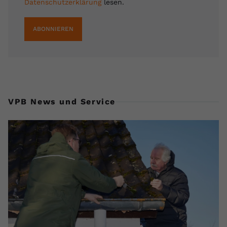
Datenschutzerklärung
lesen.
ABONNIEREN
VPB News und Service