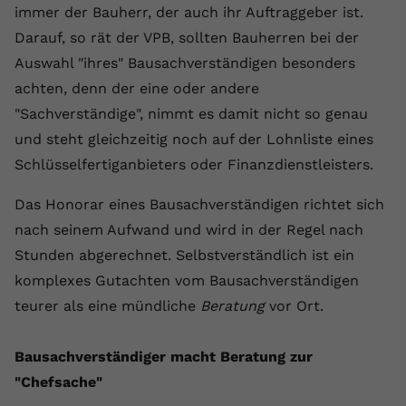
immer der Bauherr, der auch ihr Auftraggeber ist.
Darauf, so rät der VPB, sollten Bauherren bei der
Auswahl "ihres" Bausachverständigen besonders
achten, denn der eine oder andere
"Sachverständige", nimmt es damit nicht so genau
und steht gleichzeitig noch auf der Lohnliste eines
Schlüsselfertiganbieters oder Finanzdienstleisters.
Das Honorar eines Bausachverständigen richtet sich
nach seinem Aufwand und wird in der Regel nach
Stunden abgerechnet. Selbstverständlich ist ein
komplexes Gutachten vom Bausachverständigen
teurer als eine mündliche
Beratung
vor Ort.
Bausachverständiger macht Beratung zur
"Chefsache"