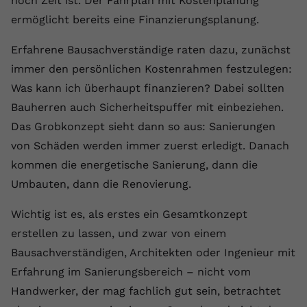
noch Zeit ist. Der Fahrplan mit Kostenplanung
ermöglicht bereits eine Finanzierungsplanung.
Erfahrene Bausachverständige raten dazu, zunächst
immer den persönlichen Kostenrahmen festzulegen:
Was kann ich überhaupt finanzieren? Dabei sollten
Bauherren auch Sicherheitspuffer mit einbeziehen.
Das Grobkonzept sieht dann so aus: Sanierungen
von Schäden werden immer zuerst erledigt. Danach
kommen die energetische Sanierung, dann die
Umbauten, dann die Renovierung.
Wichtig ist es, als erstes ein Gesamtkonzept
erstellen zu lassen, und zwar von einem
Bausachverständigen, Architekten oder Ingenieur mit
Erfahrung im Sanierungsbereich – nicht vom
Handwerker, der mag fachlich gut sein, betrachtet