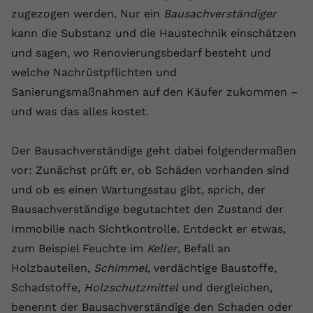
zugezogen werden. Nur ein
Bausachverständiger
kann die Substanz und die Haustechnik einschätzen
und sagen, wo Renovierungsbedarf besteht und
welche Nachrüstpflichten und
Sanierungsmaßnahmen auf den Käufer zukommen –
und was das alles kostet.
Der Bausachverständige geht dabei folgendermaßen
vor: Zunächst prüft er, ob Schäden vorhanden sind
und ob es einen Wartungsstau gibt, sprich, der
Bausachverständige begutachtet den Zustand der
Immobilie nach Sichtkontrolle. Entdeckt er etwas,
zum Beispiel Feuchte im
Keller
, Befall an
Holzbauteilen,
Schimmel
, verdächtige Baustoffe,
Schadstoffe,
Holzschutzmittel
und dergleichen,
benennt der Bausachverständige den Schaden oder