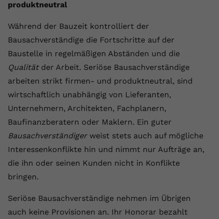
produktneutral
Während der Bauzeit kontrolliert der
Bausachverständige die Fortschritte auf der
Baustelle in regelmäßigen Abständen und die
Qualität
der Arbeit. Seriöse Bausachverständige
arbeiten strikt firmen- und produktneutral, sind
wirtschaftlich unabhängig von Lieferanten,
Unternehmern, Architekten, Fachplanern,
Baufinanzberatern oder Maklern. Ein guter
Bausachverständiger
weist stets auch auf mögliche
Interessenkonflikte hin und nimmt nur Aufträge an,
die ihn oder seinen Kunden nicht in Konflikte
bringen.
Seriöse Bausachverständige nehmen im Übrigen
auch keine Provisionen an. Ihr Honorar bezahlt