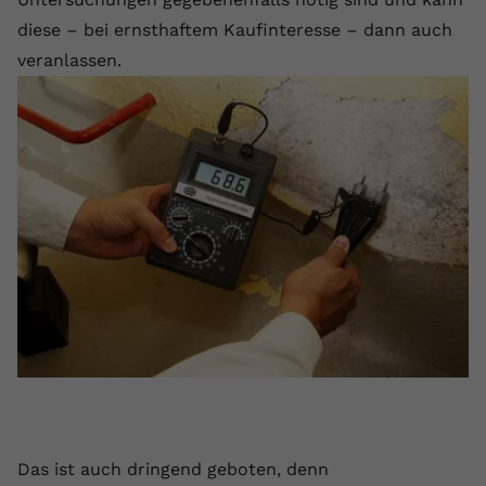
diese – bei ernsthaftem Kaufinteresse – dann auch
veranlassen.
Das ist auch dringend geboten, denn