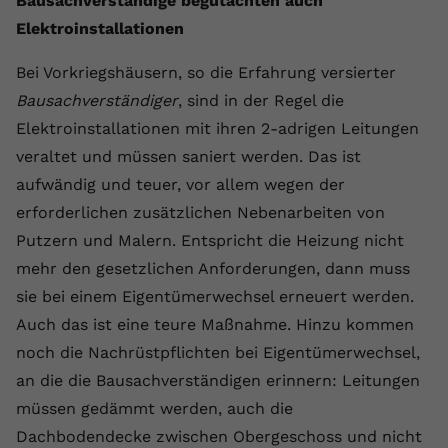
Bausachverständige begutachten auch
Elektroinstallationen
Bei Vorkriegshäusern, so die Erfahrung versierter
Bausachverständiger
, sind in der Regel die
Elektroinstallationen mit ihren 2-adrigen Leitungen
veraltet und müssen saniert werden. Das ist
aufwändig und teuer, vor allem wegen der
erforderlichen zusätzlichen Nebenarbeiten von
Putzern und Malern. Entspricht die Heizung nicht
mehr den gesetzlichen Anforderungen, dann muss
sie bei einem Eigentümerwechsel erneuert werden.
Auch das ist eine teure Maßnahme. Hinzu kommen
noch die Nachrüstpflichten bei Eigentümerwechsel,
an die die Bausachverständigen erinnern: Leitungen
müssen gedämmt werden, auch die
Dachbodendecke zwischen Obergeschoss und nicht