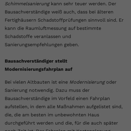
Schimmelsanierung
kann sehr teuer werden. Der
Bausachverständige weiß auch, dass bei älteren
Fertighäusern Schadstoffprüfungen sinnvoll sind. Er
kann die Raumluftmessung auf bestimmte
Schadstoffe veranlassen und
Sanierungsempfehlungen geben.
Bausachverständiger stellt
Modernisierungsfahrplan auf
Bei vielen Altbauten ist eine
Modernisierung
oder
Sanierung notwendig. Dazu muss der
Bausachverständige im Vorfeld einen Fahrplan
aufstellen, in dem alle Maßnahmen aufgelistet sind,
die, die am besten im unbewohnten Haus
durchgeführt werden und die, für die auch später