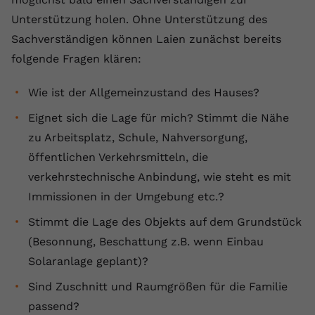
Unterstützung holen. Ohne Unterstützung des
Sachverständigen können Laien zunächst bereits
folgende Fragen klären:
Wie ist der Allgemeinzustand des Hauses?
Eignet sich die Lage für mich? Stimmt die Nähe
zu Arbeitsplatz, Schule, Nahversorgung,
öffentlichen Verkehrsmitteln, die
verkehrstechnische Anbindung, wie steht es mit
Immissionen in der Umgebung etc.?
Stimmt die Lage des Objekts auf dem Grundstück
(Besonnung, Beschattung z.B. wenn Einbau
Solaranlage geplant)?
Sind Zuschnitt und Raumgrößen für die Familie
passend?