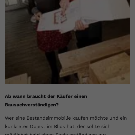
Ab wann braucht der Käufer einen
Bausachverständigen?
Wer eine Bestandsimmobilie kaufen möchte und ein
konkretes Objekt im Blick hat, der sollte sich
möglichst bald einen Sachverständigen zur