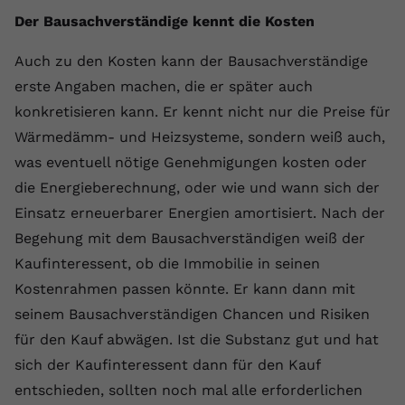
Der Bausachverständige kennt die Kosten
Auch zu den Kosten kann der Bausachverständige
erste Angaben machen, die er später auch
konkretisieren kann. Er kennt nicht nur die Preise für
Wärmedämm- und Heizsysteme, sondern weiß auch,
was eventuell nötige Genehmigungen kosten oder
die Energieberechnung, oder wie und wann sich der
Einsatz erneuerbarer Energien amortisiert. Nach der
Begehung mit dem Bausachverständigen weiß der
Kaufinteressent, ob die Immobilie in seinen
Kostenrahmen passen könnte. Er kann dann mit
seinem Bausachverständigen Chancen und Risiken
für den Kauf abwägen. Ist die Substanz gut und hat
sich der Kaufinteressent dann für den Kauf
entschieden, sollten noch mal alle erforderlichen