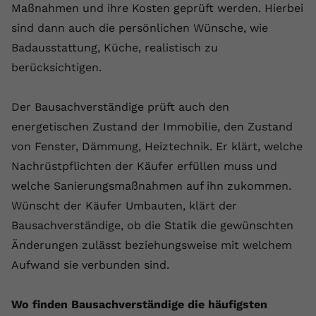
Maßnahmen und ihre Kosten geprüft werden. Hierbei
sind dann auch die persönlichen Wünsche, wie
Badausstattung, Küche, realistisch zu
berücksichtigen.
Der Bausachverständige prüft auch den
energetischen Zustand der Immobilie, den Zustand
von Fenster, Dämmung, Heiztechnik. Er klärt, welche
Nachrüstpflichten der Käufer erfüllen muss und
welche Sanierungsmaßnahmen auf ihn zukommen.
Wünscht der Käufer Umbauten, klärt der
Bausachverständige, ob die Statik die gewünschten
Änderungen zulässt beziehungsweise mit welchem
Aufwand sie verbunden sind.
Wo finden Bausachverständige die häufigsten