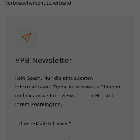
Verbraucherschutzverband
VPB Newsletter
Kein Spam. Nur die aktuellesten
Informationen, Tipps, interessante Themen
und exklusive Interviews - jeden Monat in
Ihrem Posteingang.
Ihre E-Mail-Adresse
*