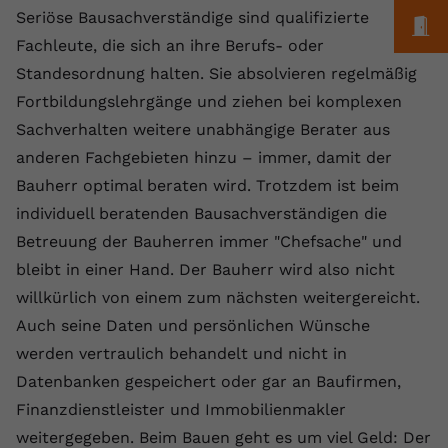
Seriöse Bausachverständige sind qualifizierte
M
Fachleute, die sich an ihre Berufs- oder
Standesordnung halten. Sie absolvieren regelmäßig
Fortbildungslehrgänge und ziehen bei komplexen
Sachverhalten weitere unabhängige Berater aus
anderen Fachgebieten hinzu – immer, damit der
Bauherr optimal beraten wird. Trotzdem ist beim
individuell beratenden Bausachverständigen die
Betreuung der Bauherren immer "Chefsache" und
bleibt in einer Hand. Der Bauherr wird also nicht
willkürlich von einem zum nächsten weitergereicht.
Auch seine Daten und persönlichen Wünsche
werden vertraulich behandelt und nicht in
Datenbanken gespeichert oder gar an Baufirmen,
Finanzdienstleister und Immobilienmakler
weitergegeben. Beim Bauen geht es um viel Geld: Der