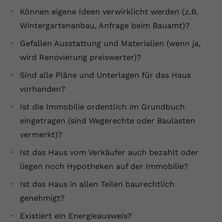
Können eigene Ideen verwirklicht werden (z.B.
Wintergartenanbau, Anfrage beim Bauamt)?
Gefallen Ausstattung und Materialien (wenn ja,
wird Renovierung preiswerter)?
Sind alle Pläne und Unterlagen für das Haus
vorhanden?
Ist die Immobilie ordentlich im Grundbuch
eingetragen (sind Wegerechte oder Baulasten
vermerkt)?
Ist das Haus vom Verkäufer auch bezahlt oder
liegen noch Hypotheken auf der Immobilie?
Ist das Haus in allen Teilen baurechtlich
genehmigt?
Existiert ein Energieausweis?