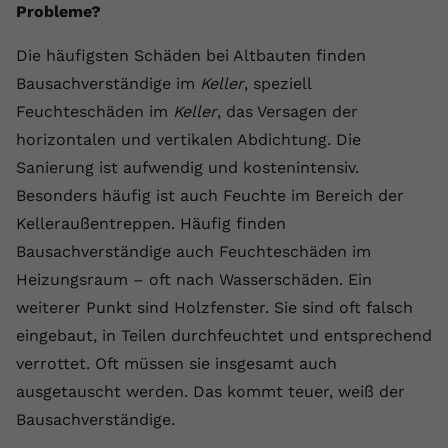
Probleme?
Die häufigsten Schäden bei Altbauten finden
Bausachverständige im
Keller
, speziell
Feuchteschäden im
Keller
, das Versagen der
horizontalen und vertikalen Abdichtung. Die
Sanierung ist aufwendig und kostenintensiv.
Besonders häufig ist auch Feuchte im Bereich der
Kelleraußentreppen. Häufig finden
Bausachverständige auch Feuchteschäden im
Heizungsraum – oft nach Wasserschäden. Ein
weiterer Punkt sind Holzfenster. Sie sind oft falsch
eingebaut, in Teilen durchfeuchtet und entsprechend
verrottet. Oft müssen sie insgesamt auch
ausgetauscht werden. Das kommt teuer, weiß der
Bausachverständige.