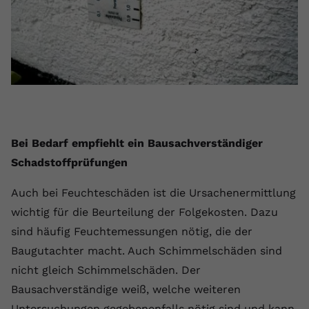
Bei Bedarf empfiehlt ein Bausachverständiger
Schadstoffprüfungen
Auch bei Feuchteschäden ist die Ursachenermittlung
wichtig für die Beurteilung der Folgekosten. Dazu
sind häufig Feuchtemessungen nötig, die der
Baugutachter macht. Auch Schimmelschäden sind
nicht gleich Schimmelschäden. Der
Bausachverständige weiß, welche weiteren
Untersuchungen gegebenenfalls nötig sind und kann