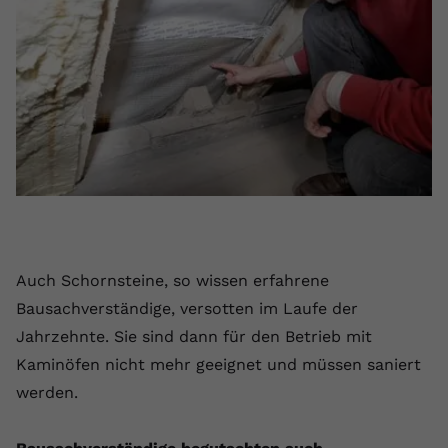
Auch Schornsteine, so wissen erfahrene
Bausachverständige, versotten im Laufe der
Jahrzehnte. Sie sind dann für den Betrieb mit
Kaminöfen nicht mehr geeignet und müssen saniert
werden.