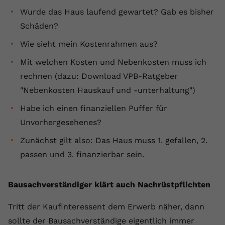
Wurde das Haus laufend gewartet? Gab es bisher
Schäden?
Wie sieht mein Kostenrahmen aus?
Mit welchen Kosten und Nebenkosten muss ich
rechnen (dazu: Download VPB-Ratgeber
"Nebenkosten Hauskauf und -unterhaltung")
Habe ich einen finanziellen Puffer für
Unvorhergesehenes?
Zunächst gilt also: Das Haus muss 1. gefallen, 2.
passen und 3. finanzierbar sein.
Bausachverständiger klärt auch Nachrüstpflichten
Tritt der Kaufinteressent dem Erwerb näher, dann
sollte der Bausachverständige eigentlich immer