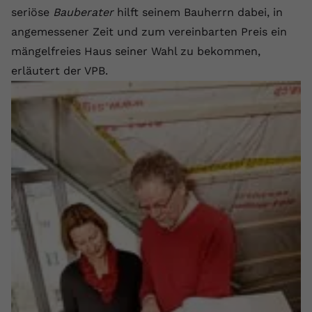
seriöse
Bauberater
hilft seinem Bauherrn dabei, in
angemessener Zeit und zum vereinbarten Preis ein
mängelfreies Haus seiner Wahl zu bekommen,
erläutert der VPB.