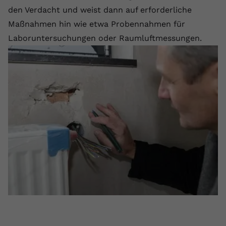
den Verdacht und weist dann auf erforderliche
Maßnahmen hin wie etwa Probennahmen für
Laboruntersuchungen oder Raumluftmessungen.