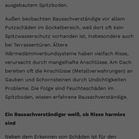
ausgebautem Spitzboden.
Außen beobachten Bausachverständige vor allem
Putzschäden im Sockelbereich, weil dort oft kein
Spitzwasserschutz vorhanden ist, insbesondere auch
bei Terrassentüren. Ältere
Wärmedämmverbundsysteme haben vielfach Risse,
verursacht durch mangelhafte Anschlüsse. Am Dach
bereiten oft die Anschlüsse (Metallverwahrungen) an
Gauben und Schornsteinen durch Undichtigkeiten
Probleme. Die Folge sind Feuchteschäden im
Spitzboden, wissen erfahrene Bausachverständige.
Ein Bausachverständiger weiß, ob Risse harmlos
sind
Neben dem Erkennen von Schäden ist für den