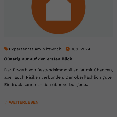
Expertenrat am Mittwoch
06.11.2024
Günstig nur auf den ersten Blick
Der Erwerb von Bestandsimmobilien ist mit Chancen,
aber auch Risiken verbunden. Der oberflächlich gute
Eindruck kann nämlich über verborgene…
WEITERLESEN