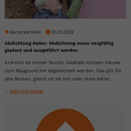
Serviceartikel
01.01.2022
Abdichtung Keller: Abdichtung muss sorgfältig
geplant und ausgeführt werden
Erdreich ist immer feucht. Deshalb müssen Häuser
zum Baugrund hin abgedichtet werden. Das gilt für
alle Bauten, gleich ob sie mit oder ohne Keller…
WEITERLESEN