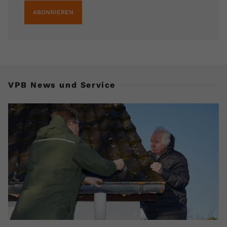
ABONNIEREN
VPB News und Service