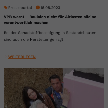
Presseportal
16.08.2023
VPB warnt – Baulaien nicht für Altlasten alleine
verantwortlich machen
Bei der Schadstoffbeseitigung in Bestandsbauten
sind auch die Hersteller gefragt
WEITERLESEN