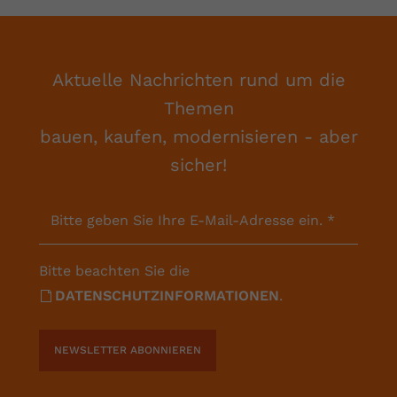
Aktuelle Nachrichten rund um die
Themen
bauen, kaufen, modernisieren - aber
sicher!
Bitte geben Sie Ihre E-Mail-Adresse ein.
*
Bitte beachten Sie die
DATENSCHUTZINFORMATIONEN
.
NEWSLETTER ABONNIEREN