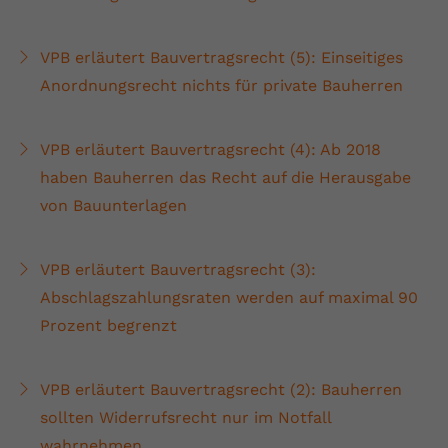
VPB erläutert Bauvertragsrecht (5): Einseitiges
Anordnungsrecht nichts für private Bauherren
VPB erläutert Bauvertragsrecht (4): Ab 2018
haben Bauherren das Recht auf die Herausgabe
von Bauunterlagen
VPB erläutert Bauvertragsrecht (3):
Abschlagszahlungsraten werden auf maximal 90
Prozent begrenzt
VPB erläutert Bauvertragsrecht (2): Bauherren
sollten Widerrufsrecht nur im Notfall
wahrnehmen