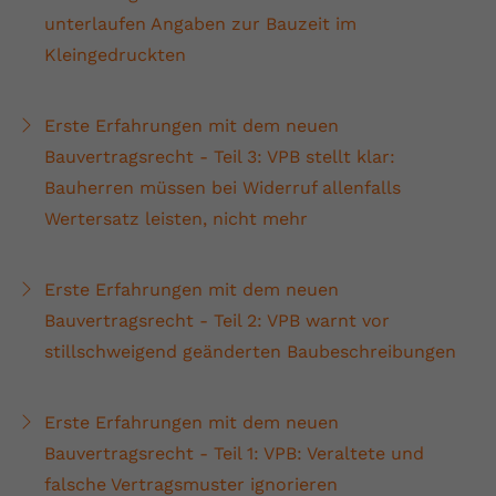
unterlaufen Angaben zur Bauzeit im
Kleingedruckten
Erste Erfahrungen mit dem neuen
Bauvertragsrecht - Teil 3: VPB stellt klar:
Bauherren müssen bei Widerruf allenfalls
Wertersatz leisten, nicht mehr
Erste Erfahrungen mit dem neuen
Bauvertragsrecht - Teil 2: VPB warnt vor
stillschweigend geänderten Baubeschreibungen
Erste Erfahrungen mit dem neuen
Bauvertragsrecht - Teil 1: VPB: Veraltete und
falsche Vertragsmuster ignorieren