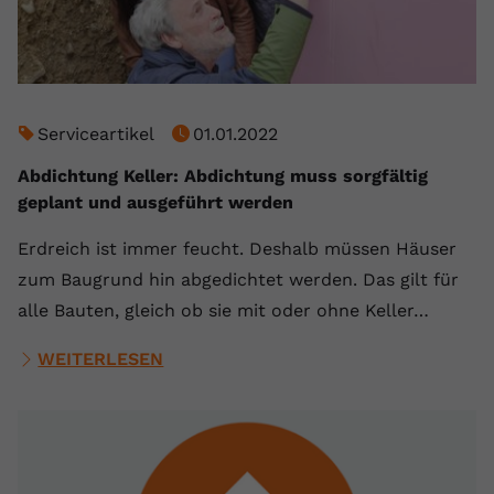
Serviceartikel
01.01.2022
Abdichtung Keller: Abdichtung muss sorgfältig
geplant und ausgeführt werden
Erdreich ist immer feucht. Deshalb müssen Häuser
zum Baugrund hin abgedichtet werden. Das gilt für
alle Bauten, gleich ob sie mit oder ohne Keller…
WEITERLESEN