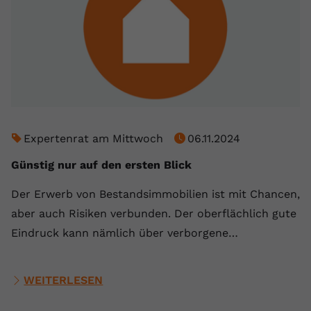
Expertenrat am Mittwoch
06.11.2024
Günstig nur auf den ersten Blick
Der Erwerb von Bestandsimmobilien ist mit Chancen,
aber auch Risiken verbunden. Der oberflächlich gute
Eindruck kann nämlich über verborgene…
WEITERLESEN