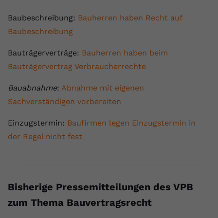
Baubeschreibung:
Bauherren haben Recht auf
Baubeschreibung
Bauträgerverträge:
Bauherren haben beim
Bauträgervertrag Verbraucherrechte
Bauabnahme
:
Abnahme mit eigenen
Sachverständigen vorbereiten
Einzugstermin:
Baufirmen legen Einzugstermin in
der Regel nicht fest
Bisherige Pressemitteilungen des VPB
zum Thema Bauvertragsrecht