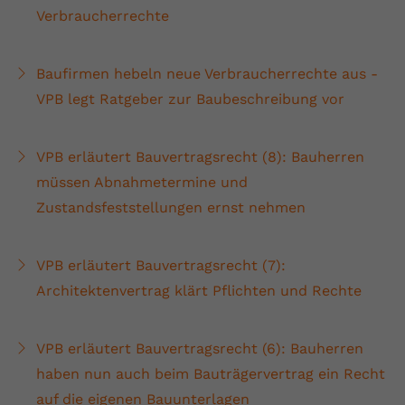
Verbraucherrechte
Baufirmen hebeln neue Verbraucherrechte aus -
VPB legt Ratgeber zur Baubeschreibung vor
VPB erläutert Bauvertragsrecht (8): Bauherren
müssen Abnahmetermine und
Zustandsfeststellungen ernst nehmen
VPB erläutert Bauvertragsrecht (7):
Architektenvertrag klärt Pflichten und Rechte
VPB erläutert Bauvertragsrecht (6): Bauherren
haben nun auch beim Bauträgervertrag ein Recht
auf die eigenen Bauunterlagen