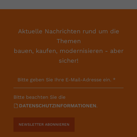
Aktuelle Nachrichten rund um die
Themen
bauen, kaufen, modernisieren - aber
sicher!
Bitte geben Sie Ihre E-Mail-Adresse ein.
*
Bitte beachten Sie die
DATENSCHUTZINFORMATIONEN
.
NEWSLETTER ABONNIEREN