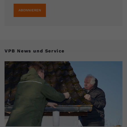
ABONNIEREN
VPB News und Service