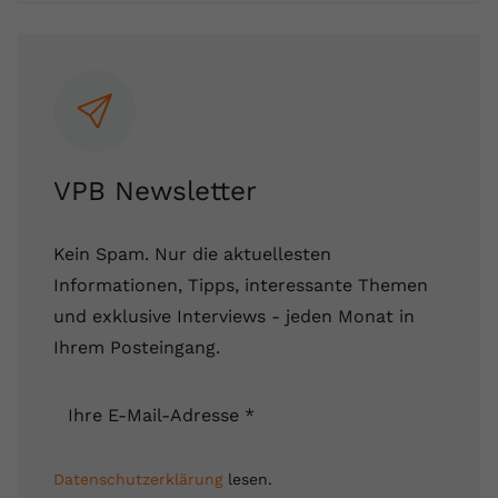
VPB Newsletter
Kein Spam. Nur die aktuellesten
Informationen, Tipps, interessante Themen
und exklusive Interviews - jeden Monat in
Ihrem Posteingang.
Ihre E-Mail-Adresse
*
Datenschutzerklärung
lesen.