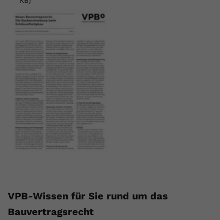
KB)
VPB-Wissen für Sie rund um das
Bauvertragsrecht