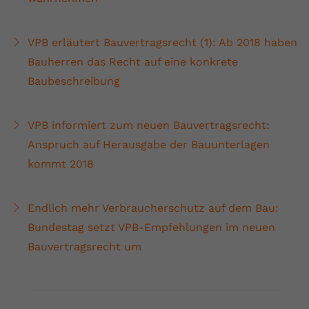
VPB erläutert Bauvertragsrecht (1): Ab 2018 haben
Bauherren das Recht auf eine konkrete
Baubeschreibung
VPB informiert zum neuen Bauvertragsrecht:
Anspruch auf Herausgabe der Bauunterlagen
kommt 2018
Endlich mehr Verbraucherschutz auf dem Bau:
Bundestag setzt VPB-Empfehlungen im neuen
Bauvertragsrecht um