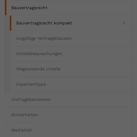
Bauvertragsrecht
(current)
Bauvertragsrecht kompakt
Ungültige Vertragsklauseln
Urteilsbesprechungen
Wegweisende Urteile
Expertentipps
Umfragebarometer
Sicherheiten
Mediation