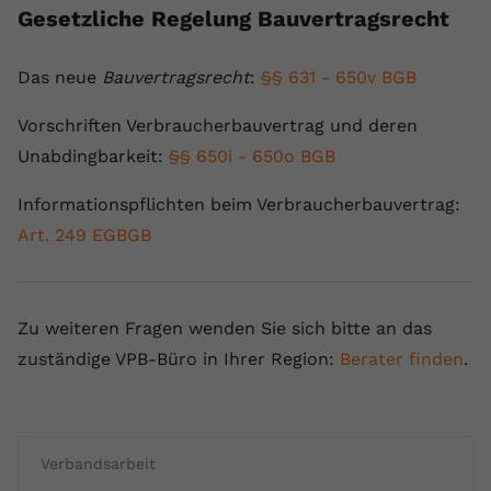
Gesetzliche Regelung Bauvertragsrecht
Das neue
Bauvertragsrecht
:
§§ 631 - 650v BGB
Vorschriften Verbraucherbauvertrag und deren
Unabdingbarkeit:
§§ 650i - 650o BGB
Informationspflichten beim Verbraucherbauvertrag:
Art. 249 EGBGB
Zu weiteren Fragen wenden Sie sich bitte an das
zuständige VPB-Büro in Ihrer Region:
Berater finden
.
Verbandsarbeit