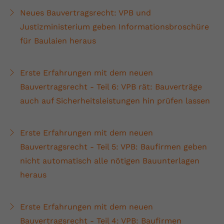
Neues Bauvertragsrecht: VPB und
Justizministerium geben Informationsbroschüre
für Baulaien heraus
Erste Erfahrungen mit dem neuen
Bauvertragsrecht - Teil 6: VPB rät: Bauverträge
auch auf Sicherheitsleistungen hin prüfen lassen
Erste Erfahrungen mit dem neuen
Bauvertragsrecht - Teil 5: VPB: Baufirmen geben
nicht automatisch alle nötigen Bauunterlagen
heraus
Erste Erfahrungen mit dem neuen
Bauvertragsrecht - Teil 4: VPB: Baufirmen