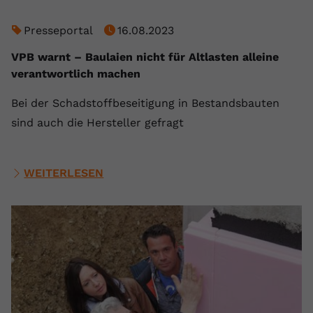
Presseportal
16.08.2023
VPB warnt – Baulaien nicht für Altlasten alleine
verantwortlich machen
Bei der Schadstoffbeseitigung in Bestandsbauten
sind auch die Hersteller gefragt
WEITERLESEN