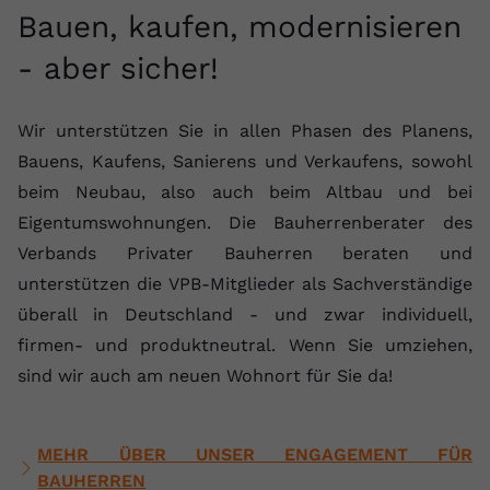
Bauen, kaufen, modernisieren
- aber sicher!
Wir unterstützen Sie in allen Phasen des Planens,
Bauens, Kaufens, Sanierens und Verkaufens, sowohl
beim Neubau, also auch beim Altbau und bei
Eigentumswohnungen. Die Bauherrenberater des
Verbands Privater Bauherren beraten und
unterstützen die VPB-Mitglieder als Sachverständige
überall in Deutschland - und zwar individuell,
firmen- und produktneutral. Wenn Sie umziehen,
sind wir auch am neuen Wohnort für Sie da!
MEHR ÜBER UNSER ENGAGEMENT FÜR
BAUHERREN