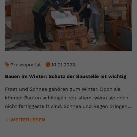
Presseportal
10.01.2023
Bauen im Winter: Schutz der Baustelle ist wichtig
Frost und Schnee gehören zum Winter. Doch sie
können Bauten schädigen, vor allem, wenn sie noch
nicht fertiggestellt sind. Schnee und Regen dringen…
WEITERLESEN