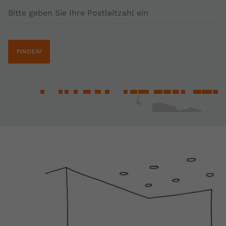
Postleitzahl
FINDEN!