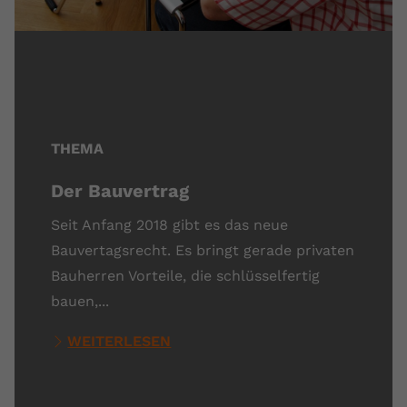
THEMA
Der Bauvertrag
Seit Anfang 2018 gibt es das neue
Bauvertagsrecht. Es bringt gerade privaten
Bauherren Vorteile, die schlüsselfertig
bauen,...
WEITERLESEN