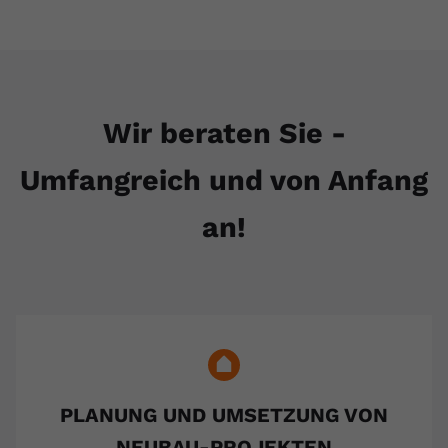
Wir beraten Sie -
Umfangreich und von Anfang
an!
PLANUNG UND UMSETZUNG VON
NEUBAU-PROJEKTEN