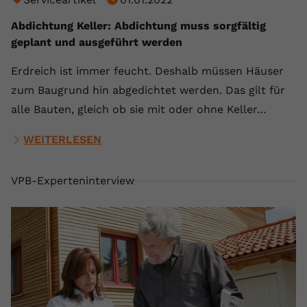
Abdichtung Keller: Abdichtung muss sorgfältig
geplant und ausgeführt werden
Erdreich ist immer feucht. Deshalb müssen Häuser
zum Baugrund hin abgedichtet werden. Das gilt für
alle Bauten, gleich ob sie mit oder ohne Keller…
WEITERLESEN
VPB-Experteninterview