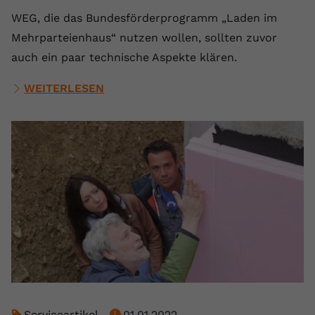
WEG, die das Bundesförderprogramm „Laden im
Mehrparteienhaus“ nutzen wollen, sollten zuvor
auch ein paar technische Aspekte klären.
WEITERLESEN
Serviceartikel
01.01.2022