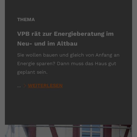
THEMA
VPB rät zur Energieberatung im
Neu- und im Altbau
Sie wollen bauen und gleich von Anfang an
Energie sparen? Dann muss das Haus gut
geplant sein.
...
WEITERLESEN