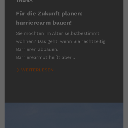
THEMA
Für die Zukunft planen:
barrierearm bauen!
Sie möchten im Alter selbstbestimmt
wohnen? Das geht, wenn Sie rechtzeitig
Barrieren abbauen.
Barrierearmut heißt aber...
WEITERLESEN