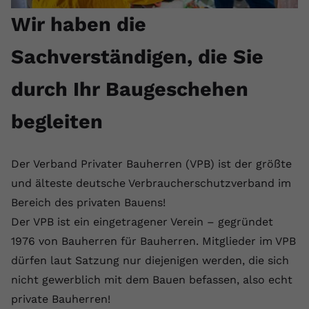
Wir haben die
Sachverständigen, die Sie
durch Ihr Baugeschehen
begleiten
Der Verband Privater Bauherren (VPB) ist der größte
und älteste deutsche Verbraucherschutzverband im
Bereich des privaten Bauens!
Der VPB ist ein eingetragener Verein – gegründet
1976 von Bauherren für Bauherren. Mitglieder im VPB
dürfen laut Satzung nur diejenigen werden, die sich
nicht gewerblich mit dem Bauen befassen, also echt
private Bauherren!