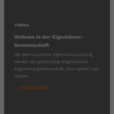
THEMA
Wohnen in der Eigentümer-
Gemeinschaft
Mit dem Kauf einer Eigentumswohnung
werden Sie gleichzeitig Mitglied einer
Eigentümergemeinschaft. Allen gehört das
Objekt...
WEITERLESEN