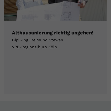
Altbausanierung richtig angehen!
Dipl.-Ing. Reimund Stewen
VPB-Regionalbüro Köln