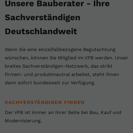
Unsere Bauberater - Ihre
Sachverständigen
Deutschlandweit
Wenn Sie eine einzelfallbezogene Begutachtung
wünschen, können Sie Mitglied im VPB werden. Unser
breites Sachverständigen-Netzwerk, das strikt
firmen- und produktneutral arbeitet, steht Ihnen
dann sofort bundesweit zur Verfügung.
SACHVERSTÄNDIGEN FINDEN
Der VPB ist immer an Ihrer Seite bei Bau, Kauf und
Modernisierung.