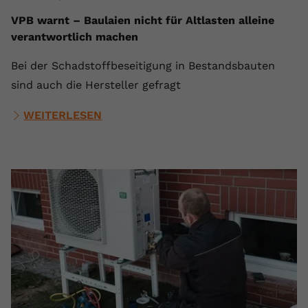
VPB warnt – Baulaien nicht für Altlasten alleine
verantwortlich machen
Bei der Schadstoffbeseitigung in Bestandsbauten
sind auch die Hersteller gefragt
WEITERLESEN