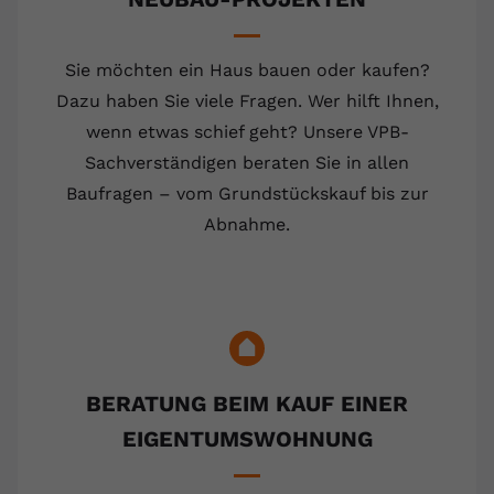
Sie möchten ein Haus bauen oder kaufen?
Dazu haben Sie viele Fragen. Wer hilft Ihnen,
wenn etwas schief geht? Unsere VPB-
Sachverständigen beraten Sie in allen
Baufragen – vom Grundstückskauf bis zur
Abnahme.
BERATUNG BEIM KAUF EINER
EIGENTUMSWOHNUNG