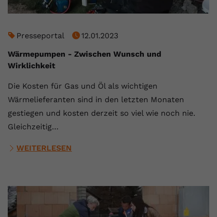
Presseportal
12.01.2023
Wärmepumpen - Zwischen Wunsch und
Wirklichkeit
Die Kosten für Gas und Öl als wichtigen
Wärmelieferanten sind in den letzten Monaten
gestiegen und kosten derzeit so viel wie noch nie.
Gleichzeitig…
WEITERLESEN