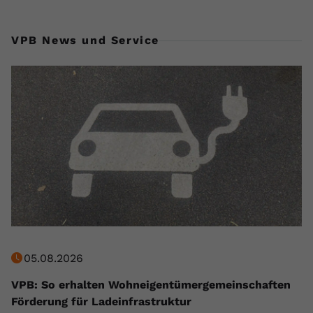
VPB News und Service
05.08.2026
VPB: So erhalten Wohneigentümergemeinschaften
Förderung für Ladeinfrastruktur