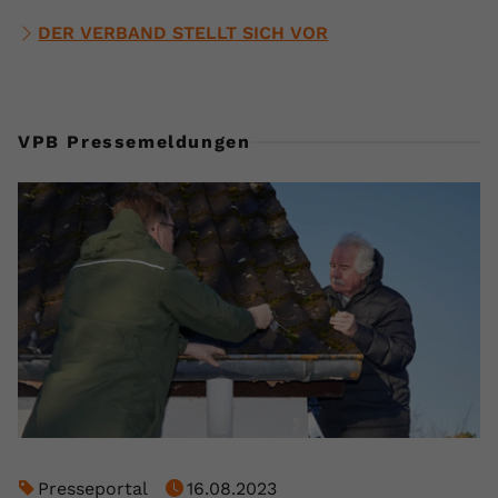
DER VERBAND STELLT SICH VOR
VPB Pressemeldungen
Presseportal
16.08.2023