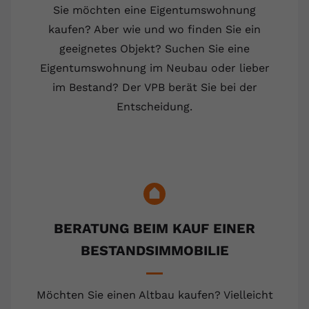
Sie möchten eine Eigentumswohnung
kaufen? Aber wie und wo finden Sie ein
geeignetes Objekt? Suchen Sie eine
Eigentumswohnung im Neubau oder lieber
im Bestand? Der VPB berät Sie bei der
Entscheidung.
BERATUNG BEIM KAUF EINER
BESTANDSIMMOBILIE
Möchten Sie einen Altbau kaufen? Vielleicht