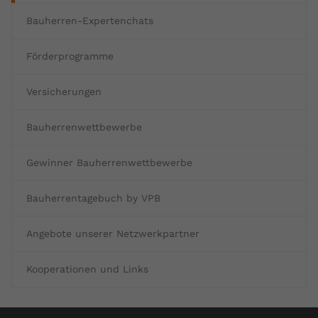
Bauherren-Expertenchats
Förderprogramme
Versicherungen
Bauherrenwettbewerbe
Gewinner Bauherrenwettbewerbe
Bauherrentagebuch by VPB
Angebote unserer Netzwerkpartner
Kooperationen und Links