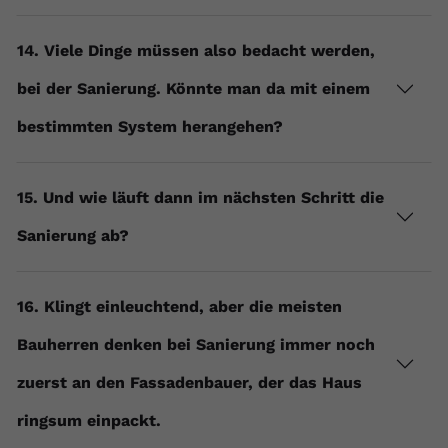
14. Viele Dinge müssen also bedacht werden,
bei der Sanierung. Könnte man da mit einem
bestimmten System herangehen?
15. Und wie läuft dann im nächsten Schritt die
Sanierung ab?
16. Klingt einleuchtend, aber die meisten
Bauherren denken bei Sanierung immer noch
zuerst an den Fassadenbauer, der das Haus
ringsum einpackt.