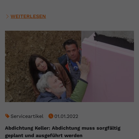
WEITERLESEN
Serviceartikel
01.01.2022
Abdichtung Keller: Abdichtung muss sorgfältig
geplant und ausgeführt werden