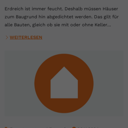
Erdreich ist immer feucht. Deshalb müssen Häuser
zum Baugrund hin abgedichtet werden. Das gilt für
alle Bauten, gleich ob sie mit oder ohne Keller…
WEITERLESEN