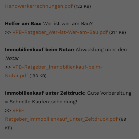
Handwerkerrechnungen.pdf
(122 KB)
Helfer am Bau:
Wer ist wer am Bau?
>>
VPB-Ratgeber_Wer-ist-Wer-am-Bau.pdf
(217 KB)
Immobilienkauf beim Notar:
Abwicklung über den
Notar
>>
VPB-Ratgeber_Immobilienkauf-beim-
Notar.pdf
(193 KB)
Immobilienkauf unter Zeitdruck:
Gute Vorbereitung
= Schnelle Kaufentscheidung!
>>
VPB-
Ratgeber_Immobilienkauf_unter_Zeitdruck.pdf
(69
KB)