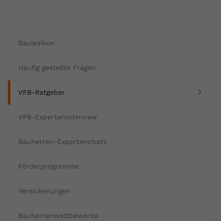
Baulexikon
Häufig gestellte Fragen
(current)
VPB-Ratgeber
VPB-Experteninterview
Bauherren-Expertenchats
Förderprogramme
Versicherungen
Bauherrenwettbewerbe