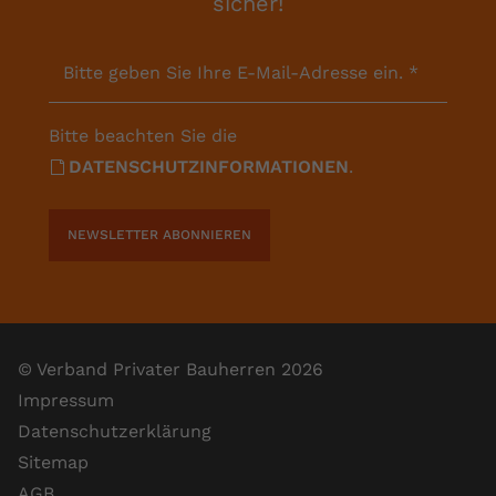
sicher!
Bitte geben Sie Ihre E-Mail-Adresse ein.
*
Bitte beachten Sie die
DATENSCHUTZINFORMATIONEN
.
NEWSLETTER ABONNIEREN
© Verband Privater Bauherren 2026
Impressum
Datenschutzerklärung
Sitemap
AGB