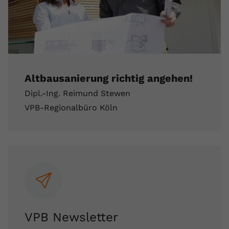
Altbausanierung richtig angehen!
Dipl.-Ing. Reimund Stewen
VPB-Regionalbüro Köln
VPB Newsletter