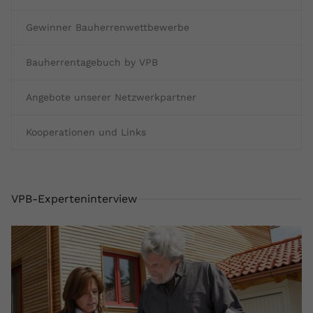
Gewinner Bauherrenwettbewerbe
Bauherrentagebuch by VPB
Angebote unserer Netzwerkpartner
Kooperationen und Links
VPB-Experteninterview