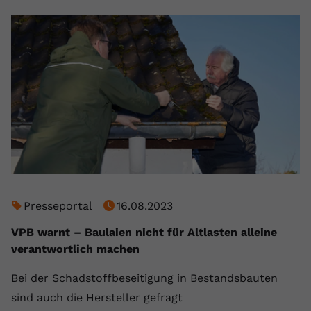
Presseportal
16.08.2023
VPB warnt – Baulaien nicht für Altlasten alleine
verantwortlich machen
Bei der Schadstoffbeseitigung in Bestandsbauten
sind auch die Hersteller gefragt