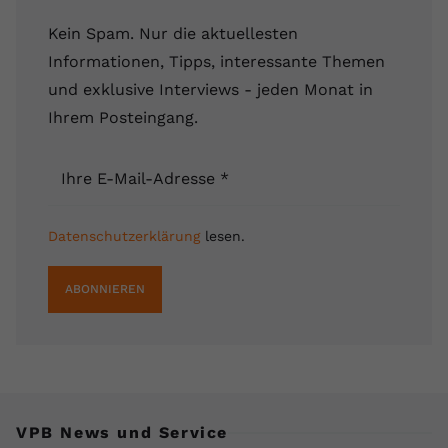
Kein Spam. Nur die aktuellesten
Informationen, Tipps, interessante Themen
und exklusive Interviews - jeden Monat in
Ihrem Posteingang.
Ihre E-Mail-Adresse
*
Datenschutzerklärung
lesen.
ABONNIEREN
VPB News und Service