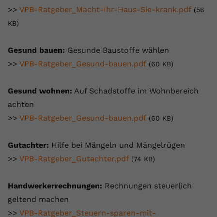
>>
VPB-Ratgeber_Macht-Ihr-Haus-Sie-krank.pdf
(56
KB)
Gesund bauen:
Gesunde Baustoffe wählen
>>
VPB-Ratgeber_Gesund-bauen.pdf
(60 KB)
Gesund wohnen:
Auf Schadstoffe im Wohnbereich
achten
>>
VPB-Ratgeber_Gesund-bauen.pdf
(60 KB)
Gutachter:
Hilfe bei Mängeln und Mängelrügen
>>
VPB-Ratgeber_Gutachter.pdf
(74 KB)
Handwerkerrechnungen:
Rechnungen steuerlich
geltend machen
>>
VPB-Ratgeber_Steuern-sparen-mit-