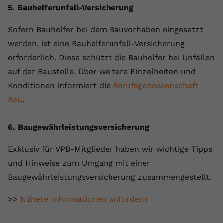
5. Bauhelferunfall-Versicherung
Sofern Bauhelfer bei dem Bauvorhaben eingesetzt
werden, ist eine Bauhelferunfall-Versicherung
erforderlich. Diese schützt die Bauhelfer bei Unfällen
auf der Baustelle. Über weitere Einzelheiten und
Konditionen informiert die
Berufsgenossenschaft
Bau
.
6. Baugewährleistungsversicherung
Exklusiv für VPB-Mitglieder haben wir wichtige Tipps
und Hinweise zum Umgang mit einer
Baugewährleistungsversicherung zusammengestellt.
>>
Nähere Informationen anfordern