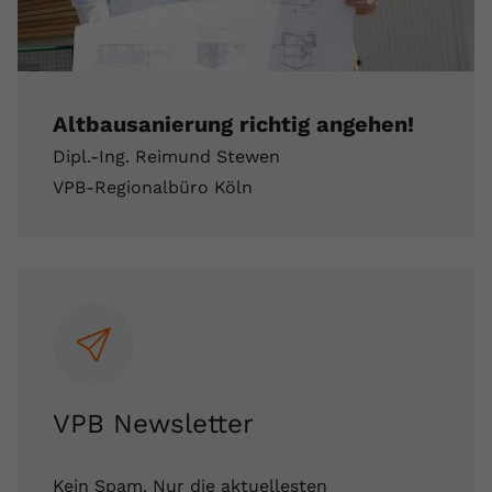
Altbausanierung richtig angehen!
Dipl.-Ing. Reimund Stewen
VPB-Regionalbüro Köln
VPB Newsletter
Kein Spam. Nur die aktuellesten