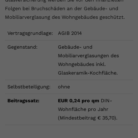
Folgen bei Bruchschäden an der Gebäude- und
Mobiliarverglasung des Wohngebäudes geschützt.
Vertragsgrundlage:
AGIB 2014
Gegenstand:
Gebäude- und
Mobiliarverglasungen des
Wohngebäudes inkl.
Glaskeramik-Kochfläche.
Selbstbeteiligung:
ohne
Beitragssatz:
EUR 0,24 pro qm
DIN-
Wohnfläche pro Jahr
(Mindestbeitrag € 35,70).