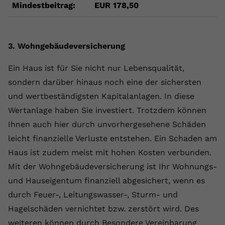
Mindestbeitrag:
EUR 178,50
3. Wohngebäudeversicherung
Ein Haus ist für Sie nicht nur Lebensqualität,
sondern darüber hinaus noch eine der sichersten
und wertbeständigsten Kapitalanlagen. In diese
Wertanlage haben Sie investiert. Trotzdem können
Ihnen auch hier durch unvorhergesehene Schäden
leicht finanzielle Verluste entstehen. Ein Schaden am
Haus ist zudem meist mit hohen Kosten verbunden.
Mit der Wohngebäudeversicherung ist Ihr Wohnungs-
und Hauseigentum finanziell abgesichert, wenn es
durch Feuer-, Leitungswasser-, Sturm- und
Hagelschäden vernichtet bzw. zerstört wird. Des
weiteren können durch Besondere Vereinbarung