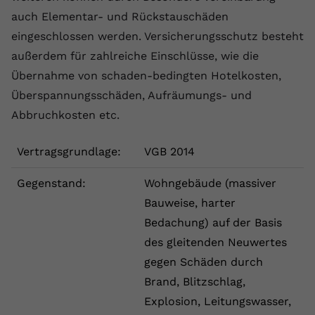
auch Elementar- und Rückstauschäden
eingeschlossen werden. Versicherungsschutz besteht
außerdem für zahlreiche Einschlüsse, wie die
Übernahme von schaden-bedingten Hotelkosten,
Überspannungsschäden, Aufräumungs- und
Abbruchkosten etc.
Vertragsgrundlage:
VGB 2014
Gegenstand:
Wohngebäude (massiver
Bauweise, harter
Bedachung) auf der Basis
des gleitenden Neuwertes
gegen Schäden durch
Brand, Blitzschlag,
Explosion, Leitungswasser,