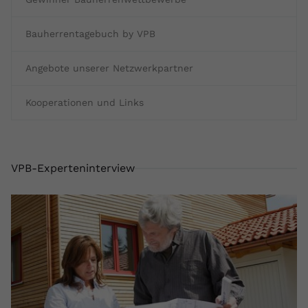
Bauherrentagebuch by VPB
Angebote unserer Netzwerkpartner
Kooperationen und Links
VPB-Experteninterview