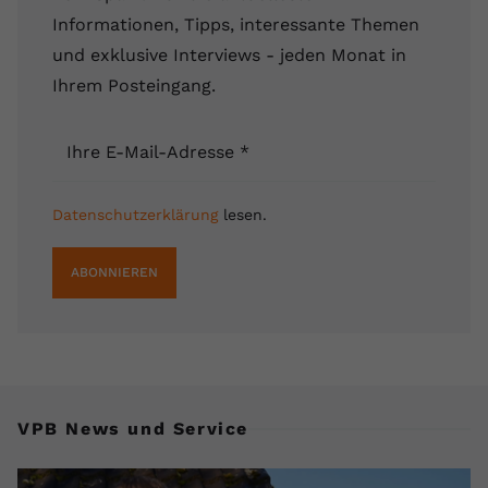
Informationen, Tipps, interessante Themen
und exklusive Interviews - jeden Monat in
Ihrem Posteingang.
Ihre E-Mail-Adresse
*
Datenschutzerklärung
lesen.
ABONNIEREN
VPB News und Service