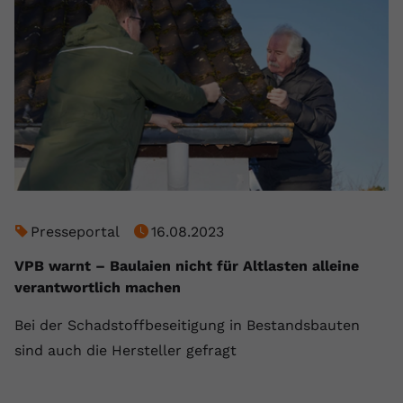
Presseportal
16.08.2023
VPB warnt – Baulaien nicht für Altlasten alleine
verantwortlich machen
Bei der Schadstoffbeseitigung in Bestandsbauten
sind auch die Hersteller gefragt