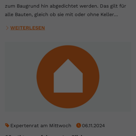
zum Baugrund hin abgedichtet werden. Das gilt für
alle Bauten, gleich ob sie mit oder ohne Keller…
WEITERLESEN
Expertenrat am Mittwoch
06.11.2024