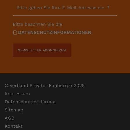
Bitte geben Sie Ihre E-Mail-Adresse ein.
*
Bitte beachten Sie die
DATENSCHUTZINFORMATIONEN
.
NEWSLETTER ABONNIEREN
© Verband Privater Bauherren 2026
Impressum
Datenschutzerklärung
Sitemap
AGB
Kontakt