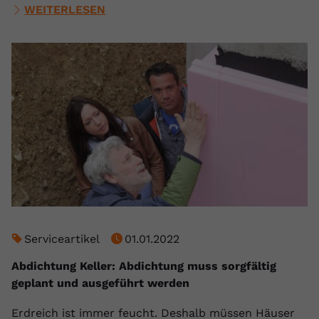
WEITERLESEN
Serviceartikel
01.01.2022
Abdichtung Keller: Abdichtung muss sorgfältig
geplant und ausgeführt werden
Erdreich ist immer feucht. Deshalb müssen Häuser