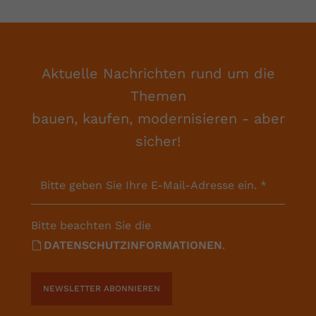
Aktuelle Nachrichten rund um die
Themen
bauen, kaufen, modernisieren - aber
sicher!
Bitte geben Sie Ihre E-Mail-Adresse ein.
*
Bitte beachten Sie die
DATENSCHUTZINFORMATIONEN
.
NEWSLETTER ABONNIEREN