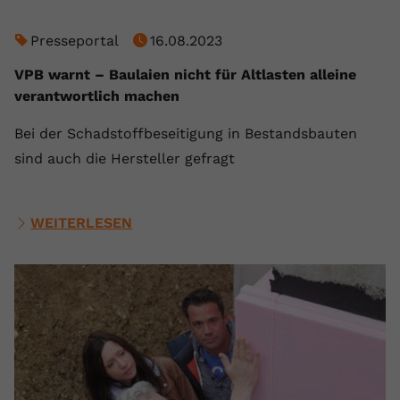
Presseportal
16.08.2023
VPB warnt – Baulaien nicht für Altlasten alleine
verantwortlich machen
Bei der Schadstoffbeseitigung in Bestandsbauten
sind auch die Hersteller gefragt
WEITERLESEN