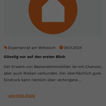
Expertenrat am Mittwoch
06.11.2024
Günstig nur auf den ersten Blick
Der Erwerb von Bestandsimmobilien ist mit Chancen,
aber auch Risiken verbunden. Der oberflächlich gute
Eindruck kann nämlich über verborgene…
WEITERLESEN