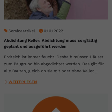
Serviceartikel
01.01.2022
Abdichtung Keller: Abdichtung muss sorgfältig
geplant und ausgeführt werden
Erdreich ist immer feucht. Deshalb müssen Häuser
zum Baugrund hin abgedichtet werden. Das gilt für
alle Bauten, gleich ob sie mit oder ohne Keller…
WEITERLESEN