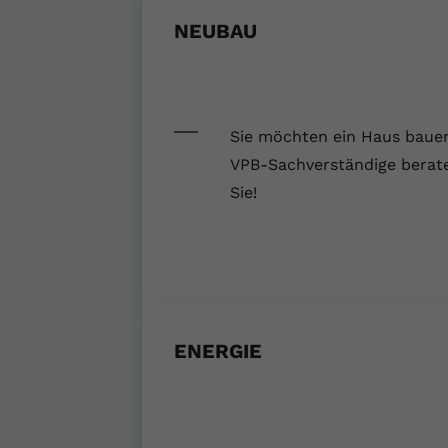
NEUBAU
Sie möchten ein Haus baue
VPB-Sachverständige berat
Sie!
ENERGIE