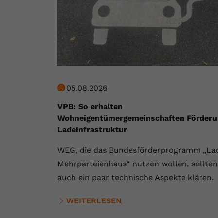
05.08.2026
VPB: So erhalten
Wohneigentümergemeinschaften Förderu
Ladeinfrastruktur
WEG, die das Bundesförderprogramm „La
Mehrparteienhaus“ nutzen wollen, sollten
auch ein paar technische Aspekte klären.
WEITERLESEN