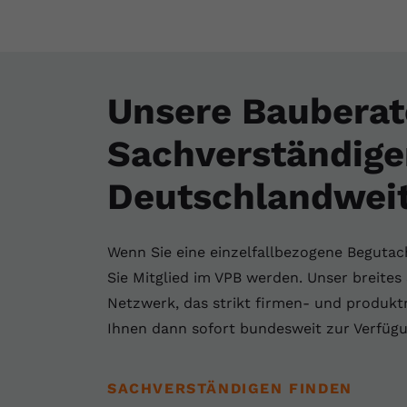
Unsere Bauberate
Sachverständige
Deutschlandwei
Wenn Sie eine einzelfallbezogene Beguta
Sie Mitglied im VPB werden. Unser breite
Netzwerk, das strikt firmen- und produktn
Ihnen dann sofort bundesweit zur Verfügu
SACHVERSTÄNDIGEN FINDEN