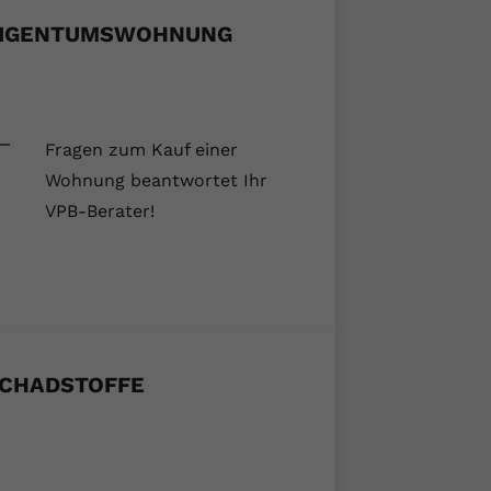
IGENTUMSWOHNUNG
Fragen zum Kauf einer
Wohnung beantwortet Ihr
VPB-Berater!
CHADSTOFFE