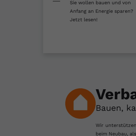
Sie wollen bauen und von
Anfang an Energie sparen?
Jetzt lesen!
Verba
Bauen, ka
Wir unterstützen
beim Neubau, al