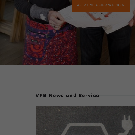
JETZT MITGLIED WERDEN!
VPB News und Service