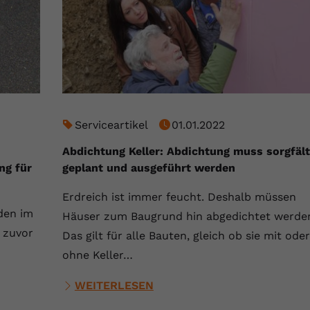
Serviceartikel
01.01.2022
Abdichtung Keller: Abdichtung muss sorgfält
ng für
geplant und ausgeführt werden
Erdreich ist immer feucht. Deshalb müssen
den im
Häuser zum Baugrund hin abgedichtet werde
 zuvor
Das gilt für alle Bauten, gleich ob sie mit oder
ohne Keller…
WEITERLESEN