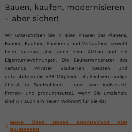
Bauen, kaufen, modernisieren
- aber sicher!
Wir unterstützen Sie in allen Phasen des Planens,
Bauens, Kaufens, Sanierens und Verkaufens, sowohl
beim Neubau, also auch beim Altbau und bei
Eigentumswohnungen. Die Bauherrenberater des
Verbands Privater Bauherren beraten und
unterstützen die VPB-Mitglieder als Sachverständige
überall in Deutschland - und zwar individuell,
firmen- und produktneutral. Wenn Sie umziehen,
sind wir auch am neuen Wohnort für Sie da!
MEHR ÜBER UNSER ENGAGEMENT FÜR
BAUHERREN