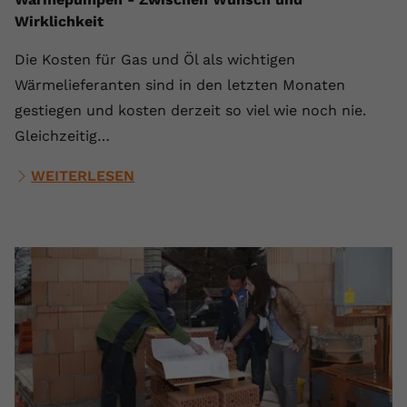
Wirklichkeit
Die Kosten für Gas und Öl als wichtigen
Wärmelieferanten sind in den letzten Monaten
gestiegen und kosten derzeit so viel wie noch nie.
Gleichzeitig…
WEITERLESEN