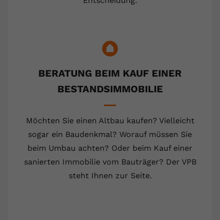
Entscheidung.
BERATUNG BEIM KAUF EINER
BESTANDSIMMOBILIE
Möchten Sie einen Altbau kaufen? Vielleicht
sogar ein Baudenkmal? Worauf müssen Sie
beim Umbau achten? Oder beim Kauf einer
sanierten Immobilie vom Bauträger? Der VPB
steht Ihnen zur Seite.