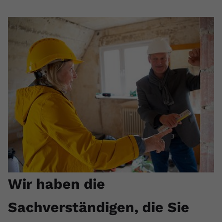
Wir haben die
Sachverständigen, die Sie