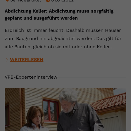
Abdichtung Keller: Abdichtung muss sorgfältig
geplant und ausgeführt werden
Erdreich ist immer feucht. Deshalb müssen Häuser
zum Baugrund hin abgedichtet werden. Das gilt für
alle Bauten, gleich ob sie mit oder ohne Keller…
WEITERLESEN
VPB-Experteninterview