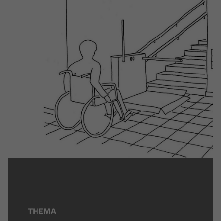
THEMA