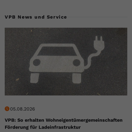
VPB News und Service
05.08.2026
VPB: So erhalten Wohneigentümergemeinschaften
Förderung für Ladeinfrastruktur