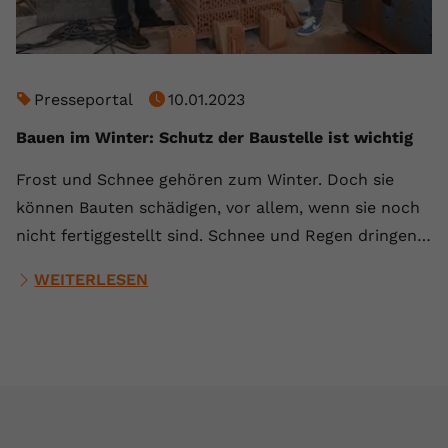
Presseportal
10.01.2023
Bauen im Winter: Schutz der Baustelle ist wichtig
Frost und Schnee gehören zum Winter. Doch sie
können Bauten schädigen, vor allem, wenn sie noch
nicht fertiggestellt sind. Schnee und Regen dringen…
WEITERLESEN