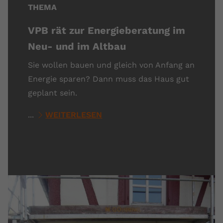
THEMA
VPB rät zur Energieberatung im
Neu- und im Altbau
Sie wollen bauen und gleich von Anfang an
Energie sparen? Dann muss das Haus gut
geplant sein.
...
WEITERLESEN