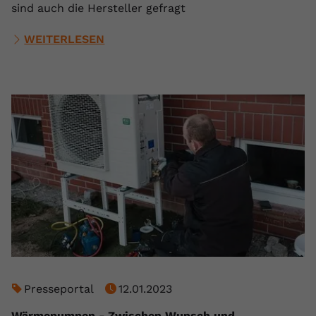
sind auch die Hersteller gefragt
WEITERLESEN
Presseportal
12.01.2023
Wärmepumpen - Zwischen Wunsch und