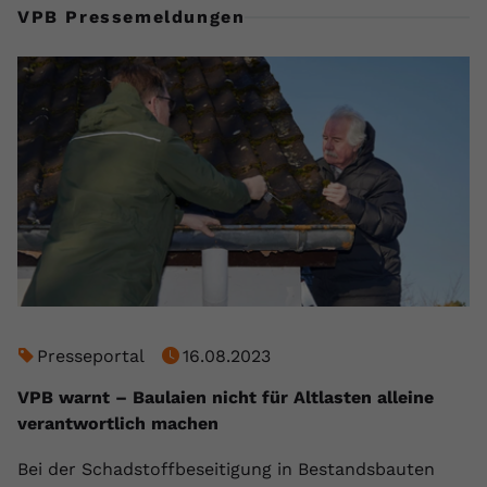
VPB Pressemeldungen
Presseportal
16.08.2023
VPB warnt – Baulaien nicht für Altlasten alleine
verantwortlich machen
Bei der Schadstoffbeseitigung in Bestandsbauten