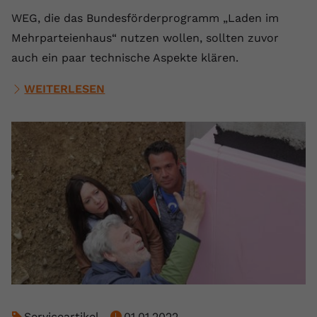
WEG, die das Bundesförderprogramm „Laden im
Mehrparteienhaus“ nutzen wollen, sollten zuvor
auch ein paar technische Aspekte klären.
WEITERLESEN
Serviceartikel
01.01.2022