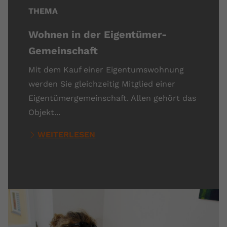
THEMA
Wohnen in der Eigentümer-
Gemeinschaft
Mit dem Kauf einer Eigentumswohnung
werden Sie gleichzeitig Mitglied einer
Eigentümergemeinschaft. Allen gehört das
Objekt...
WEITERLESEN