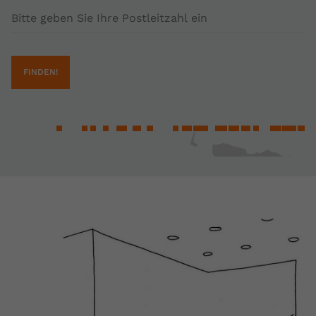
Postleitzahl
FINDEN!