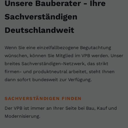
Unsere Bauberater - Ihre
Sachverständigen
Deutschlandweit
Wenn Sie eine einzelfallbezogene Begutachtung
wünschen, können Sie Mitglied im VPB werden. Unser
breites Sachverständigen-Netzwerk, das strikt
firmen- und produktneutral arbeitet, steht Ihnen
dann sofort bundesweit zur Verfügung.
SACHVERSTÄNDIGEN FINDEN
Der VPB ist immer an Ihrer Seite bei Bau, Kauf und
Modernisierung.