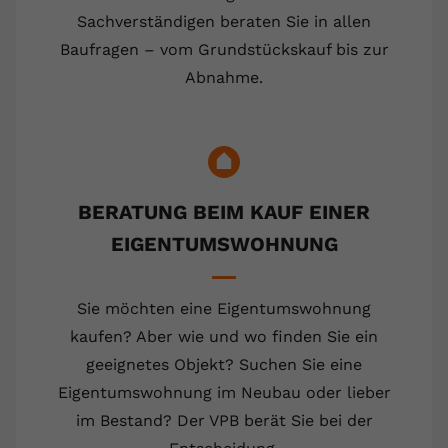
Sachverständigen beraten Sie in allen
Baufragen – vom Grundstückskauf bis zur
Abnahme.
BERATUNG BEIM KAUF EINER
EIGENTUMSWOHNUNG
Sie möchten eine Eigentumswohnung
kaufen? Aber wie und wo finden Sie ein
geeignetes Objekt? Suchen Sie eine
Eigentumswohnung im Neubau oder lieber
im Bestand? Der VPB berät Sie bei der