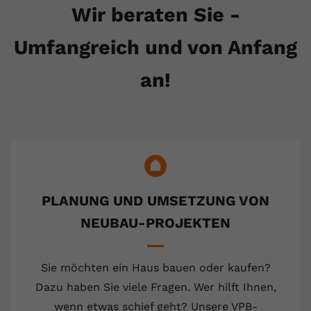
Wir beraten Sie -
Umfangreich und von Anfang
an!
PLANUNG UND UMSETZUNG VON
NEUBAU-PROJEKTEN
Sie möchten ein Haus bauen oder kaufen?
Dazu haben Sie viele Fragen. Wer hilft Ihnen,
wenn etwas schief geht? Unsere VPB-