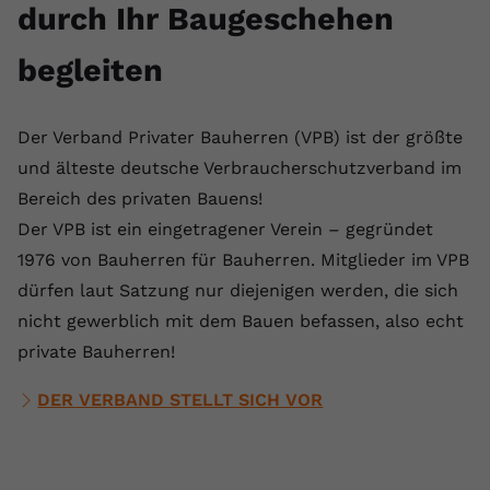
durch Ihr Baugeschehen
begleiten
Der Verband Privater Bauherren (VPB) ist der größte
und älteste deutsche Verbraucherschutzverband im
Bereich des privaten Bauens!
Der VPB ist ein eingetragener Verein – gegründet
1976 von Bauherren für Bauherren. Mitglieder im VPB
dürfen laut Satzung nur diejenigen werden, die sich
nicht gewerblich mit dem Bauen befassen, also echt
private Bauherren!
DER VERBAND STELLT SICH VOR