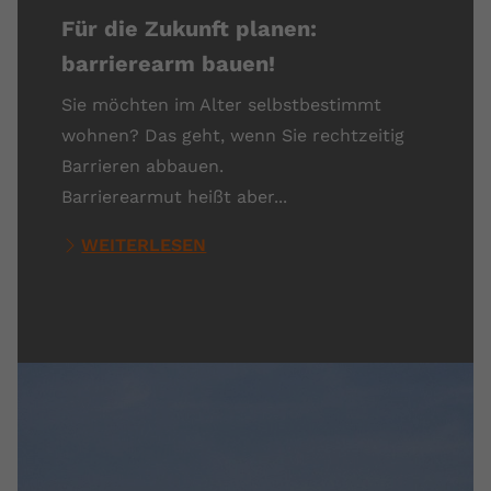
Für die Zukunft planen:
barrierearm bauen!
Sie möchten im Alter selbstbestimmt
wohnen? Das geht, wenn Sie rechtzeitig
Barrieren abbauen.
Barrierearmut heißt aber...
WEITERLESEN