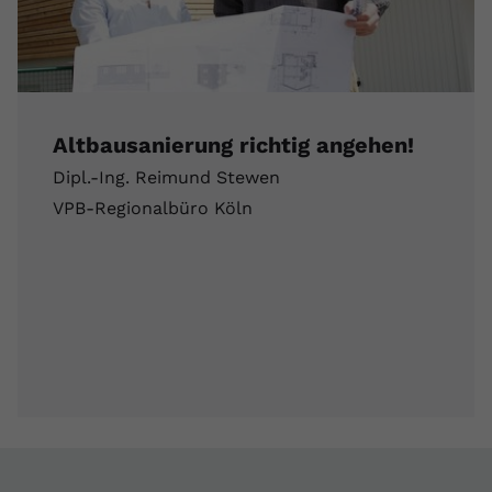
Altbausanierung richtig angehen!
Dipl.-Ing. Reimund Stewen
VPB-Regionalbüro Köln