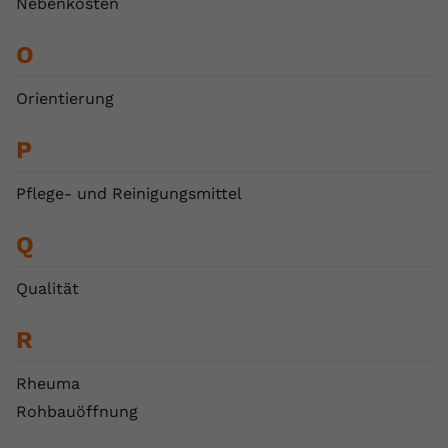
Nebenkosten
O
Orientierung
P
Pflege- und Reinigungsmittel
Q
Qualität
R
Rheuma
Rohbauöffnung