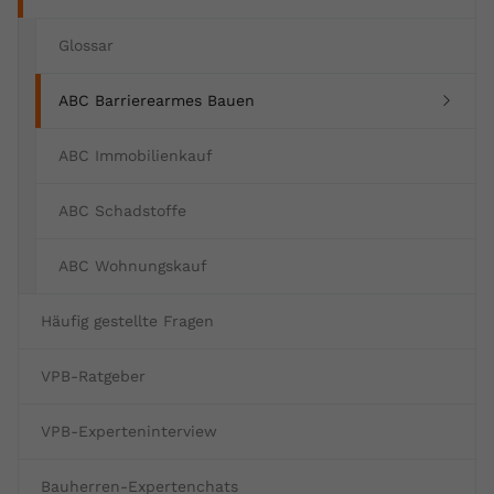
Glossar
(current)
ABC Barrierearmes Bauen
ABC Immobilienkauf
ABC Schadstoffe
ABC Wohnungskauf
Häufig gestellte Fragen
VPB-Ratgeber
VPB-Experteninterview
Bauherren-Expertenchats