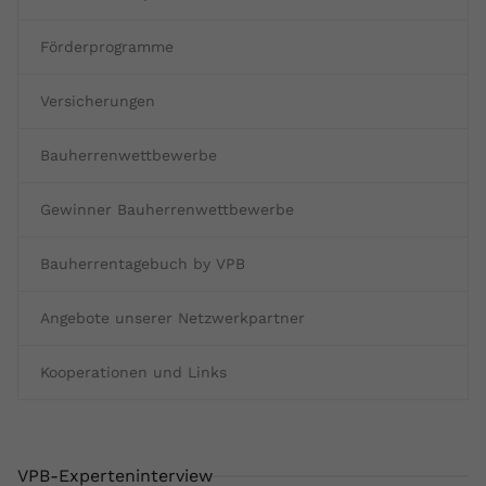
Förderprogramme
Versicherungen
Bauherrenwettbewerbe
Gewinner Bauherrenwettbewerbe
Bauherrentagebuch by VPB
Angebote unserer Netzwerkpartner
Kooperationen und Links
VPB-Experteninterview