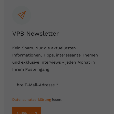
VPB Newsletter
Kein Spam. Nur die aktuellesten
Informationen, Tipps, interessante Themen
und exklusive Interviews - jeden Monat in
Ihrem Posteingang.
Ihre E-Mail-Adresse
*
Datenschutzerklärung
lesen.
ABONNIEREN