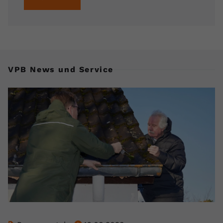
VPB News und Service