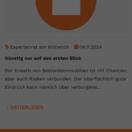
Expertenrat am Mittwoch
06.11.2024
Günstig nur auf den ersten Blick
Der Erwerb von Bestandsimmobilien ist mit Chancen,
aber auch Risiken verbunden. Der oberflächlich gute
Eindruck kann nämlich über verborgene…
WEITERLESEN