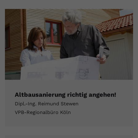
Altbausanierung richtig angehen!
Dipl.-Ing. Reimund Stewen
VPB-Regionalbüro Köln