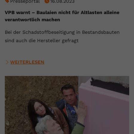
Presseportal
16.08.2023
VPB warnt – Baulaien nicht für Altlasten alleine
verantwortlich machen
Bei der Schadstoffbeseitigung in Bestandsbauten
sind auch die Hersteller gefragt
WEITERLESEN