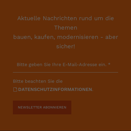
Aktuelle Nachrichten rund um die
Themen
bauen, kaufen, modernisieren - aber
sicher!
Bitte geben Sie Ihre E-Mail-Adresse ein.
*
Bitte beachten Sie die
DATENSCHUTZINFORMATIONEN
.
NEWSLETTER ABONNIEREN