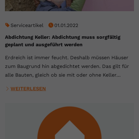
Serviceartikel
01.01.2022
Abdichtung Keller: Abdichtung muss sorgfältig
geplant und ausgeführt werden
Erdreich ist immer feucht. Deshalb müssen Häuser
zum Baugrund hin abgedichtet werden. Das gilt für
alle Bauten, gleich ob sie mit oder ohne Keller…
WEITERLESEN