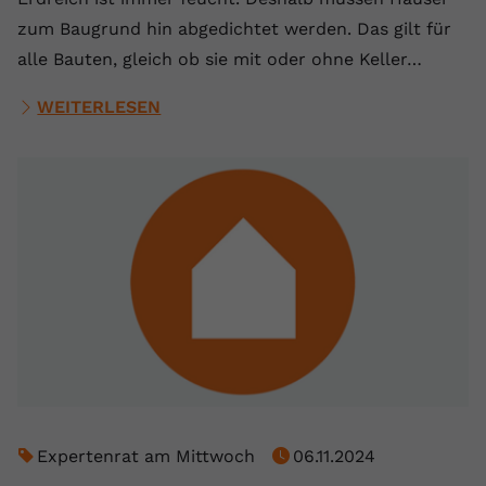
zum Baugrund hin abgedichtet werden. Das gilt für
alle Bauten, gleich ob sie mit oder ohne Keller…
WEITERLESEN
Expertenrat am Mittwoch
06.11.2024