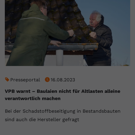
Presseportal
16.08.2023
VPB warnt – Baulaien nicht für Altlasten alleine
verantwortlich machen
Bei der Schadstoffbeseitigung in Bestandsbauten
sind auch die Hersteller gefragt