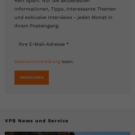
Kein Spam. Nur die aktuellesten
Informationen, Tipps, interessante Themen
und exklusive Interviews - jeden Monat in
Ihrem Posteingang.
Ihre E-Mail-Adresse
*
Datenschutzerklärung
lesen.
ABONNIEREN
VPB News und Service