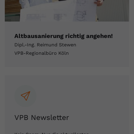
Altbausanierung richtig angehen!
Dipl.-Ing. Reimund Stewen
VPB-Regionalbüro Köln
VPB Newsletter