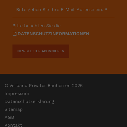
Bitte geben Sie Ihre E-Mail-Adresse ein.
*
Bitte beachten Sie die
DATENSCHUTZINFORMATIONEN
.
NEWSLETTER ABONNIEREN
© Verband Privater Bauherren 2026
Impressum
Datenschutzerklärung
Sitemap
AGB
Kontakt