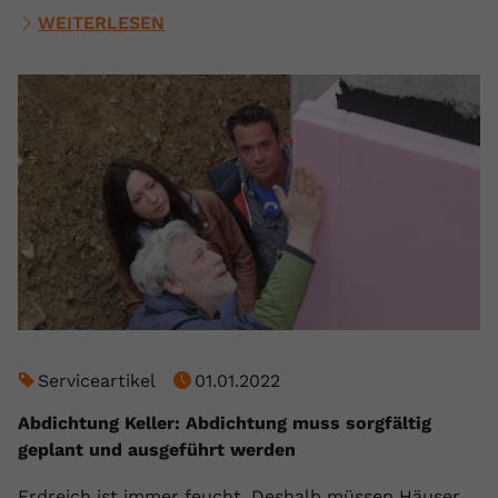
WEITERLESEN
Serviceartikel
01.01.2022
Abdichtung Keller: Abdichtung muss sorgfältig
geplant und ausgeführt werden
Erdreich ist immer feucht. Deshalb müssen Häuser