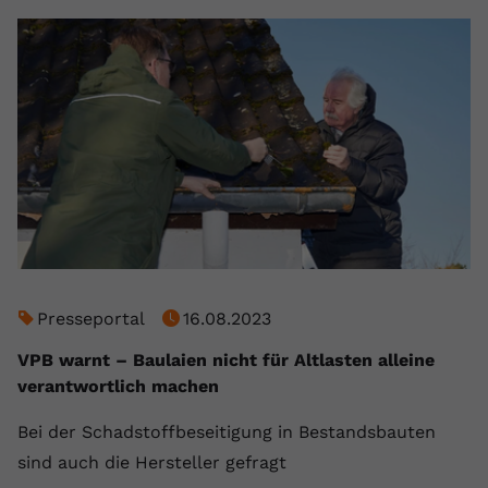
Presseportal
16.08.2023
VPB warnt – Baulaien nicht für Altlasten alleine
verantwortlich machen
Bei der Schadstoffbeseitigung in Bestandsbauten
sind auch die Hersteller gefragt