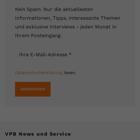
Kein Spam. Nur die aktuellesten
Informationen, Tipps, interessante Themen
und exklusive Interviews - jeden Monat in
Ihrem Posteingang.
Ihre E-Mail-Adresse
*
Datenschutzerklärung
lesen.
ABONNIEREN
VPB News und Service