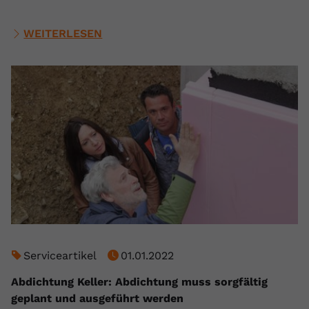
WEITERLESEN
Serviceartikel
01.01.2022
Abdichtung Keller: Abdichtung muss sorgfältig
geplant und ausgeführt werden