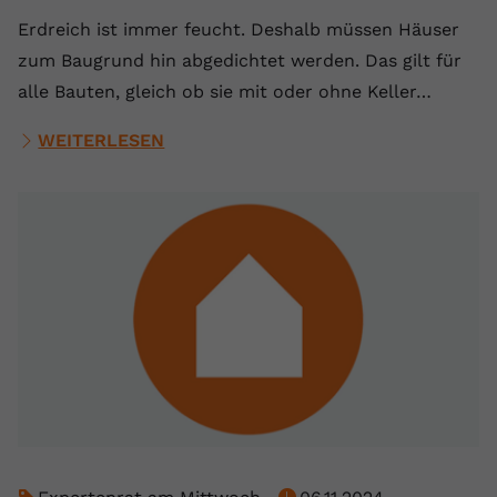
Erdreich ist immer feucht. Deshalb müssen Häuser
zum Baugrund hin abgedichtet werden. Das gilt für
alle Bauten, gleich ob sie mit oder ohne Keller…
WEITERLESEN