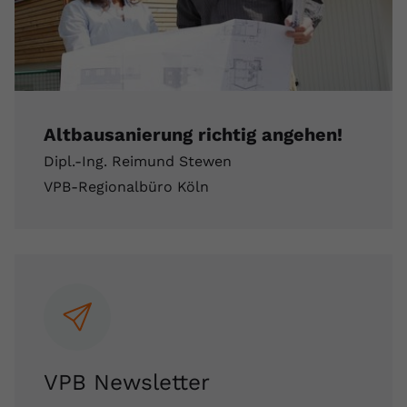
Altbausanierung richtig angehen!
Dipl.-Ing. Reimund Stewen
VPB-Regionalbüro Köln
VPB Newsletter