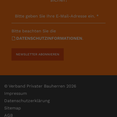
Bitte geben Sie Ihre E-Mail-Adresse ein.
*
Bitte beachten Sie die
DATENSCHUTZINFORMATIONEN
.
NEWSLETTER ABONNIEREN
© Verband Privater Bauherren 2026
Impressum
Datenschutzerklärung
Sitemap
AGB