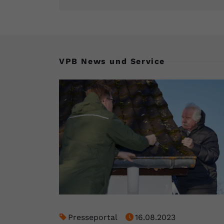
VPB News und Service
Presseportal
16.08.2023