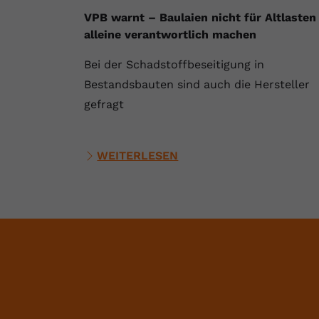
VPB warnt – Baulaien nicht für Altlasten
alleine verantwortlich machen
Bei der Schadstoffbeseitigung in
Bestandsbauten sind auch die Hersteller
gefragt
WEITERLESEN