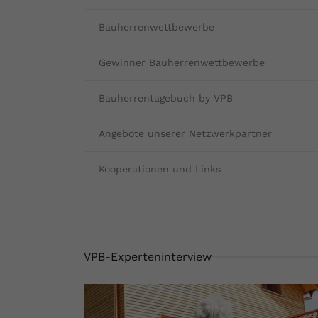
Bauherrenwettbewerbe
Gewinner Bauherrenwettbewerbe
Bauherrentagebuch by VPB
Angebote unserer Netzwerkpartner
Kooperationen und Links
VPB-Experteninterview