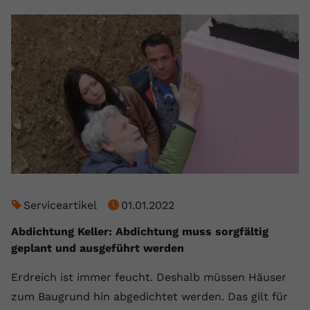
Serviceartikel
01.01.2022
Abdichtung Keller: Abdichtung muss sorgfältig
geplant und ausgeführt werden
Erdreich ist immer feucht. Deshalb müssen Häuser
zum Baugrund hin abgedichtet werden. Das gilt für