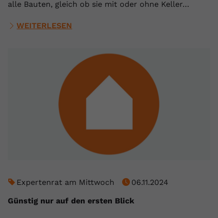
alle Bauten, gleich ob sie mit oder ohne Keller…
WEITERLESEN
Expertenrat am Mittwoch
06.11.2024
Günstig nur auf den ersten Blick