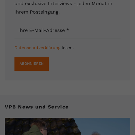
und exklusive Interviews - jeden Monat in
Ihrem Posteingang.
Ihre E-Mail-Adresse
*
Datenschutzerklärung
lesen.
ABONNIEREN
VPB News und Service