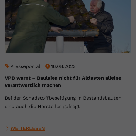
Presseportal
16.08.2023
VPB warnt – Baulaien nicht für Altlasten alleine
verantwortlich machen
Bei der Schadstoffbeseitigung in Bestandsbauten
sind auch die Hersteller gefragt
WEITERLESEN