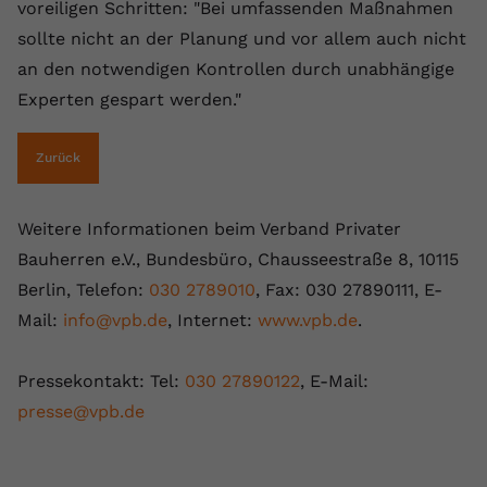
voreiligen Schritten: "Bei umfassenden Maßnahmen
sollte nicht an der Planung und vor allem auch nicht
an den notwendigen Kontrollen durch unabhängige
Experten gespart werden."
Zurück
Weitere Informationen beim Verband Privater
Bauherren e.V., Bundesbüro, Chausseestraße 8, 10115
Berlin, Telefon:
030 2789010
, Fax: 030 27890111, E-
Mail:
info@vpb.de
, Internet:
www.vpb.de
.
Pressekontakt: Tel:
030 27890122
, E-Mail:
presse@vpb.de