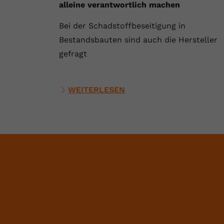
alleine verantwortlich machen
Bei der Schadstoffbeseitigung in
Bestandsbauten sind auch die Hersteller
gefragt
WEITERLESEN