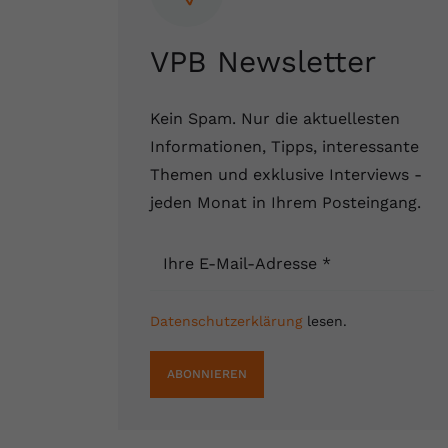
VPB Newsletter
Kein Spam. Nur die aktuellesten
Informationen, Tipps, interessante
Themen und exklusive Interviews -
jeden Monat in Ihrem Posteingang.
Ihre E-Mail-Adresse
*
Datenschutzerklärung
lesen.
ABONNIEREN