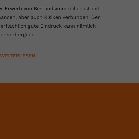
r Erwerb von Bestandsimmobilien ist mit
ancen, aber auch Risiken verbunden. Der
erflächlich gute Eindruck kann nämlich
er verborgene…
WEITERLESEN