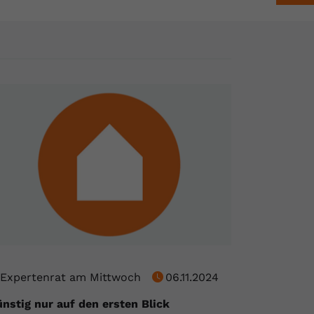
Expertenrat am Mittwoch
06.11.2024
nstig nur auf den ersten Blick