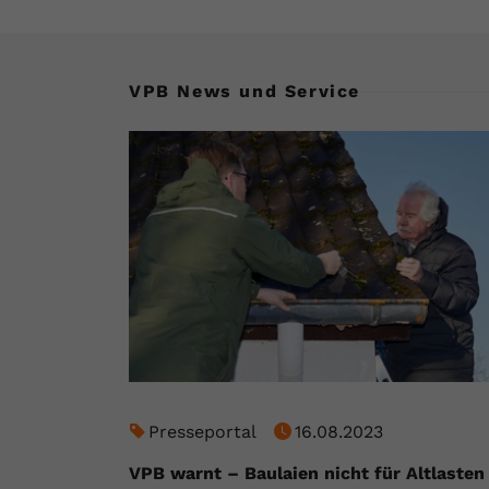
VPB News und Service
Presseportal
16.08.2023
VPB warnt – Baulaien nicht für Altlasten