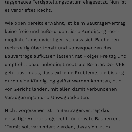
taggenaues Fertigstellungsdatum eingesetzt. Nun ist
es verbrieftes Recht.
Wie oben bereits erwähnt, ist beim Bauträgervertrag
keine freie und außerordentliche Kündigung mehr
möglich. "Umso wichtiger ist, dass sich Bauherren
rechtzeitig über Inhalt und Konsequenzen des
Bauvertrags aufklären lassen", rät Holger Freitag und
empfiehlt dazu unbedingt neutrale Berater. Der VPB
geht davon aus, dass extreme Probleme, die bislang
durch eine Kündigung gelöst werden konnten, nun
vor Gericht landen, mit allen damit verbundenen
Verzögerungen und Unwägbarkeiten.
Nicht vorgesehen ist im Bauträgervertrag das
einseitige Anordnungsrecht für private Bauherren.
"Damit soll verhindert werden, dass sich, zum