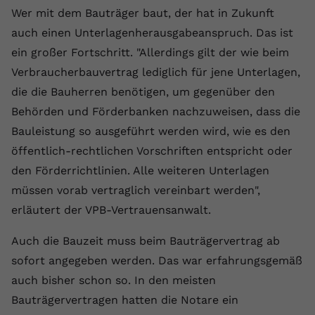
Wer mit dem Bauträger baut, der hat in Zukunft
auch einen Unterlagenherausgabeanspruch. Das ist
ein großer Fortschritt. "Allerdings gilt der wie beim
Verbraucherbauvertrag lediglich für jene Unterlagen,
die die Bauherren benötigen, um gegenüber den
Behörden und Förderbanken nachzuweisen, dass die
Bauleistung so ausgeführt werden wird, wie es den
öffentlich-rechtlichen Vorschriften entspricht oder
den Förderrichtlinien. Alle weiteren Unterlagen
müssen vorab vertraglich vereinbart werden",
erläutert der VPB-Vertrauensanwalt.
Auch die Bauzeit muss beim Bauträgervertrag ab
sofort angegeben werden. Das war erfahrungsgemäß
auch bisher schon so. In den meisten
Bauträgervertragen hatten die Notare ein