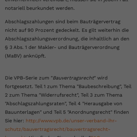
notariell beurkundet werden.
Abschlagszahlungen sind beim Bauträgervertrag
nicht auf 90 Prozent gedeckelt. Es gilt weiterhin die
Abschlagszahlungsverordnung, die inhaltlich an den
§ 3 Abs. 1 der Makler- und Bauträgerverordnung
(MaBV) anknüpft.
Die VPB-Serie zum "
Bauvertragsrecht
" wird
fortgesetzt. Teil 1 zum Thema "Baubeschreibung", Teil
2 zum Thema "Widerrufsrecht", Teil 3 zum Thema
"Abschlagszahlungsraten", Teil 4 "Herausgabe von
Bauunterlagen" und Teil 5 "Anordnungsrecht" finden
Sie hier:
http://www.vpb.de/unser-verband-ihr-
schutz/bauvertragsrecht/bauvertragsrecht-