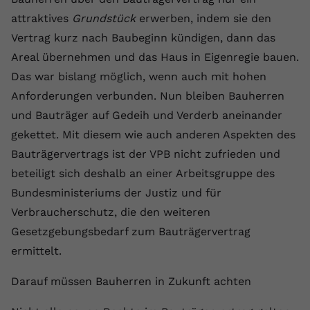
attraktives
Grundstück
erwerben, indem sie den
Vertrag kurz nach Baubeginn kündigen, dann das
Areal übernehmen und das Haus in Eigenregie bauen.
Das war bislang möglich, wenn auch mit hohen
Anforderungen verbunden. Nun bleiben Bauherren
und Bauträger auf Gedeih und Verderb aneinander
gekettet. Mit diesem wie auch anderen Aspekten des
Bauträgervertrags ist der VPB nicht zufrieden und
beteiligt sich deshalb an einer Arbeitsgruppe des
Bundesministeriums der Justiz und für
Verbraucherschutz, die den weiteren
Gesetzgebungsbedarf zum Bauträgervertrag
ermittelt.
Darauf müssen Bauherren in Zukunft achten