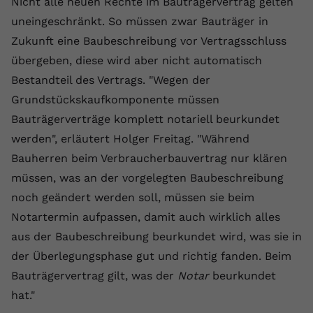
Nicht alle neuen Rechte im Bauträgervertrag gelten
uneingeschränkt. So müssen zwar Bauträger in
Zukunft eine Baubeschreibung vor Vertragsschluss
übergeben, diese wird aber nicht automatisch
Bestandteil des Vertrags. "Wegen der
Grundstückskaufkomponente müssen
Bauträgerverträge komplett notariell beurkundet
werden", erläutert Holger Freitag. "Während
Bauherren beim Verbraucherbauvertrag nur klären
müssen, was an der vorgelegten Baubeschreibung
noch geändert werden soll, müssen sie beim
Notartermin aufpassen, damit auch wirklich alles
aus der Baubeschreibung beurkundet wird, was sie in
der Überlegungsphase gut und richtig fanden. Beim
Bauträgervertrag gilt, was der
Notar
beurkundet
hat."