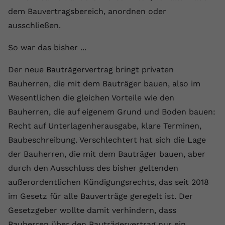
dem Bauvertragsbereich, anordnen oder
ausschließen.
So war das bisher ...
Der neue Bauträgervertrag bringt privaten
Bauherren, die mit dem Bauträger bauen, also im
Wesentlichen die gleichen Vorteile wie den
Bauherren, die auf eigenem Grund und Boden bauen:
Recht auf Unterlagenherausgabe, klare Terminen,
Baubeschreibung. Verschlechtert hat sich die Lage
der Bauherren, die mit dem Bauträger bauen, aber
durch den Ausschluss des bisher geltenden
außerordentlichen Kündigungsrechts, das seit 2018
im Gesetz für alle Bauverträge geregelt ist. Der
Gesetzgeber wollte damit verhindern, dass
Bauherren über den Bauträgervertrag nur ein