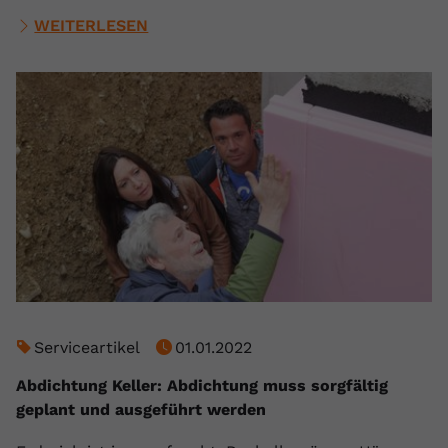
WEITERLESEN
Serviceartikel
01.01.2022
Abdichtung Keller: Abdichtung muss sorgfältig
geplant und ausgeführt werden