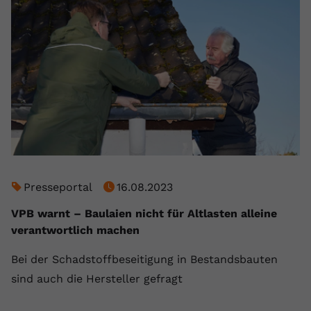
Presseportal
16.08.2023
VPB warnt – Baulaien nicht für Altlasten alleine
verantwortlich machen
Bei der Schadstoffbeseitigung in Bestandsbauten
sind auch die Hersteller gefragt