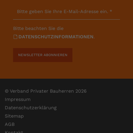
Bitte geben Sie Ihre E-Mail-Adresse ein.
*
Bitte beachten Sie die
DATENSCHUTZINFORMATIONEN
.
NEWSLETTER ABONNIEREN
© Verband Privater Bauherren 2026
Impressum
Datenschutzerklärung
Sitemap
AGB
Kontakt