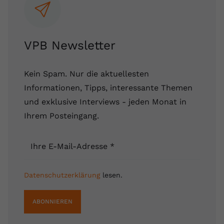
VPB Newsletter
Kein Spam. Nur die aktuellesten
Informationen, Tipps, interessante Themen
und exklusive Interviews - jeden Monat in
Ihrem Posteingang.
Ihre E-Mail-Adresse
*
Datenschutzerklärung
lesen.
ABONNIEREN