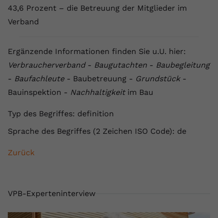
43,6 Prozent – die Betreuung der Mitglieder im
Verband
Ergänzende Informationen finden Sie u.U. hier:
Verbraucherverband
-
Baugutachten
-
Baubegleitung
-
Baufachleute
- Baubetreuung -
Grundstück
-
Bauinspektion -
Nachhaltigkeit
im Bau
Typ des Begriffes: definition
Sprache des Begriffes (2 Zeichen ISO Code): de
Zurück
VPB-Experteninterview