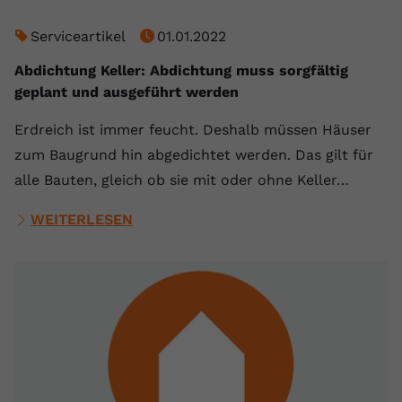
Serviceartikel
01.01.2022
Abdichtung Keller: Abdichtung muss sorgfältig
geplant und ausgeführt werden
Erdreich ist immer feucht. Deshalb müssen Häuser
zum Baugrund hin abgedichtet werden. Das gilt für
alle Bauten, gleich ob sie mit oder ohne Keller…
WEITERLESEN