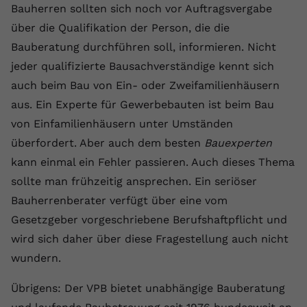
Bauherren sollten sich noch vor Auftragsvergabe
über die Qualifikation der Person, die die
Bauberatung durchführen soll, informieren. Nicht
jeder qualifizierte Bausachverständige kennt sich
auch beim Bau von Ein- oder Zweifamilienhäusern
aus. Ein Experte für Gewerbebauten ist beim Bau
von Einfamilienhäusern unter Umständen
überfordert. Aber auch dem besten
Bauexperten
kann einmal ein Fehler passieren. Auch dieses Thema
sollte man frühzeitig ansprechen. Ein seriöser
Bauherrenberater verfügt über eine vom
Gesetzgeber vorgeschriebene Berufshaftpflicht und
wird sich daher über diese Fragestellung auch nicht
wundern.
Übrigens: Der VPB bietet unabhängige Bauberatung