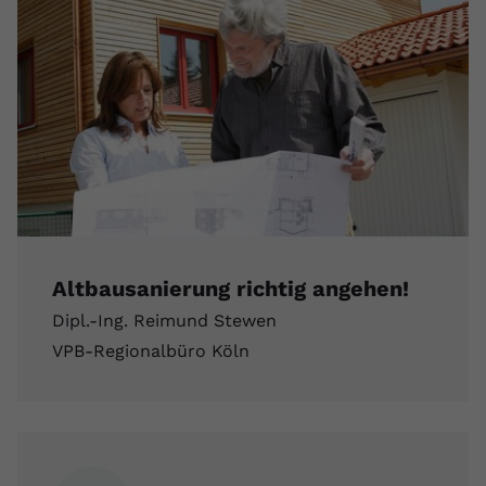
Altbausanierung richtig angehen!
Dipl.-Ing. Reimund Stewen
VPB-Regionalbüro Köln