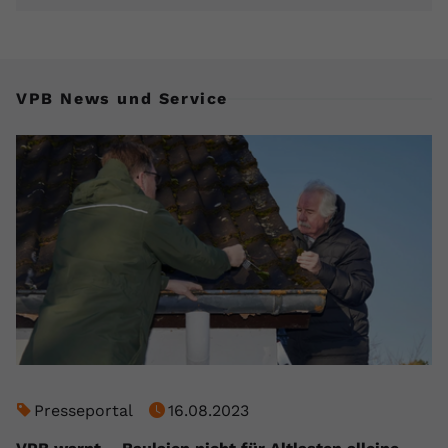
VPB News und Service
Presseportal
16.08.2023