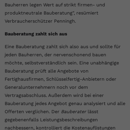
Bauherren legen Wert auf strikt firmen- und
produktneutrale Bauberatung", resümiert
Verbraucherschützer Penningh.
Bauberatung zahlt sich aus
Eine Bauberatung zahlt sich also aus und sollte für
jeden Bauherren, der nervenschonend bauen
möchte, selbstverständlich sein. Eine unabhängige
Bauberatung prüft alle Angebote von
Fertighausfirmen, Schlüsselfertig-Anbietern oder
Generalunternehmern noch vor dem
Vertragsabschluss. Außerdem wird bei einer
Bauberatung jedes Angebot genau analysiert und alle
Offerten verglichen. Der
Bauberater
lässt
gegebenenfalls Leistungsbeschreibungen
nachbessern, kontrolliert die Kostenauflistungen