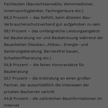
Fachleuten (Baurechtsanwälte, Wohnmediziner,
Innenraumhygieniker, Fachingenieure etc.)
66,3 Prozent – das Gefühl, beim ältesten Bau-
Verbraucherschutzverband gut aufgehoben zu sein
59,1 Prozent – das umfangreiche Leistungsangebot
bei Bauberatung vor und Baubetreuung während der
Bauarbeiten (Neubau-, Altbau-, Energie- und
Sanierungsberatung, Barrierefrei bauen,
Schadstoffberatung etc.)
54,8 Prozent – die fairen Honorarsätze für
Bauberatung
53,7 Prozent – die Anbindung an einen großen
Partner, der ausschließlich die Interessen der
privaten Bauherren vertritt
44,8 Prozent - die zahlreichen Bauinformationen im
Internet