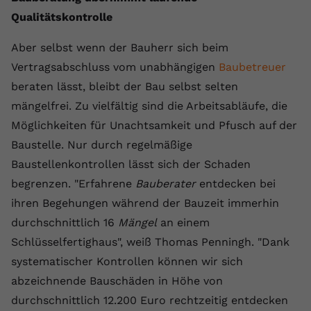
Qualitätskontrolle
Aber selbst wenn der Bauherr sich beim
Vertragsabschluss vom unabhängigen
Baubetreuer
beraten lässt, bleibt der Bau selbst selten
mängelfrei. Zu vielfältig sind die Arbeitsabläufe, die
Möglichkeiten für Unachtsamkeit und Pfusch auf der
Baustelle. Nur durch regelmäßige
Baustellenkontrollen lässt sich der Schaden
begrenzen. "Erfahrene
Bauberater
entdecken bei
ihren Begehungen während der Bauzeit immerhin
durchschnittlich 16
Mängel
an einem
Schlüsselfertighaus", weiß Thomas Penningh. "Dank
systematischer Kontrollen können wir sich
abzeichnende Bauschäden in Höhe von
durchschnittlich 12.200 Euro rechtzeitig entdecken