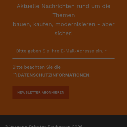
Aktuelle Nachrichten rund um die
Themen
bauen, kaufen, modernisieren - aber
sicher!
Bitte geben Sie Ihre E-Mail-Adresse ein.
*
Bitte beachten Sie die
DATENSCHUTZINFORMATIONEN
.
NEWSLETTER ABONNIEREN
© Verband Privater Bauherren 2026