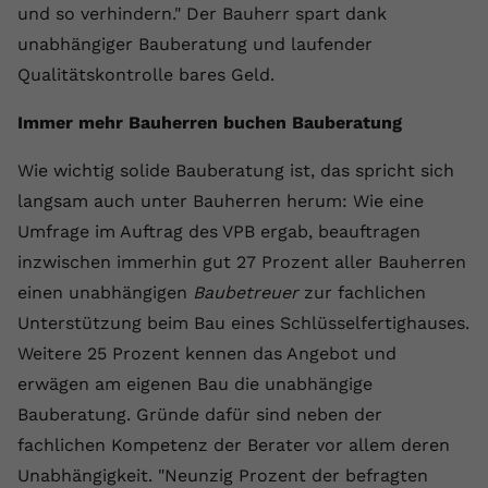
und so verhindern." Der Bauherr spart dank
unabhängiger Bauberatung und laufender
Qualitätskontrolle bares Geld.
Immer mehr Bauherren buchen Bauberatung
Wie wichtig solide Bauberatung ist, das spricht sich
langsam auch unter Bauherren herum: Wie eine
Umfrage im Auftrag des VPB ergab, beauftragen
inzwischen immerhin gut 27 Prozent aller Bauherren
einen unabhängigen
Baubetreuer
zur fachlichen
Unterstützung beim Bau eines Schlüsselfertighauses.
Weitere 25 Prozent kennen das Angebot und
erwägen am eigenen Bau die unabhängige
Bauberatung. Gründe dafür sind neben der
fachlichen Kompetenz der Berater vor allem deren
Unabhängigkeit. "Neunzig Prozent der befragten