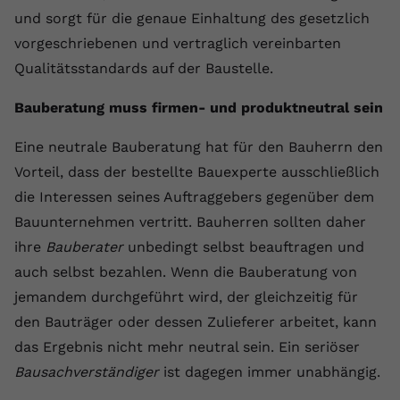
und sorgt für die genaue Einhaltung des gesetzlich
vorgeschriebenen und vertraglich vereinbarten
Qualitätsstandards auf der Baustelle.
Bauberatung muss firmen- und produktneutral sein
Eine neutrale Bauberatung hat für den Bauherrn den
Vorteil, dass der bestellte Bauexperte ausschließlich
die Interessen seines Auftraggebers gegenüber dem
Bauunternehmen vertritt. Bauherren sollten daher
ihre
Bauberater
unbedingt selbst beauftragen und
auch selbst bezahlen. Wenn die Bauberatung von
jemandem durchgeführt wird, der gleichzeitig für
den Bauträger oder dessen Zulieferer arbeitet, kann
das Ergebnis nicht mehr neutral sein. Ein seriöser
Bausachverständiger
ist dagegen immer unabhängig.