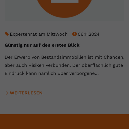
Expertenrat am Mittwoch
06.11.2024
Günstig nur auf den ersten Blick
Der Erwerb von Bestandsimmobilien ist mit Chancen,
aber auch Risiken verbunden. Der oberflächlich gute
Eindruck kann nämlich über verborgene…
WEITERLESEN