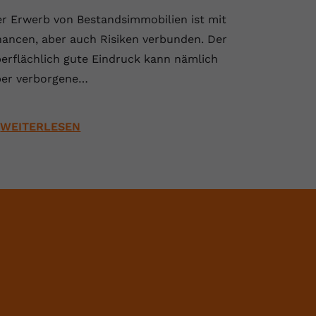
r Erwerb von Bestandsimmobilien ist mit
ancen, aber auch Risiken verbunden. Der
erflächlich gute Eindruck kann nämlich
er verborgene…
WEITERLESEN