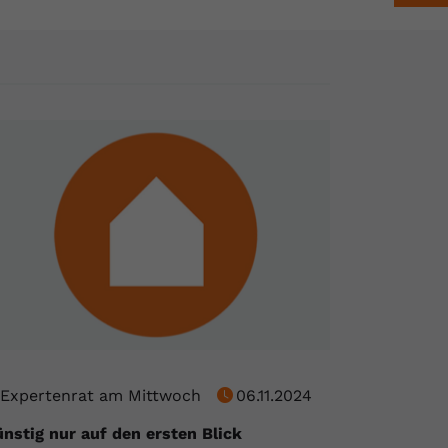
Expertenrat am Mittwoch
06.11.2024
nstig nur auf den ersten Blick