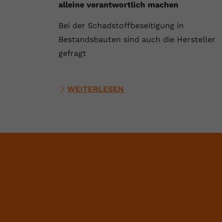
alleine verantwortlich machen
Bei der Schadstoffbeseitigung in
Bestandsbauten sind auch die Hersteller
gefragt
WEITERLESEN