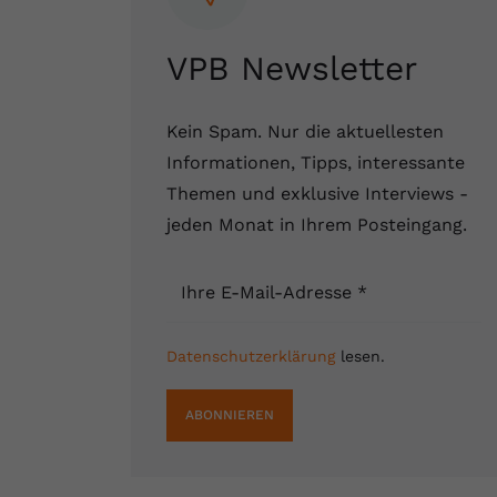
VPB Newsletter
Kein Spam. Nur die aktuellesten
Informationen, Tipps, interessante
Themen und exklusive Interviews -
jeden Monat in Ihrem Posteingang.
Ihre E-Mail-Adresse
*
Datenschutzerklärung
lesen.
ABONNIEREN