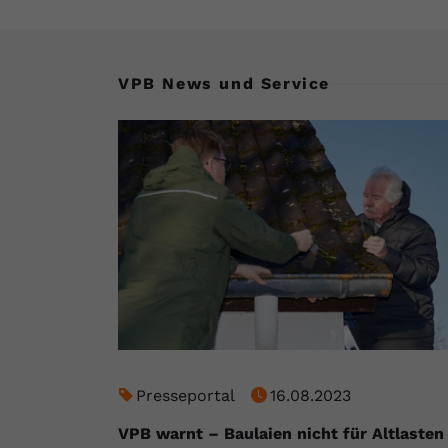
VPB News und Service
Presseportal
16.08.2023
VPB warnt – Baulaien nicht für Altlasten