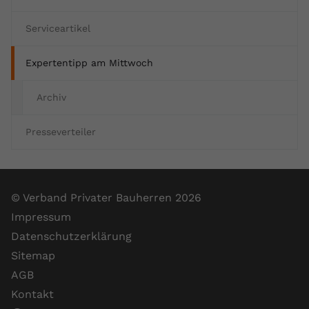
Serviceartikel
Expertentipp am Mittwoch
Archiv
Presseverteiler
© Verband Privater Bauherren 2026
Impressum
Datenschutzerklärung
Sitemap
AGB
Kontakt