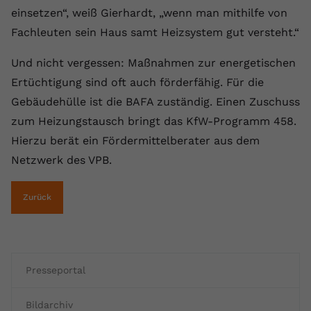
einsetzen“, weiß Gierhardt, „wenn man mithilfe von
Fachleuten sein Haus samt Heizsystem gut versteht.“
Und nicht vergessen: Maßnahmen zur energetischen
Ertüchtigung sind oft auch förderfähig. Für die
Gebäudehülle ist die BAFA zuständig. Einen Zuschuss
zum Heizungstausch bringt das KfW-Programm 458.
Hierzu berät ein Fördermittelberater aus dem
Netzwerk des VPB.
Zurück
Presseportal
Bildarchiv