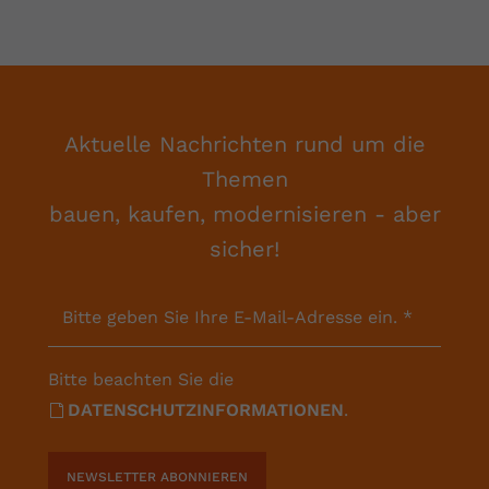
Aktuelle Nachrichten rund um die
Themen
bauen, kaufen, modernisieren - aber
sicher!
Bitte geben Sie Ihre E-Mail-Adresse ein.
*
Bitte beachten Sie die
DATENSCHUTZINFORMATIONEN
.
NEWSLETTER ABONNIEREN