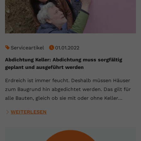
Serviceartikel
01.01.2022
Abdichtung Keller: Abdichtung muss sorgfältig
geplant und ausgeführt werden
Erdreich ist immer feucht. Deshalb müssen Häuser
zum Baugrund hin abgedichtet werden. Das gilt für
alle Bauten, gleich ob sie mit oder ohne Keller…
WEITERLESEN