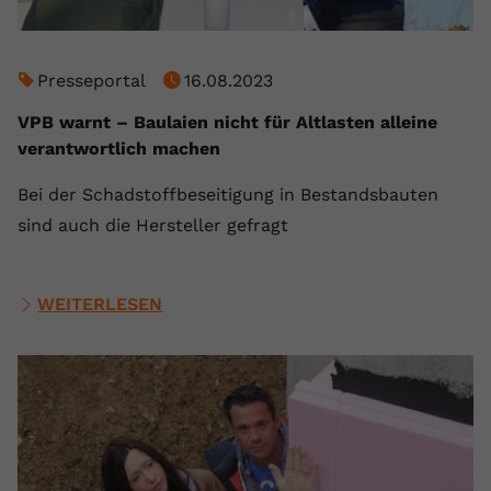
Presseportal
16.08.2023
VPB warnt – Baulaien nicht für Altlasten alleine
verantwortlich machen
Bei der Schadstoffbeseitigung in Bestandsbauten
sind auch die Hersteller gefragt
WEITERLESEN