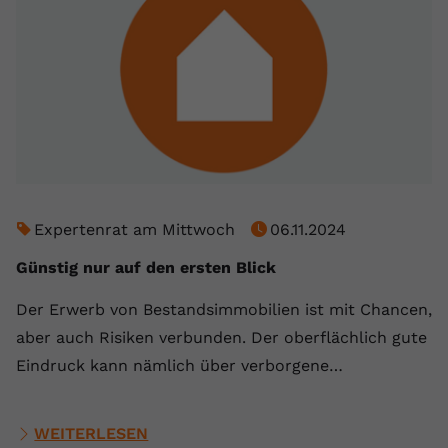
Expertenrat am Mittwoch
06.11.2024
Günstig nur auf den ersten Blick
Der Erwerb von Bestandsimmobilien ist mit Chancen,
aber auch Risiken verbunden. Der oberflächlich gute
Eindruck kann nämlich über verborgene…
WEITERLESEN