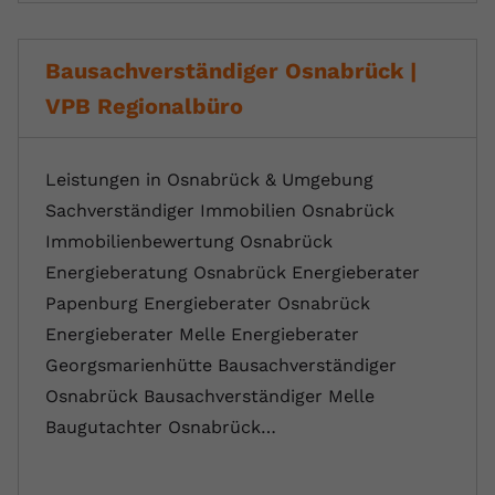
Bausachverständiger Osnabrück |
VPB Regionalbüro
Leistungen in Osnabrück & Umgebung
Sachverständiger Immobilien Osnabrück
Immobilienbewertung Osnabrück
Energieberatung Osnabrück Energieberater
Papenburg Energieberater Osnabrück
Energieberater Melle Energieberater
Georgsmarienhütte Bausachverständiger
Osnabrück Bausachverständiger Melle
Baugutachter Osnabrück…