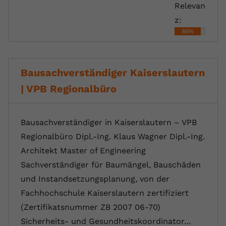
Relevan
z:
86%
Bausachverständiger Kaiserslautern
| VPB Regionalbüro
Bausachverständiger in Kaiserslautern – VPB
Regionalbüro Dipl.-Ing. Klaus Wagner Dipl.-Ing.
Architekt Master of Engineering
Sachverständiger für Baumängel, Bauschäden
und Instandsetzungsplanung, von der
Fachhochschule Kaiserslautern zertifiziert
(Zertifikatsnummer ZB 2007 06-70)
Sicherheits- und Gesundheitskoordinator…