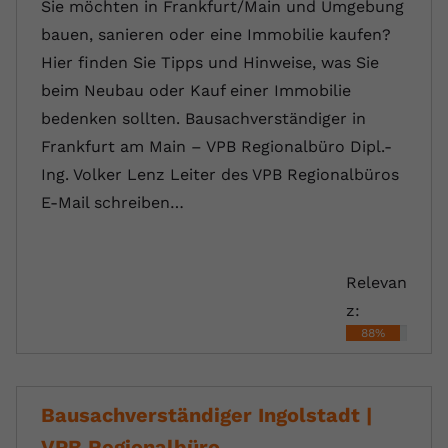
Sie möchten in Frankfurt/Main und Umgebung
bauen, sanieren oder eine Immobilie kaufen?
Hier finden Sie Tipps und Hinweise, was Sie
beim Neubau oder Kauf einer Immobilie
bedenken sollten. Bausachverständiger in
Frankfurt am Main – VPB Regionalbüro Dipl.-
Ing. Volker Lenz Leiter des VPB Regionalbüros
E-Mail schreiben…
Relevan
z:
88%
Bausachverständiger Ingolstadt |
VPB Regionalbüro