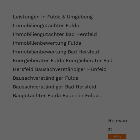
Leistungen in Fulda & Umgebung
Immobiliengutachter Fulda
Immobiliengutachter Bad Hersfeld
Immobilienbewertung Fulda
Immobilienbewertung Bad Hersfeld
Energieberater Fulda Energieberater Bad
Hersfeld Bausachverständiger Hünfeld
Bausachverständiger Fulda
Bausachverständiger Bad Hersfeld
Baugutachter Fulda Bauen in Fulda…
Relevan
z:
94%