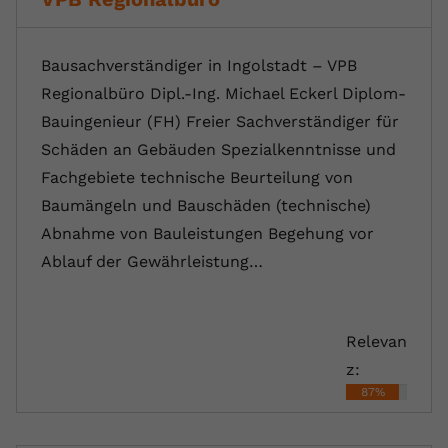
Bausachverständiger in Ingolstadt – VPB
Regionalbüro Dipl.-Ing. Michael Eckerl Diplom-
Bauingenieur (FH) Freier Sachverständiger für
Schäden an Gebäuden Spezialkenntnisse und
Fachgebiete technische Beurteilung von
Baumängeln und Bauschäden (technische)
Abnahme von Bauleistungen Begehung vor
Ablauf der Gewährleistung…
Relevan
z:
87%