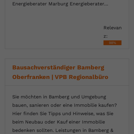
Energieberater Marburg Energieberater…
Relevan
z:
98%
Bausachverständiger Bamberg
Oberfranken | VPB Regionalbüro
Sie möchten in Bamberg und Umgebung
bauen, sanieren oder eine Immobilie kaufen?
Hier finden Sie Tipps und Hinweise, was Sie
beim Neubau oder Kauf einer Immobilie
bedenken sollten. Leistungen in Bamberg &