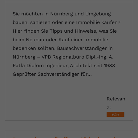
Sie möchten in Nürnberg und Umgebung
bauen, sanieren oder eine Immobilie kaufen?
Hier finden Sie Tipps und Hinweise, was Sie
beim Neubau oder Kauf einer Immobilie
bedenken sollten. Bausachverständiger in
Nürnberg – VPB Regionalbüro Dipl.-Ing. A.
Patla Diplom Ingenieur, Architekt seit 1983
Geprüfter Sachverständiger für…
Relevan
z:
92%