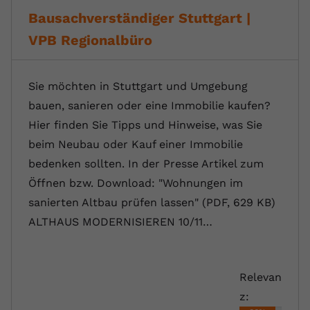
Bausachverständiger Stuttgart |
VPB Regionalbüro
Sie möchten in Stuttgart und Umgebung
bauen, sanieren oder eine Immobilie kaufen?
Hier finden Sie Tipps und Hinweise, was Sie
beim Neubau oder Kauf einer Immobilie
bedenken sollten. In der Presse Artikel zum
Öffnen bzw. Download: "Wohnungen im
sanierten Altbau prüfen lassen" (PDF, 629 KB)
ALTHAUS MODERNISIEREN 10/11…
Relevan
z: