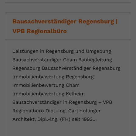
Bausachverständiger Regensburg |
VPB Regionalbüro
Leistungen in Regensburg und Umgebung
Bausachverständiger Cham Baubegleitung
Regensburg Bausachverständiger Regensburg
Immobilienbewertung Regensburg
Immobilienbewertung Cham
Immobilienbewertung Kelheim
Bausachverständiger in Regensburg – VPB
Regionalbüro Dipl.-Ing. Carl Hollinger
Architekt, Dipl.-lng. (FH) seit 1993…