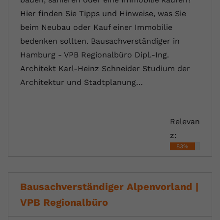
Hier finden Sie Tipps und Hinweise, was Sie
beim Neubau oder Kauf einer Immobilie
bedenken sollten. Bausachverständiger in
Hamburg - VPB Regionalbüro Dipl.-Ing.
Architekt Karl-Heinz Schneider Studium der
Architektur und Stadtplanung…
Relevan
z:
83%
Bausachverständiger Alpenvorland |
VPB Regionalbüro