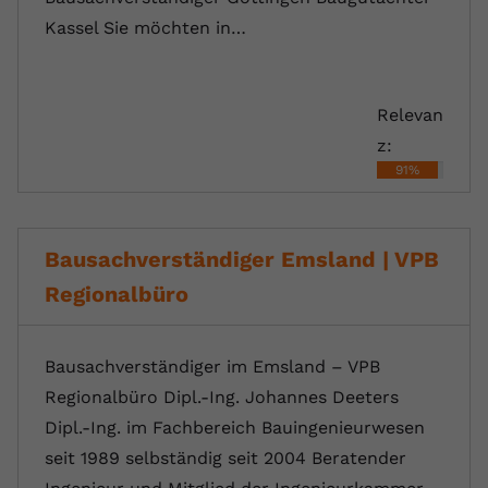
Kassel Sie möchten in…
Relevan
z:
91%
Bausachverständiger Emsland | VPB
Regionalbüro
Bausachverständiger im Emsland – VPB
Regionalbüro Dipl.-Ing. Johannes Deeters
Dipl.-Ing. im Fachbereich Bauingenieurwesen
seit 1989 selbständig seit 2004 Beratender