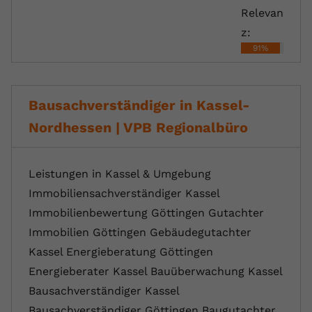
Relevan
z:
91%
Bausachverständiger in Kassel-
Nordhessen | VPB Regionalbüro
Leistungen in Kassel & Umgebung
Immobiliensachverständiger Kassel
Immobilienbewertung Göttingen Gutachter
Immobilien Göttingen Gebäudegutachter
Kassel Energieberatung Göttingen
Energieberater Kassel Bauüberwachung Kassel
Bausachverständiger Kassel
Bausachverständiger Göttingen Baugutachter