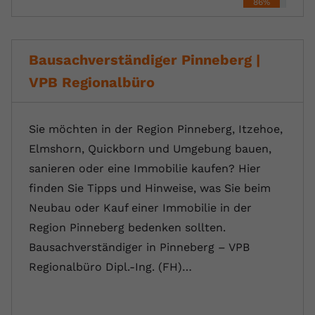
86%
Bausachverständiger Pinneberg |
VPB Regionalbüro
Sie möchten in der Region Pinneberg, Itzehoe,
Elmshorn, Quickborn und Umgebung bauen,
sanieren oder eine Immobilie kaufen? Hier
finden Sie Tipps und Hinweise, was Sie beim
Neubau oder Kauf einer Immobilie in der
Region Pinneberg bedenken sollten.
Bausachverständiger in Pinneberg – VPB
Regionalbüro Dipl.-Ing. (FH)…