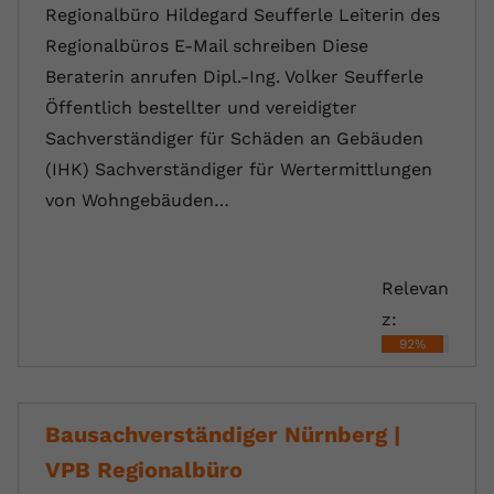
Regionalbüro Hildegard Seufferle Leiterin des
Regionalbüros E-Mail schreiben Diese
Beraterin anrufen Dipl.-Ing. Volker Seufferle
Öffentlich bestellter und vereidigter
Sachverständiger für Schäden an Gebäuden
(IHK) Sachverständiger für Wertermittlungen
von Wohngebäuden…
Relevan
z:
92%
Bausachverständiger Nürnberg |
VPB Regionalbüro