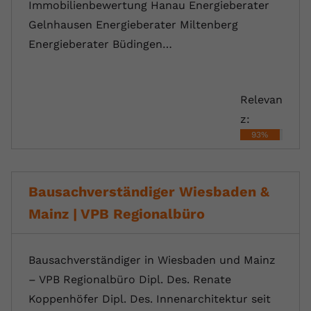
Immobilienbewertung Hanau Energieberater
Gelnhausen Energieberater Miltenberg
Energieberater Büdingen…
Relevan
z:
93%
Bausachverständiger Wiesbaden &
Mainz | VPB Regionalbüro
Bausachverständiger in Wiesbaden und Mainz
– VPB Regionalbüro Dipl. Des. Renate
Koppenhöfer Dipl. Des. Innenarchitektur seit