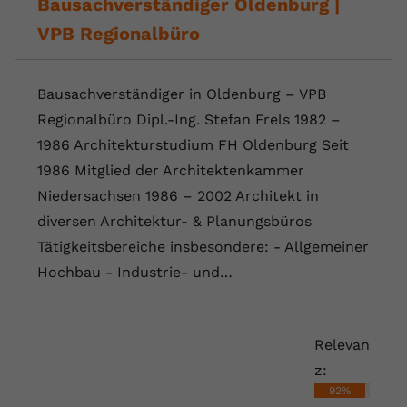
Bausachverständiger Oldenburg |
VPB Regionalbüro
Bausachverständiger in Oldenburg – VPB
Regionalbüro Dipl.-Ing. Stefan Frels 1982 –
1986 Architekturstudium FH Oldenburg Seit
1986 Mitglied der Architektenkammer
Niedersachsen 1986 – 2002 Architekt in
diversen Architektur- & Planungsbüros
Tätigkeitsbereiche insbesondere: - Allgemeiner
Hochbau - Industrie- und…
Relevan
z:
92%