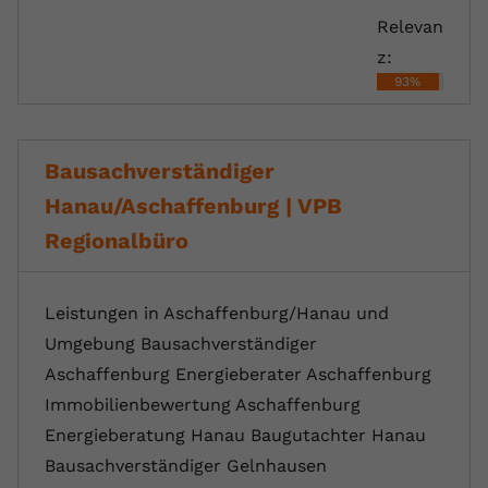
Relevan
z:
93%
Bausachverständiger
Hanau/Aschaffenburg | VPB
Regionalbüro
Leistungen in Aschaffenburg/Hanau und
Umgebung Bausachverständiger
Aschaffenburg Energieberater Aschaffenburg
Immobilienbewertung Aschaffenburg
Energieberatung Hanau Baugutachter Hanau
Bausachverständiger Gelnhausen