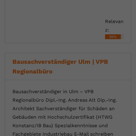
Relevan
z:
86%
Bausachverständiger Ulm | VPB
Regionalbüro
Bausachverständiger in Ulm – VPB
Regionalbüro Dipl.-Ing. Andreas Alt Dip.-Ing.
Architekt Sachverständiger für Schäden an
Gebäuden mit Hochschulzertifikat (HTWG
Konstanz/IB Bau) Spezialkenntnisse und
Fachgebiete Industriebau E-Mail schreiben