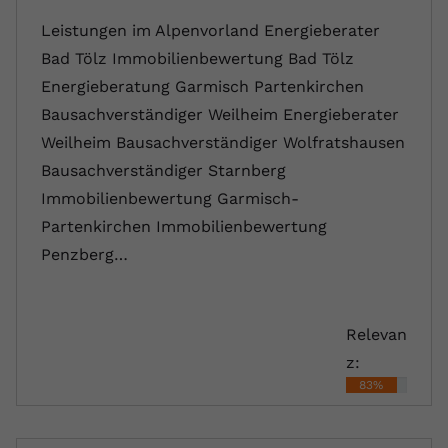
Leistungen im Alpenvorland Energieberater
Bad Tölz Immobilienbewertung Bad Tölz
Energieberatung Garmisch Partenkirchen
Bausachverständiger Weilheim Energieberater
Weilheim Bausachverständiger Wolfratshausen
Bausachverständiger Starnberg
Immobilienbewertung Garmisch-
Partenkirchen Immobilienbewertung
Penzberg…
Relevan
z:
83%