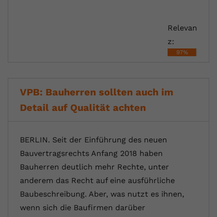
Relevan
z:
97%
VPB: Bauherren sollten auch im
Detail auf Qualität achten
BERLIN. Seit der Einführung des neuen
Bauvertragsrechts Anfang 2018 haben
Bauherren deutlich mehr Rechte, unter
anderem das Recht auf eine ausführliche
Baubeschreibung. Aber, was nutzt es ihnen,
wenn sich die Baufirmen darüber