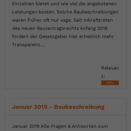
Einzelnen bietet und wie viel die angebotenen
Leistungen kosten. Solche Baubeschreibungen
waren früher oft nur vage. Seit Inkrafttreten
des neuen Bauvertragsrechts Anfang 2018
fordert der Gesetzgeber hier erheblich mehr
Transparenz.…
Relevan
z:
99%
Januar 2019 - Baubeschreibung
Januar 2019 Alle Fragen & Antworten zum