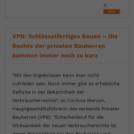
z:
89%
VPB: Schlüsselfertiges Bauen – Die
Rechte der privaten Bauherren
kommen immer noch zu kurz
"Mit den Ergebnissen kann man nicht
zufrieden sein. Noch immer gibt es erhebliche
Defizite in der Bekanntheit der
Verbraucherrechte“, so Corinna Merzyn,
Hauptgeschäftsführerin des Verbands Privater
Bauherren (VPB). "Entscheidend für die
Wirksamkeit der neuen Verbraucherechte ist
deren Bekanntheit bei den Bauherren und…