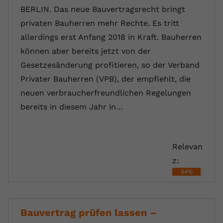
BERLIN. Das neue Bauvertragsrecht bringt
privaten Bauherren mehr Rechte. Es tritt
allerdings erst Anfang 2018 in Kraft. Bauherren
können aber bereits jetzt von der
Gesetzesänderung profitieren, so der Verband
Privater Bauherren (VPB), der empfiehlt, die
neuen verbraucherfreundlichen Regelungen
bereits in diesem Jahr in…
Relevan
z:
94%
Bauvertrag prüfen lassen –