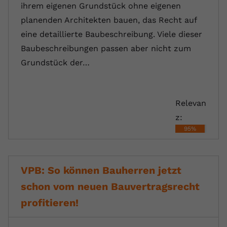
ihrem eigenen Grundstück ohne eigenen
planenden Architekten bauen, das Recht auf
eine detaillierte Baubeschreibung. Viele dieser
Baubeschreibungen passen aber nicht zum
Grundstück der…
Relevan
z:
95%
VPB: So können Bauherren jetzt
schon vom neuen Bauvertragsrecht
profitieren!