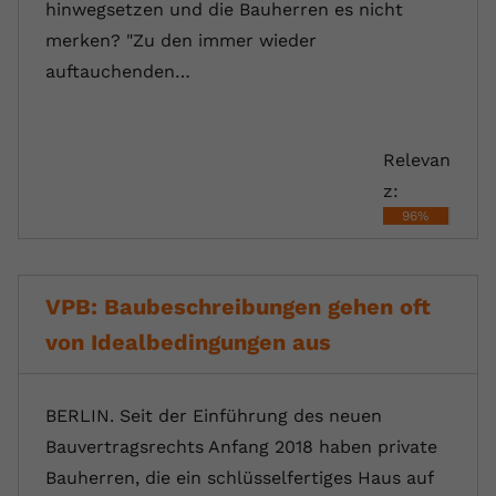
hinwegsetzen und die Bauherren es nicht
merken? "Zu den immer wieder
auftauchenden…
Relevan
z:
96%
VPB: Baubeschreibungen gehen oft
von Idealbedingungen aus
BERLIN. Seit der Einführung des neuen
Bauvertragsrechts Anfang 2018 haben private
Bauherren, die ein schlüsselfertiges Haus auf