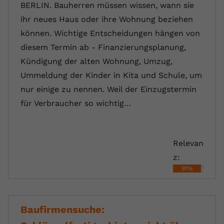
BERLIN. Bauherren müssen wissen, wann sie
ihr neues Haus oder ihre Wohnung beziehen
können. Wichtige Entscheidungen hängen von
diesem Termin ab - Finanzierungsplanung,
Kündigung der alten Wohnung, Umzug,
Ummeldung der Kinder in Kita und Schule, um
nur einige zu nennen. Weil der Einzugstermin
für Verbraucher so wichtig…
Relevan
z:
91%
Baufirmensuche: