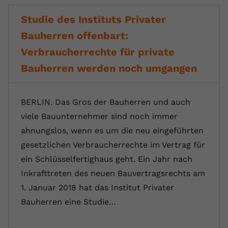
Studie des Instituts Privater
Bauherren offenbart:
Verbraucherrechte für private
Bauherren werden noch umgangen
BERLIN. Das Gros der Bauherren und auch
viele Bauunternehmer sind noch immer
ahnungslos, wenn es um die neu eingeführten
gesetzlichen Verbraucherrechte im Vertrag für
ein Schlüsselfertighaus geht. Ein Jahr nach
Inkrafttreten des neuen Bauvertragsrechts am
1. Januar 2018 hat das Institut Privater
Bauherren eine Studie…