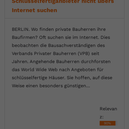
Schlüsselfertiganbieter nicht übers
Internet suchen
BERLIN. Wo finden private Bauherren ihre
Baufirmen? Oft suchen sie im Internet. Dies
beobachten die Bausachverständigen des
Verbands Privater Bauherren (VPB) seit
Jahren. Angehende Bauherren durchforsten
das World Wide Web nach Angeboten für
schlüsselfertige Häuser. Sie hoffen, auf diese
Weise einen besonders günstigen…
Relevan
z:
90%