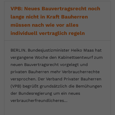
VPB: Neues Bauvertragsrecht noch
lange nicht in Kraft Bauherren
müssen nach wie vor alles
individuell vertraglich regeln
BERLIN. Bundesjustizminister Heiko Maas hat
vergangene Woche den Kabinettsentwurf zum
neuen Bauvertragsrecht vorgelegt und
privaten Bauherren mehr Verbraucherrechte
versprochen. Der Verband Privater Bauherren
(VPB) begrüßt grundsätzlich die Bemühungen
der Bundesregierung um ein neues
verbraucherfreundlicheres…