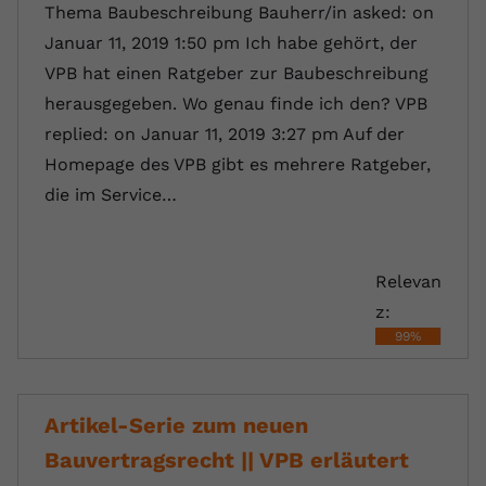
Thema Baubeschreibung Bauherr/in asked: on
Januar 11, 2019 1:50 pm Ich habe gehört, der
VPB hat einen Ratgeber zur Baubeschreibung
herausgegeben. Wo genau finde ich den? VPB
replied: on Januar 11, 2019 3:27 pm Auf der
Homepage des VPB gibt es mehrere Ratgeber,
die im Service…
Relevan
z:
99%
Artikel-Serie zum neuen
Bauvertragsrecht || VPB erläutert