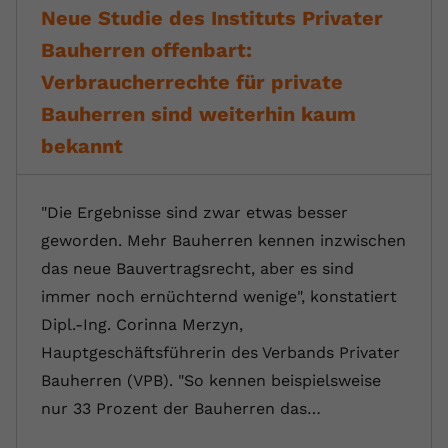
Neue Studie des Instituts Privater
Bauherren offenbart:
Verbraucherrechte für private
Bauherren sind weiterhin kaum
bekannt
"Die Ergebnisse sind zwar etwas besser
geworden. Mehr Bauherren kennen inzwischen
das neue Bauvertragsrecht, aber es sind
immer noch ernüchternd wenige", konstatiert
Dipl.-Ing. Corinna Merzyn,
Hauptgeschäftsführerin des Verbands Privater
Bauherren (VPB). "So kennen beispielsweise
nur 33 Prozent der Bauherren das…