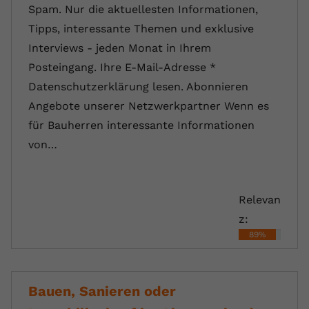
Spam. Nur die aktuellesten Informationen,
Tipps, interessante Themen und exklusive
Interviews - jeden Monat in Ihrem
Posteingang. Ihre E-Mail-Adresse *
Datenschutzerklärung lesen. Abonnieren
Angebote unserer Netzwerkpartner Wenn es
für Bauherren interessante Informationen
von…
Relevan
z:
89%
Bauen, Sanieren oder