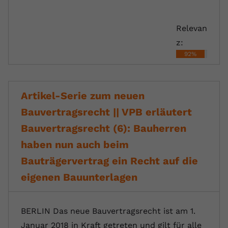
Relevan
z:
92%
Artikel-Serie zum neuen
Bauvertragsrecht || VPB erläutert
Bauvertragsrecht (6): Bauherren
haben nun auch beim
Bauträgervertrag ein Recht auf die
eigenen Bauunterlagen
BERLIN Das neue Bauvertragsrecht ist am 1.
Januar 2018 in Kraft getreten und gilt für alle