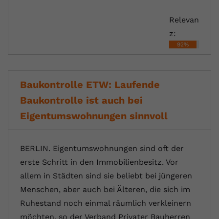
Relevan
z:
92%
Baukontrolle ETW: Laufende
Baukontrolle ist auch bei
Eigentumswohnungen sinnvoll
BERLIN. Eigentumswohnungen sind oft der
erste Schritt in den Immobilienbesitz. Vor
allem in Städten sind sie beliebt bei jüngeren
Menschen, aber auch bei Älteren, die sich im
Ruhestand noch einmal räumlich verkleinern
möchten, so der Verband Privater Bauherren