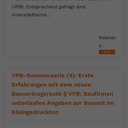
(VPB). Entsprechend gefragt sind
innerstädtische…
Relevan
z:
91%
VPB-Sommerserie (4): Erste
Erfahrungen mit dem neuen
Bauvertragsrecht || VPB: Baufirmen
unterlaufen Angaben zur Bauzeit im
Kleingedruckten