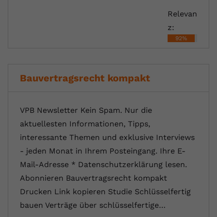
Relevan
z:
92%
Bauvertragsrecht kompakt
VPB Newsletter Kein Spam. Nur die
aktuellesten Informationen, Tipps,
interessante Themen und exklusive Interviews
- jeden Monat in Ihrem Posteingang. Ihre E-
Mail-Adresse * Datenschutzerklärung lesen.
Abonnieren Bauvertragsrecht kompakt
Drucken Link kopieren Studie Schlüsselfertig
bauen Verträge über schlüsselfertige…