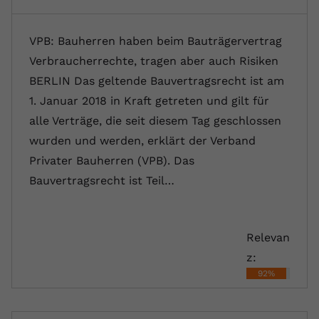
VPB: Bauherren haben beim Bauträgervertrag
Verbraucherrechte, tragen aber auch Risiken
BERLIN Das geltende Bauvertragsrecht ist am
1. Januar 2018 in Kraft getreten und gilt für
alle Verträge, die seit diesem Tag geschlossen
wurden und werden, erklärt der Verband
Privater Bauherren (VPB). Das
Bauvertragsrecht ist Teil…
Relevan
z:
92%