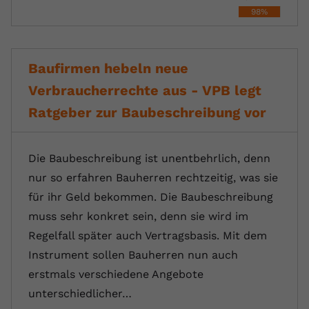
98%
Baufirmen hebeln neue
Verbraucherrechte aus - VPB legt
Ratgeber zur Baubeschreibung vor
Die Baubeschreibung ist unentbehrlich, denn
nur so erfahren Bauherren rechtzeitig, was sie
für ihr Geld bekommen. Die Baubeschreibung
muss sehr konkret sein, denn sie wird im
Regelfall später auch Vertragsbasis. Mit dem
Instrument sollen Bauherren nun auch
erstmals verschiedene Angebote
unterschiedlicher…