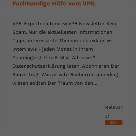
Fachkundige Hilfe vom VPB
VPB-Experteninterview VPB Newsletter Kein
Spam. Nur die aktuellesten Informationen,
Tipps, interessante Themen und exklusive
Interviews - jeden Monat in Ihrem
Posteingang. Ihre E-Mail-Adresse *
Datenschutzerklärung lesen. Abonnieren Der
Bauvertrag: Was private Bauherren unbedingt
wissen sollten Der Traum von den…
Relevan
z:
93%