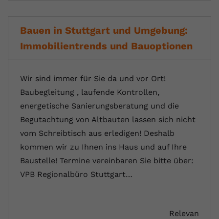
Bauen in Stuttgart und Umgebung:
Immobilientrends und Bauoptionen
Wir sind immer für Sie da und vor Ort!
Baubegleitung , laufende Kontrollen,
energetische Sanierungsberatung und die
Begutachtung von Altbauten lassen sich nicht
vom Schreibtisch aus erledigen! Deshalb
kommen wir zu Ihnen ins Haus und auf Ihre
Baustelle! Termine vereinbaren Sie bitte über:
VPB Regionalbüro Stuttgart…
Relevan