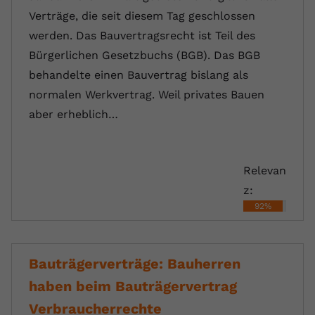
Verträge, die seit diesem Tag geschlossen
werden. Das Bauvertragsrecht ist Teil des
Bürgerlichen Gesetzbuchs (BGB). Das BGB
behandelte einen Bauvertrag bislang als
normalen Werkvertrag. Weil privates Bauen
aber erheblich…
Relevan
z:
92%
Bauträgerverträge: Bauherren
haben beim Bauträgervertrag
Verbraucherrechte