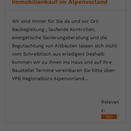
Immobilienkauf im Alpenvorland
Wir sind immer für Sie da und vor Ort!
Baubegleitung , laufende Kontrollen,
energetische Sanierungsberatung und die
Begutachtung von Altbauten lassen sich nicht
vom Schreibtisch aus erledigen! Deshalb
kommen wir zu Ihnen ins Haus und auf Ihre
Baustelle! Termine vereinbaren Sie bitte über:
VPB Regionalbüro Alpenvorland…
Relevan
z:
88%