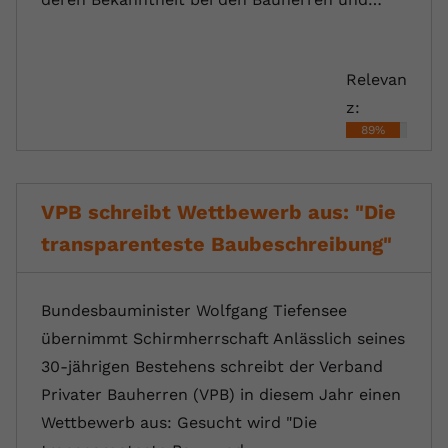
Relevan
z:
89%
VPB schreibt Wettbewerb aus: "Die
transparenteste Baubeschreibung"
Bundesbauminister Wolfgang Tiefensee
übernimmt Schirmherrschaft Anlässlich seines
30-jährigen Bestehens schreibt der Verband
Privater Bauherren (VPB) in diesem Jahr einen
Wettbewerb aus: Gesucht wird "Die