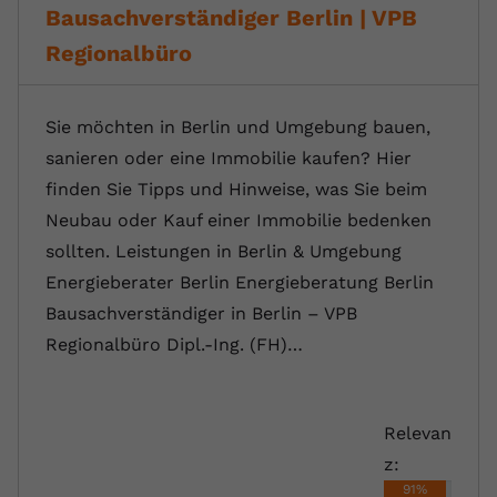
Bausachverständiger Berlin | VPB
Regionalbüro
Sie möchten in Berlin und Umgebung bauen,
sanieren oder eine Immobilie kaufen? Hier
finden Sie Tipps und Hinweise, was Sie beim
Neubau oder Kauf einer Immobilie bedenken
sollten. Leistungen in Berlin & Umgebung
Energieberater Berlin Energieberatung Berlin
Bausachverständiger in Berlin – VPB
Regionalbüro Dipl.-Ing. (FH)…
Relevan
z:
91%