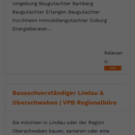
Umgebung Baugutachter Bamberg
Baugutachter Erlangen Baugutachter
Forchheim Immobiliengutachter Coburg
Energieberater…
Relevan
z:
91%
Bausachverständiger Lindau &
Oberschwaben | VPB Regionalbüro
Sie möchten in Lindau oder der Region
Oberschwaben bauen, sanieren oder eine