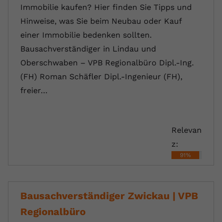
Immobilie kaufen? Hier finden Sie Tipps und
Hinweise, was Sie beim Neubau oder Kauf
einer Immobilie bedenken sollten.
Bausachverständiger in Lindau und
Oberschwaben – VPB Regionalbüro Dipl.-Ing.
(FH) Roman Schäfler Dipl.-Ingenieur (FH),
freier…
Relevan
z:
91%
Bausachverständiger Zwickau | VPB
Regionalbüro