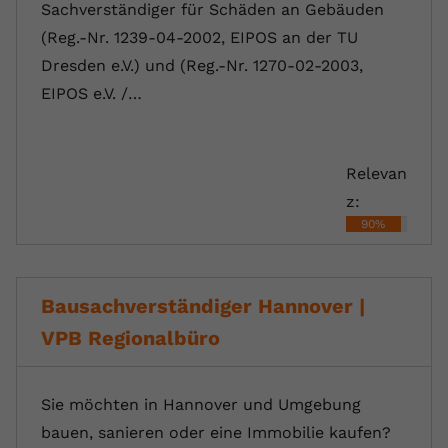
Sachverständiger für Schäden an Gebäuden
(Reg.-Nr. 1239-04-2002, EIPOS an der TU
Dresden e.V.) und (Reg.-Nr. 1270-02-2003,
EIPOS e.V. /…
Relevan
z:
90%
Bausachverständiger Hannover |
VPB Regionalbüro
Sie möchten in Hannover und Umgebung
bauen, sanieren oder eine Immobilie kaufen?