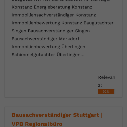
Konstanz Energieberatung Konstanz
Immobiliensachverständiger Konstanz
Immobilienbewertung Konstanz Baugutachter
Singen Bausachverständiger Singen
Bausachverständiger Markdorf
Immobilienbewertung Überlingen
Schimmelgutachter Überlingen…
Relevan
z:
92%
Bausachverständiger Stuttgart |
VPB Regionalbüro