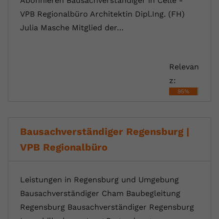
Abonnieren Bausachverständiger in Celle -
VPB Regionalbüro Architektin Dipl.Ing. (FH)
Julia Masche Mitglied der…
Relevan
z:
95%
Bausachverständiger Regensburg |
VPB Regionalbüro
Leistungen in Regensburg und Umgebung
Bausachverständiger Cham Baubegleitung
Regensburg Bausachverständiger Regensburg