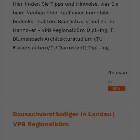
Hier finden Sie Tipps und Hinweise, was Sie
beim Neubau oder Kauf einer Immobilie
bedenken sollten. Bausachverständiger in
Hannover - VPB Regionalbüro Dipl.-Ing. T.
Blumenbach Architekturstudium (TU
Kaiserslautern/TU Darmstadt) Dipl.-Ing.…
Relevan
z:
90%
Bausachverständiger in Landau |
VPB Regionalbüro