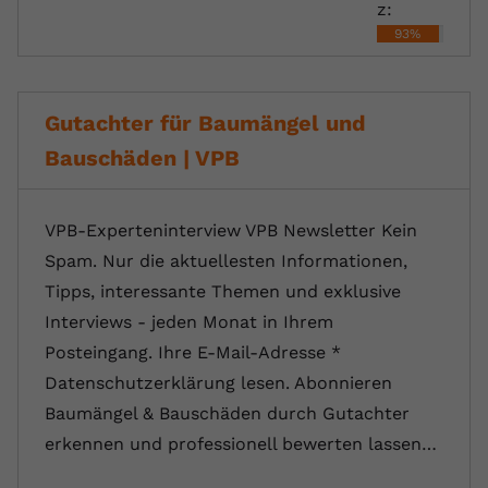
z:
93%
Gutachter für Baumängel und
Bauschäden | VPB
VPB-Experteninterview VPB Newsletter Kein
Spam. Nur die aktuellesten Informationen,
Tipps, interessante Themen und exklusive
Interviews - jeden Monat in Ihrem
Posteingang. Ihre E-Mail-Adresse *
Datenschutzerklärung lesen. Abonnieren
Baumängel & Bauschäden durch Gutachter
erkennen und professionell bewerten lassen…