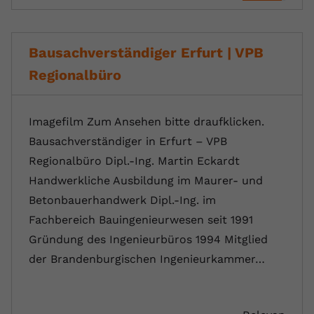
Bausachverständiger Erfurt | VPB
Regionalbüro
Imagefilm Zum Ansehen bitte draufklicken.
Bausachverständiger in Erfurt – VPB
Regionalbüro Dipl.-Ing. Martin Eckardt
Handwerkliche Ausbildung im Maurer- und
Betonbauerhandwerk Dipl.-Ing. im
Fachbereich Bauingenieurwesen seit 1991
Gründung des Ingenieurbüros 1994 Mitglied
der Brandenburgischen Ingenieurkammer…