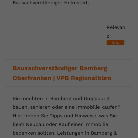
Bausachverständiger Helmstedt…
Relevan
z:
91%
Bausachverständiger Bamberg
Oberfranken | VPB Regionalbüro
Sie möchten in Bamberg und Umgebung
bauen, sanieren oder eine Immobilie kaufen?
Hier finden Sie Tipps und Hinweise, was Sie
beim Neubau oder Kauf einer Immobilie
bedenken sollten. Leistungen in Bamberg &