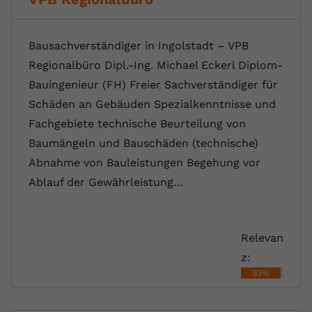
Bausachverständiger in Ingolstadt – VPB
Regionalbüro Dipl.-Ing. Michael Eckerl Diplom-
Bauingenieur (FH) Freier Sachverständiger für
Schäden an Gebäuden Spezialkenntnisse und
Fachgebiete technische Beurteilung von
Baumängeln und Bauschäden (technische)
Abnahme von Bauleistungen Begehung vor
Ablauf der Gewährleistung…
Relevan
z:
93%