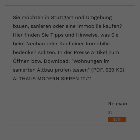
Sie möchten in Stuttgart und Umgebung
bauen, sanieren oder eine Immobilie kaufen?
Hier finden Sie Tipps und Hinweise, was Sie
beim Neubau oder Kauf einer Immobilie
bedenken sollten. In der Presse Artikel zum
Öffnen bzw. Download: "Wohnungen im
sanierten Altbau prüfen lassen" (PDF, 629 KB)
ALTHAUS MODERNISIEREN 10/11…
Relevan
z:
92%