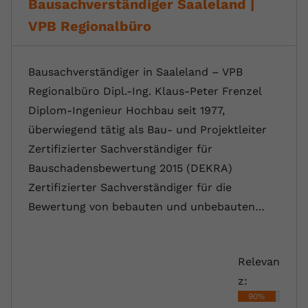
Bausachverständiger Saaleland |
VPB Regionalbüro
Bausachverständiger in Saaleland – VPB
Regionalbüro Dipl.-Ing. Klaus-Peter Frenzel
Diplom-Ingenieur Hochbau seit 1977,
überwiegend tätig als Bau- und Projektleiter
Zertifizierter Sachverständiger für
Bauschadensbewertung 2015 (DEKRA)
Zertifizierter Sachverständiger für die
Bewertung von bebauten und unbebauten…
Relevan
z:
90%