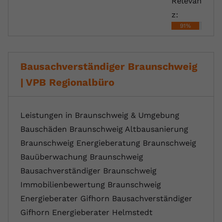
Relevan
z:
91%
Bausachverständiger Braunschweig
| VPB Regionalbüro
Leistungen in Braunschweig & Umgebung
Bauschäden Braunschweig Altbausanierung
Braunschweig Energieberatung Braunschweig
Bauüberwachung Braunschweig
Bausachverständiger Braunschweig
Immobilienbewertung Braunschweig
Energieberater Gifhorn Bausachverständiger
Gifhorn Energieberater Helmstedt