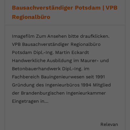
Bausachverständiger Potsdam | VPB
Regionalbüro
Imagefilm Zum Ansehen bitte draufklicken.
VPB Bausachverständiger Regionalbüro
Potsdam Dipl.-Ing. Martin Eckardt
Handwerkliche Ausbildung im Maurer- und
Betonbauerhandwerk Dipl.-Ing. im
Fachbereich Bauingenieurwesen seit 1991
Gründung des Ingenieurbüros 1994 Mitglied
der Brandenburgischen Ingenieurkammer
Eingetragen in…
Relevan