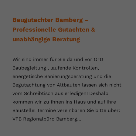
Baugutachter Bamberg –
Professionelle Gutachten &
unabhängige Beratung
Wir sind immer für Sie da und vor Ort!
Baubegleitung , laufende Kontrollen,
energetische Sanierungsberatung und die
Begutachtung von Altbauten lassen sich nicht
vom Schreibtisch aus erledigen! Deshalb
kommen wir zu Ihnen ins Haus und auf Ihre
Baustelle! Termine vereinbaren Sie bitte über:
VPB Regionalbüro Bamberg…