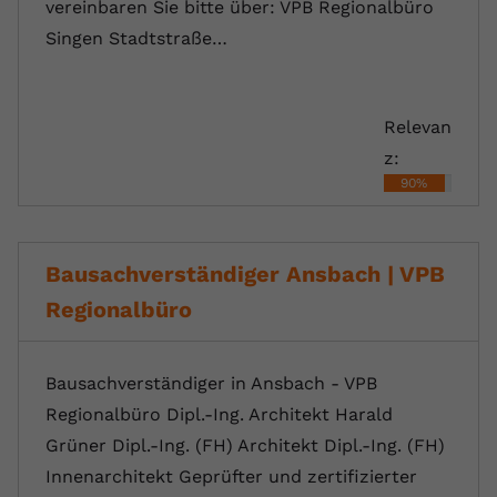
vereinbaren Sie bitte über: VPB Regionalbüro
Singen Stadtstraße…
Relevan
z:
90%
Bausachverständiger Ansbach | VPB
Regionalbüro
Bausachverständiger in Ansbach - VPB
Regionalbüro Dipl.-Ing. Architekt Harald
Grüner Dipl.-Ing. (FH) Architekt Dipl.-Ing. (FH)
Innenarchitekt Geprüfter und zertifizierter