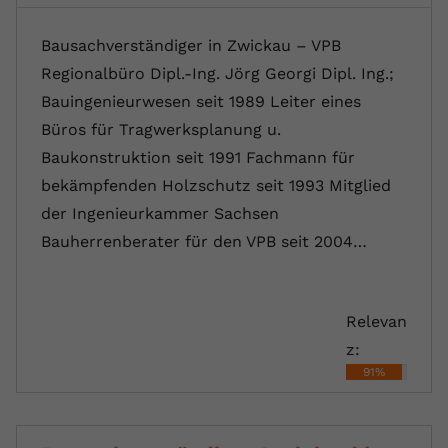
Bausachverständiger in Zwickau – VPB
Regionalbüro Dipl.-Ing. Jörg Georgi Dipl. Ing.;
Bauingenieurwesen seit 1989 Leiter eines
Büros für Tragwerksplanung u.
Baukonstruktion seit 1991 Fachmann für
bekämpfenden Holzschutz seit 1993 Mitglied
der Ingenieurkammer Sachsen
Bauherrenberater für den VPB seit 2004…
Relevan
z:
91%