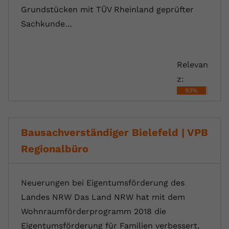
Grundstücken mit TÜV Rheinland geprüfter
Sachkunde…
Relevan
z:
93%
Bausachverständiger Bielefeld | VPB
Regionalbüro
Neuerungen bei Eigentumsförderung des
Landes NRW Das Land NRW hat mit dem
Wohnraumförderprogramm 2018 die
Eigentumsförderung für Familien verbessert,