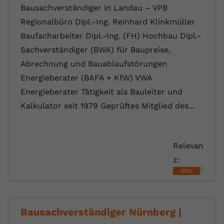
Bausachverständiger in Landau – VPB
Regionalbüro Dipl.-Ing. Reinhard Klinkmüller
Baufacharbeiter Dipl.-Ing. (FH) Hochbau Dipl.-
Sachverständiger (BWA) für Baupreise,
Abrechnung und Bauablaufstörungen
Energieberater (BAFA + KfW) VWA
Energieberater Tätigkeit als Bauleiter und
Kalkulator seit 1979 Geprüftes Mitglied des…
Relevan
z:
89%
Bausachverständiger Nürnberg |