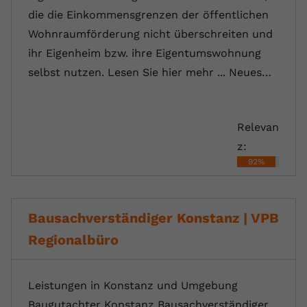
die die Einkommensgrenzen der öffentlichen
Wohnraumförderung nicht überschreiten und
ihr Eigenheim bzw. ihre Eigentumswohnung
selbst nutzen. Lesen Sie hier mehr ... Neues…
Relevan
z:
92%
Bausachverständiger Konstanz | VPB
Regionalbüro
Leistungen in Konstanz und Umgebung
Baugutachter Konstanz Bausachverständiger