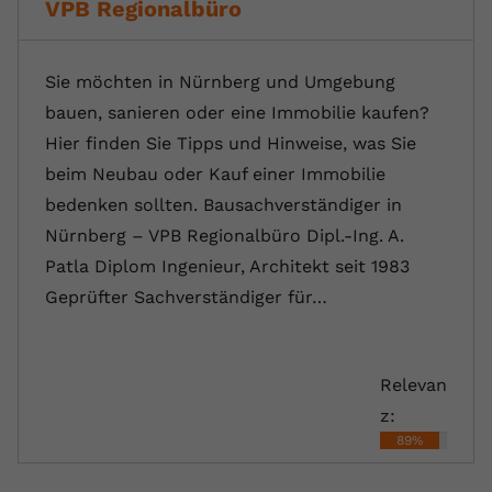
VPB Regionalbüro
Sie möchten in Nürnberg und Umgebung
bauen, sanieren oder eine Immobilie kaufen?
Hier finden Sie Tipps und Hinweise, was Sie
beim Neubau oder Kauf einer Immobilie
bedenken sollten. Bausachverständiger in
Nürnberg – VPB Regionalbüro Dipl.-Ing. A.
Patla Diplom Ingenieur, Architekt seit 1983
Geprüfter Sachverständiger für…
Relevan
z:
89%