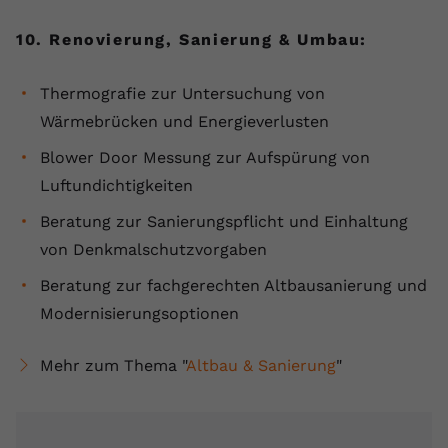
10. Renovierung, Sanierung & Umbau:
Thermografie zur Untersuchung von
Wärmebrücken und Energieverlusten
Blower Door Messung zur Aufspürung von
Luftundichtigkeiten
Beratung zur Sanierungspflicht und Einhaltung
von Denkmalschutzvorgaben
Beratung zur fachgerechten Altbausanierung und
Modernisierungsoptionen
Mehr zum Thema "
Altbau & Sanierung
"