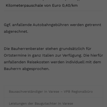
Kilometerpauschale von Euro 0,40/km
Ggf. anfallende Autobahngebühren werden getrennt
abgerechnet.
Die Bauherrenberater stehen grundsätzlich für
Ortstermine in ganz Italien zur Verfügung. Die hierfür
anfallenden Reisekosten werden individuell mit dem
Bauherrn abgesprochen.
Bausachverständiger in Varese – VPB Regionalbüro
Leistungen der Baugutachter in Varese