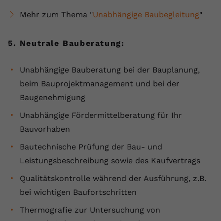
Mehr zum Thema "
Unabhängige Baubegleitung
"
5. Neutrale Bauberatung:
Unabhängige Bauberatung bei der Bauplanung,
beim Bauprojektmanagement und bei der
Baugenehmigung
Unabhängige Fördermittelberatung für Ihr
Bauvorhaben
Bautechnische Prüfung der Bau- und
Leistungsbeschreibung sowie des Kaufvertrags
Qualitätskontrolle während der Ausführung, z.B.
bei wichtigen Baufortschritten
Thermografie zur Untersuchung von