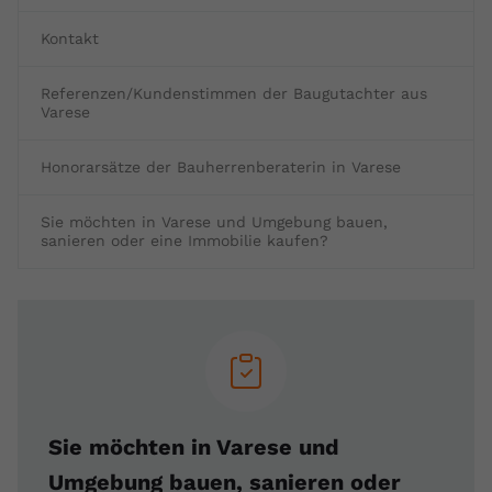
Kontakt
Referenzen/Kundenstimmen der Baugutachter aus
Varese
Honorarsätze der Bauherrenberaterin in Varese
Sie möchten in Varese und Umgebung bauen,
sanieren oder eine Immobilie kaufen?
Sie möchten in Varese und
Umgebung bauen, sanieren oder