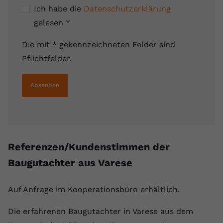
Ich habe die
Datenschutzerklärung
gelesen
*
Die mit * gekennzeichneten Felder sind
Pflichtfelder.
Absenden
Referenzen/Kundenstimmen der
Baugutachter aus Varese
Auf Anfrage im Kooperationsbüro erhältlich.
Die erfahrenen Baugutachter in Varese aus dem