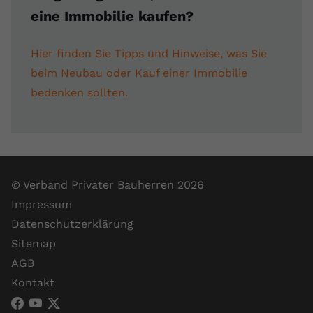
eine Immobilie kaufen?
Hier finden Sie Tipps und Hinweise, was Sie
beim Neubau oder Kauf einer Immobilie
bedenken sollten.
© Verband Privater Bauherren 2026
Impressum
Datenschutzerklärung
Sitemap
AGB
Kontakt