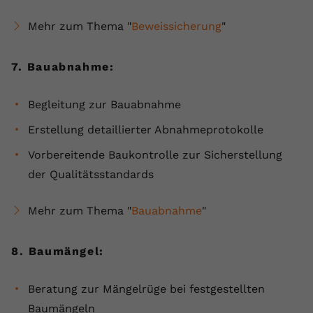
Mehr zum Thema "
Beweissicherung
"
7. Bauabnahme:
Begleitung zur Bauabnahme
Erstellung detaillierter Abnahmeprotokolle
Vorbereitende Baukontrolle zur Sicherstellung
der Qualitätsstandards
Mehr zum Thema "
Bauabnahme
"
8. Baumängel:
Beratung zur Mängelrüge bei festgestellten
Baumängeln