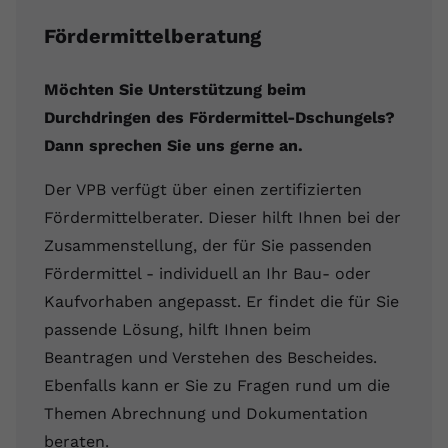
Fördermittelberatung
Möchten Sie Unterstützung beim
Durchdringen des Fördermittel-Dschungels?
Dann sprechen Sie uns gerne an.
Der VPB verfügt über einen zertifizierten
Fördermittelberater. Dieser hilft Ihnen bei der
Zusammenstellung, der für Sie passenden
Fördermittel - individuell an Ihr Bau- oder
Kaufvorhaben angepasst. Er findet die für Sie
passende Lösung, hilft Ihnen beim
Beantragen und Verstehen des Bescheides.
Ebenfalls kann er Sie zu Fragen rund um die
Themen Abrechnung und Dokumentation
beraten.