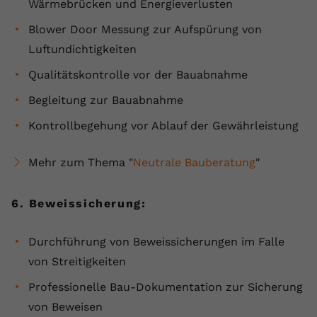
Wärmebrücken und Energieverlusten
Blower Door Messung zur Aufspürung von
Luftundichtigkeiten
Qualitätskontrolle vor der Bauabnahme
Begleitung zur Bauabnahme
Kontrollbegehung vor Ablauf der Gewährleistung
Mehr zum Thema "
Neutrale Bauberatung
"
6. Beweissicherung:
Durchführung von Beweissicherungen im Falle
von Streitigkeiten
Professionelle Bau-Dokumentation zur Sicherung
von Beweisen