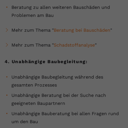
Beratung zu allen weiteren Bauschäden und
Problemen am Bau
Mehr zum Thema "
Beratung bei Bauschäden
"
Mehr zum Thema "
Schadstoffanalyse
"
4. Unabhängige Baubegleitung:
Unabhängige Baubegleitung während des
gesamten Prozesses
Unabhängige Beratung bei der Suche nach
geeigneten Baupartnern
Unabhängige Bauberatung bei allen Fragen rund
um den Bau