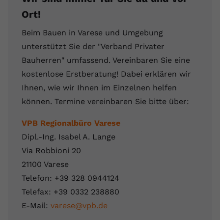
Ort!
Beim Bauen in Varese und Umgebung
unterstützt Sie der "Verband Privater
Bauherren" umfassend. Vereinbaren Sie eine
kostenlose Erstberatung! Dabei erklären wir
Ihnen, wie wir Ihnen im Einzelnen helfen
können. Termine vereinbaren Sie bitte über:
VPB Regionalbüro Varese
Dipl.-Ing. Isabel A. Lange
Via Robbioni 20
21100 Varese
Telefon: +39 328 0944124
Telefax: +39 0332 238880
E-Mail:
varese@vpb.de