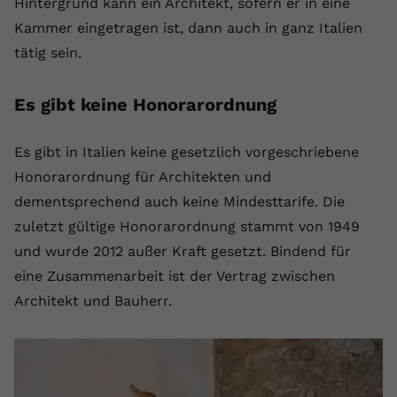
Hintergrund kann ein Architekt, sofern er in eine
Kammer eingetragen ist, dann auch in ganz Italien
tätig sein.
Es gibt keine Honorarordnung
Es gibt in Italien keine gesetzlich vorgeschriebene
Honorarordnung für Architekten und
dementsprechend auch keine Mindesttarife. Die
zuletzt gültige Honorarordnung stammt von 1949
und wurde 2012 außer Kraft gesetzt. Bindend für
eine Zusammenarbeit ist der Vertrag zwischen
Architekt und Bauherr.