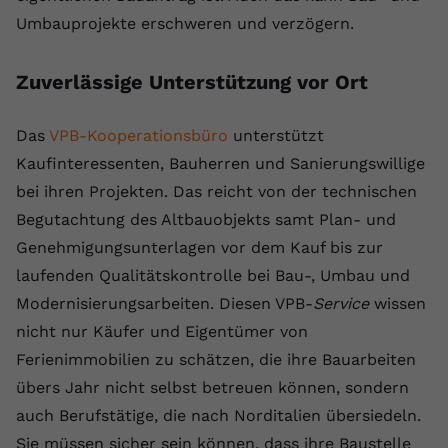
Umbauprojekte erschweren und verzögern.
Zuverlässige Unterstützung vor Ort
Das
VPB-Kooperationsbüro
unterstützt
Kaufinteressenten, Bauherren und Sanierungswillige
bei ihren Projekten. Das reicht von der technischen
Begutachtung des Altbauobjekts samt Plan- und
Genehmigungsunterlagen vor dem Kauf bis zur
laufenden Qualitätskontrolle bei Bau-, Umbau und
Modernisierungsarbeiten. Diesen VPB-
Service
wissen
nicht nur Käufer und Eigentümer von
Ferienimmobilien zu schätzen, die ihre Bauarbeiten
übers Jahr nicht selbst betreuen können, sondern
auch Berufstätige, die nach Norditalien übersiedeln.
Sie müssen sicher sein können, dass ihre Baustelle