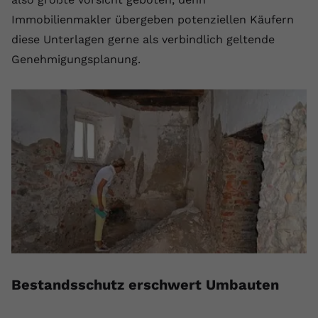
Immobilienmakler übergeben potenziellen Käufern
diese Unterlagen gerne als verbindlich geltende
Genehmigungsplanung.
Bestandsschutz erschwert Umbauten