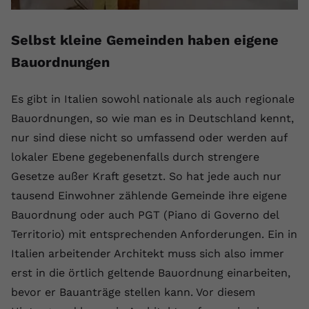
Selbst kleine Gemeinden haben eigene
Bauordnungen
Es gibt in Italien sowohl nationale als auch regionale
Bauordnungen, so wie man es in Deutschland kennt,
nur sind diese nicht so umfassend oder werden auf
lokaler Ebene gegebenenfalls durch strengere
Gesetze außer Kraft gesetzt. So hat jede auch nur
tausend Einwohner zählende Gemeinde ihre eigene
Bauordnung oder auch PGT (Piano di Governo del
Territorio) mit entsprechenden Anforderungen. Ein in
Italien arbeitender Architekt muss sich also immer
erst in die örtlich geltende Bauordnung einarbeiten,
bevor er Bauanträge stellen kann. Vor diesem