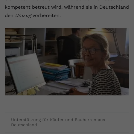
kompetent betreut wird, während sie in Deutschland
den
Umzug
vorbereiten.
Unterstützung für Käufer und Bauherren aus
Deutschland