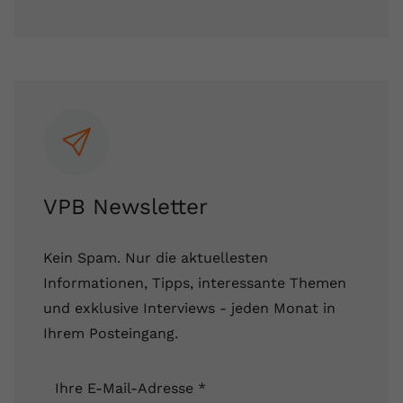
VPB Newsletter
Kein Spam. Nur die aktuellesten
Informationen, Tipps, interessante Themen
und exklusive Interviews - jeden Monat in
Ihrem Posteingang.
Ihre E-Mail-Adresse
*