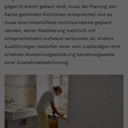
gegen Erdreich gebaut sind, muss die Planung den
heute geltenden Richtlinien entsprechen und es
muss eine hinterlüftete Hohlraumdecke geplant
werden, deren Realisierung natürlich mit
entsprechendem Aufwand verbunden ist. Andere
Ausführungen bedürfen einer vom zuständigen Amt
erteilten Abweichungserklärung beziehungsweise
einer Ausnahmebestimmung.