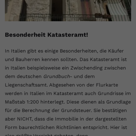
Besonderheit Katasteramt!
In Italien gibt es einige Besonderheiten, die Käufer
und Bauherren kennen sollten. Das Katasteramt ist
in Italien beispielsweise ein Zwischending zwischen
dem deutschen
Grundbuch
- und dem
Liegenschaftsamt. Abgesehen von der Flurkarte
werden in Italien im Katasteramt auch Grundrisse im
Maßstab 1:200 hinterlegt. Diese dienen als Grundlage
für die Berechnung der Grundsteuer. Sie bestätigen
aber NICHT, dass die Immobilie in der dargestellten
Form baurechtlichen Richtlinien entspricht. Hier ist
also größte Vorsicht geboten, denn