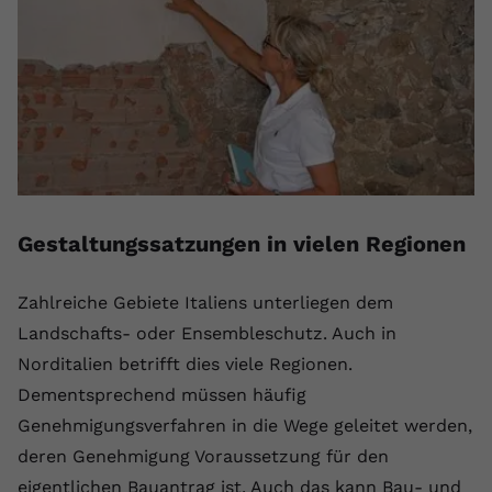
Gestaltungssatzungen in vielen Regionen
Zahlreiche Gebiete Italiens unterliegen dem
Landschafts- oder Ensembleschutz. Auch in
Norditalien betrifft dies viele Regionen.
Dementsprechend müssen häufig
Genehmigungsverfahren in die Wege geleitet werden,
deren Genehmigung Voraussetzung für den
eigentlichen Bauantrag ist. Auch das kann Bau- und