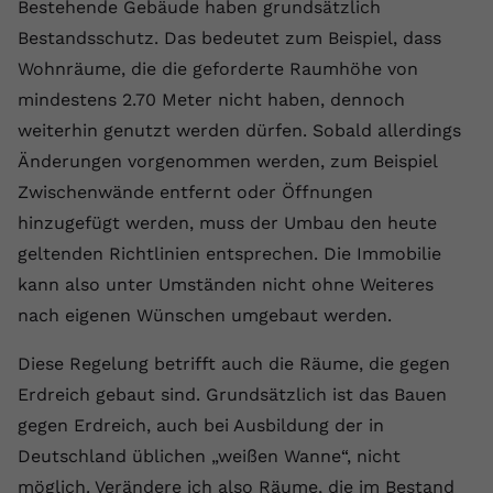
Bestehende Gebäude haben grundsätzlich
Bestandsschutz. Das bedeutet zum Beispiel, dass
Wohnräume, die die geforderte Raumhöhe von
mindestens 2.70 Meter nicht haben, dennoch
weiterhin genutzt werden dürfen. Sobald allerdings
Änderungen vorgenommen werden, zum Beispiel
Zwischenwände entfernt oder Öffnungen
hinzugefügt werden, muss der Umbau den heute
geltenden Richtlinien entsprechen. Die Immobilie
kann also unter Umständen nicht ohne Weiteres
nach eigenen Wünschen umgebaut werden.
Diese Regelung betrifft auch die Räume, die gegen
Erdreich gebaut sind. Grundsätzlich ist das Bauen
gegen Erdreich, auch bei Ausbildung der in
Deutschland üblichen „weißen Wanne“, nicht
möglich. Verändere ich also Räume, die im Bestand