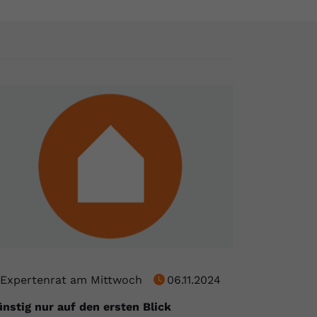
Expertenrat am Mittwoch
06.11.2024
nstig nur auf den ersten Blick