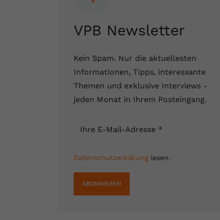
VPB Newsletter
Kein Spam. Nur die aktuellesten
Informationen, Tipps, interessante
Themen und exklusive Interviews -
jeden Monat in Ihrem Posteingang.
Ihre E-Mail-Adresse
*
Datenschutzerklärung
lesen.
ABONNIEREN