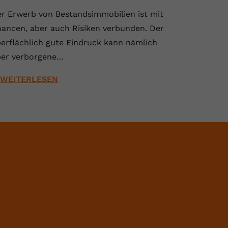
r Erwerb von Bestandsimmobilien ist mit
ancen, aber auch Risiken verbunden. Der
erflächlich gute Eindruck kann nämlich
er verborgene…
WEITERLESEN