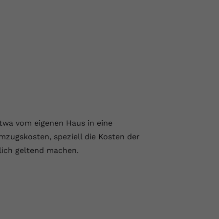
twa vom eigenen Haus in eine
mzugskosten, speziell die Kosten der
rlich geltend machen.