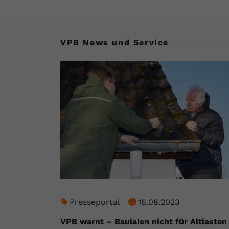
VPB News und Service
Presseportal
16.08.2023
VPB warnt – Baulaien nicht für Altlasten