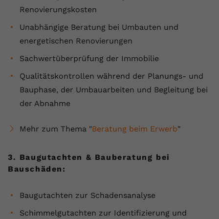
Renovierungskosten
Unabhängige Beratung bei Umbauten und
energetischen Renovierungen
Sachwertüberprüfung der Immobilie
Qualitätskontrollen während der Planungs- und
Bauphase, der Umbauarbeiten und Begleitung bei
der Abnahme
Mehr zum Thema "
Beratung beim Erwerb
"
3. Baugutachten & Bauberatung bei
Bauschäden:
Baugutachten zur Schadensanalyse
Schimmelgutachten zur Identifizierung und