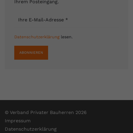
Ihrem Posteingang.
Ihre E-Mail-Adresse
*
Datenschutzerklärung
lesen.
ABONNIEREN
© Verband Privater Bauherren 2026
Impressum
Datenschutzerklärung