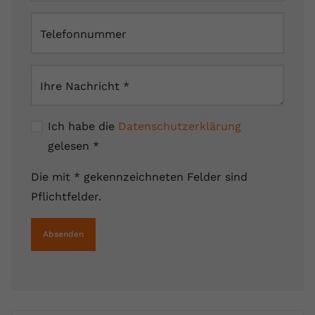
Telefonnummer
Ihre Nachricht
*
Ich habe die
Datenschutzerklärung
gelesen
*
Die mit * gekennzeichneten Felder sind
Pflichtfelder.
Absenden