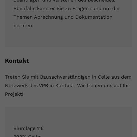
Ebenfalls kann er Sie zu Fragen rund um die
Themen Abrechnung und Dokumentation
beraten.
Kontakt
Treten Sie mit Bausachverständigen in Celle aus dem
Netzwerk des VPB in Kontakt. Wir freuen uns auf Ihr
Projekt!
Blumlage 116
29221 Celle