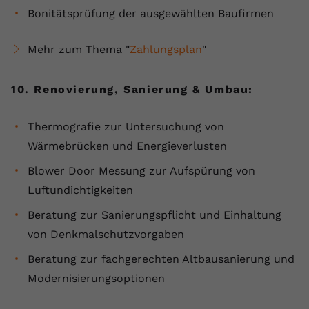
Bonitätsprüfung der ausgewählten Baufirmen
Mehr zum Thema "
Zahlungsplan
"
10. Renovierung, Sanierung & Umbau:
Thermografie zur Untersuchung von
Wärmebrücken und Energieverlusten
Blower Door Messung zur Aufspürung von
Luftundichtigkeiten
Beratung zur Sanierungspflicht und Einhaltung
von Denkmalschutzvorgaben
Beratung zur fachgerechten Altbausanierung und
Modernisierungsoptionen