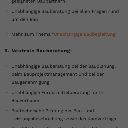
geeigneten Baupartnern
Unabhängige Bauberatung bei allen Fragen rund
um den Bau
Mehr zum Thema "
Unabhängige Baubegleitung
"
5. Neutrale Bauberatung:
Unabhängige Bauberatung bei der Bauplanung,
beim Bauprojektmanagement und bei der
Baugenehmigung
Unabhängige Fördermittelberatung für Ihr
Bauvorhaben
Bautechnische Prüfung der Bau- und
Leistungsbeschreibung sowie des Kaufvertrags