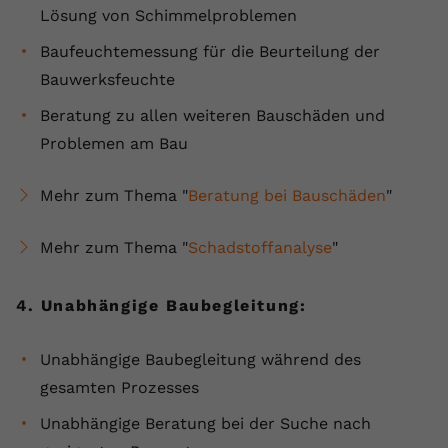
Lösung von Schimmelproblemen
Baufeuchtemessung für die Beurteilung der
Bauwerksfeuchte
Beratung zu allen weiteren Bauschäden und
Problemen am Bau
Mehr zum Thema "
Beratung bei Bauschäden
"
Mehr zum Thema "
Schadstoffanalyse
"
4. Unabhängige Baubegleitung:
Unabhängige Baubegleitung während des
gesamten Prozesses
Unabhängige Beratung bei der Suche nach