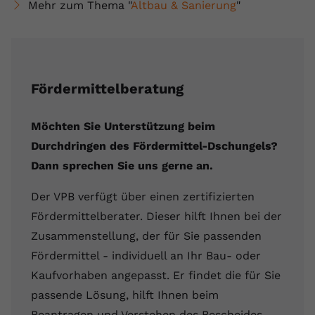
Mehr zum Thema "
Altbau & Sanierung
"
Fördermittelberatung
Möchten Sie Unterstützung beim
Durchdringen des Fördermittel-Dschungels?
Dann sprechen Sie uns gerne an.
Der VPB verfügt über einen zertifizierten
Fördermittelberater. Dieser hilft Ihnen bei der
Zusammenstellung, der für Sie passenden
Fördermittel - individuell an Ihr Bau- oder
Kaufvorhaben angepasst. Er findet die für Sie
passende Lösung, hilft Ihnen beim
Beantragen und Verstehen des Bescheides.