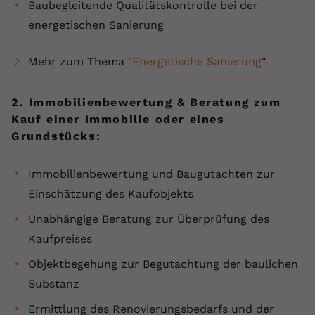
Baubegleitende Qualitätskontrolle bei der
energetischen Sanierung
Mehr zum Thema "
Energetische Sanierung
"
2. Immobilienbewertung & Beratung zum
Kauf einer Immobilie oder eines
Grundstücks:
Immobilienbewertung und Baugutachten zur
Einschätzung des Kaufobjekts
Unabhängige Beratung zur Überprüfung des
Kaufpreises
Objektbegehung zur Begutachtung der baulichen
Substanz
Ermittlung des Renovierungsbedarfs und der