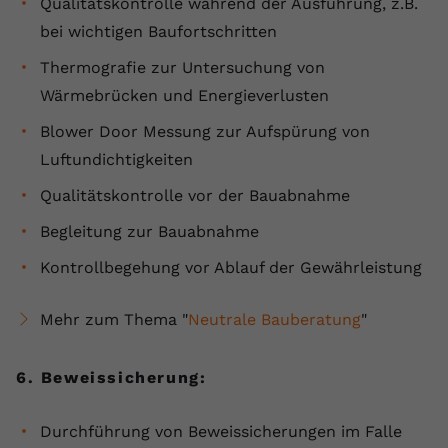
Qualitätskontrolle während der Ausführung, z.B.
bei wichtigen Baufortschritten
Thermografie zur Untersuchung von
Wärmebrücken und Energieverlusten
Blower Door Messung zur Aufspürung von
Luftundichtigkeiten
Qualitätskontrolle vor der Bauabnahme
Begleitung zur Bauabnahme
Kontrollbegehung vor Ablauf der Gewährleistung
Mehr zum Thema "
Neutrale Bauberatung
"
6. Beweissicherung:
Durchführung von Beweissicherungen im Falle