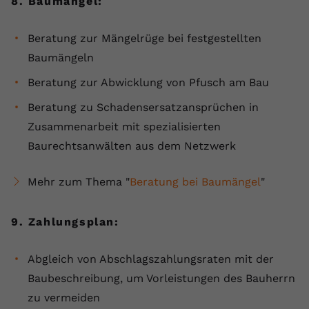
8. Baumängel:
Beratung zur Mängelrüge bei festgestellten
Baumängeln
Beratung zur Abwicklung von Pfusch am Bau
Beratung zu Schadensersatzansprüchen in
Zusammenarbeit mit spezialisierten
Baurechtsanwälten aus dem Netzwerk
Mehr zum Thema "
Beratung bei Baumängel
"
9. Zahlungsplan:
Abgleich von Abschlagszahlungsraten mit der
Baubeschreibung, um Vorleistungen des Bauherrn
zu vermeiden