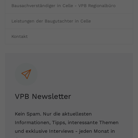
Bausachverständiger in Celle - VPB Regionalbüro
Leistungen der Baugutachter in Celle
Kontakt
VPB Newsletter
Kein Spam. Nur die aktuellesten
Informationen, Tipps, interessante Themen
und exklusive Interviews - jeden Monat in