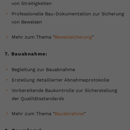
von Streitigkeiten
Professionelle Bau-Dokumentation zur Sicherung
von Beweisen
Mehr zum Thema "
Beweissicherung
"
7. Bauabnahme:
Begleitung zur Bauabnahme
Erstellung detaillierter Abnahmeprotokolle
Vorbereitende Baukontrolle zur Sicherstellung
der Qualitätsstandards
Mehr zum Thema "
Bauabnahme
"