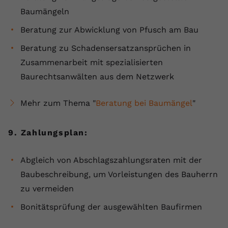
Baumängeln
Beratung zur Abwicklung von Pfusch am Bau
Beratung zu Schadensersatzansprüchen in
Zusammenarbeit mit spezialisierten
Baurechtsanwälten aus dem Netzwerk
Mehr zum Thema "
Beratung bei Baumängel
"
9. Zahlungsplan:
Abgleich von Abschlagszahlungsraten mit der
Baubeschreibung, um Vorleistungen des Bauherrn
zu vermeiden
Bonitätsprüfung der ausgewählten Baufirmen