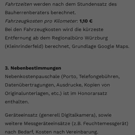
Fahrtzeiten
werden nach dem Stundensatz des
Bauherrenberaters berechnet.
Fahrzeugkosten pro Kilometer
:
1,10 €
Bei den Fahrzeugkosten wird die kürzeste
Entfernung ab dem Regionalbüro Würzburg
(Kleinrinderfeld) berechnet, Grundlage Google Maps.
3. Nebenbestimmungen
Nebenkostenpauschale (Porto, Telefongebühren,
Datenübertragungen, Ausdrucke, Kopien von
Originalunterlagen, etc.) ist im Honorarsatz
enthalten.
Geräteeinsatz (generell Digitalkamera), sowie
weitere Messgeräteeinsätze (z.B. Feuchtemessgerät)
nach Bedarf, Kosten nach Vereinbarung.