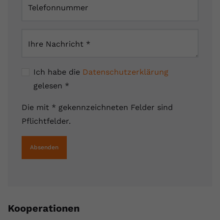
Telefonnummer
Ihre Nachricht
*
Ich habe die
Datenschutzerklärung
gelesen
*
Die mit * gekennzeichneten Felder sind
Pflichtfelder.
Absenden
Kooperationen