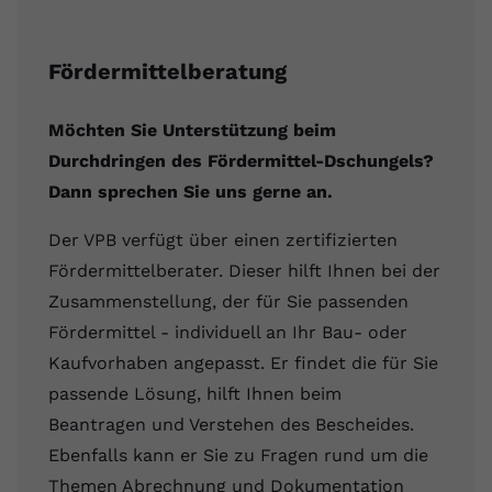
Fördermittelberatung
Möchten Sie Unterstützung beim
Durchdringen des Fördermittel-Dschungels?
Dann sprechen Sie uns gerne an.
Der VPB verfügt über einen zertifizierten
Fördermittelberater. Dieser hilft Ihnen bei der
Zusammenstellung, der für Sie passenden
Fördermittel - individuell an Ihr Bau- oder
Kaufvorhaben angepasst. Er findet die für Sie
passende Lösung, hilft Ihnen beim
Beantragen und Verstehen des Bescheides.
Ebenfalls kann er Sie zu Fragen rund um die
Themen Abrechnung und Dokumentation