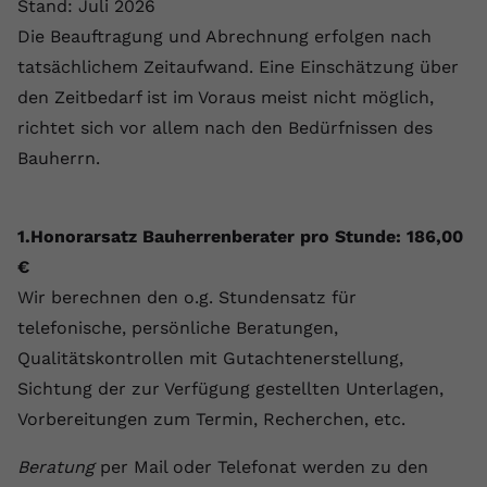
Stand: Juli 2026
Die Beauftragung und Abrechnung erfolgen nach
tatsächlichem Zeitaufwand. Eine Einschätzung über
den Zeitbedarf ist im Voraus meist nicht möglich,
richtet sich vor allem nach den Bedürfnissen des
Bauherrn.
1.
Honorarsatz Bauherrenberater pro Stunde: 186,00
€
Wir berechnen den o.g. Stundensatz für
telefonische, persönliche Beratungen,
Qualitätskontrollen mit Gutachtenerstellung,
Sichtung der zur Verfügung gestellten Unterlagen,
Vorbereitungen zum Termin, Recherchen, etc.
Beratung
per Mail oder Telefonat werden zu den