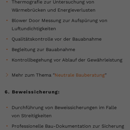
Thermografie zur Untersuchung von
Wärmebrücken und Energieverlusten
Blower Door Messung zur Aufspürung von
Luftundichtigkeiten
Qualitätskontrolle vor der Bauabnahme
Begleitung zur Bauabnahme
Kontrollbegehung vor Ablauf der Gewährleistung
Mehr zum Thema "
Neutrale Bauberatung
"
6. Beweissicherung:
Durchführung von Beweissicherungen im Falle
von Streitigkeiten
Professionelle Bau-Dokumentation zur Sicherung