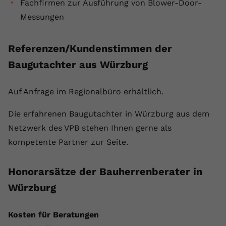
Fachfirmen zur Ausführung von Blower-Door-
Messungen
Referenzen/Kundenstimmen der
Baugutachter aus Würzburg
Auf Anfrage im Regionalbüro erhältlich.
Die erfahrenen Baugutachter in Würzburg aus dem
Netzwerk des VPB stehen Ihnen gerne als
kompetente Partner zur Seite.
Honorarsätze der Bauherrenberater in
Würzburg
Kosten für Beratungen