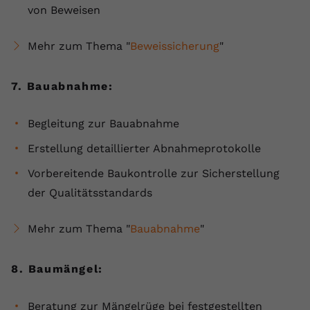
von Beweisen
Mehr zum Thema "
Beweissicherung
"
7. Bauabnahme:
Begleitung zur Bauabnahme
Erstellung detaillierter Abnahmeprotokolle
Vorbereitende Baukontrolle zur Sicherstellung
der Qualitätsstandards
Mehr zum Thema "
Bauabnahme
"
8. Baumängel:
Beratung zur Mängelrüge bei festgestellten