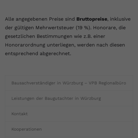
Alle angegebenen Preise sind
Bruttopreise
, inklusive
der gültigen Mehrwertsteuer (19 %). Honorare, die
gesetzlichen Bestimmungen wie z.B. einer
Honorarordnung unterliegen, werden nach diesen
entsprechend abgerechnet.
Bausachverständiger in Würzburg – VPB Regionalbüro
Leistungen der Baugutachter in Würzburg
Kontakt
Kooperationen