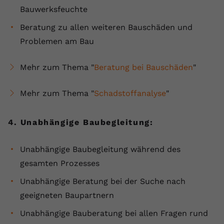
Bauwerksfeuchte
Beratung zu allen weiteren Bauschäden und
Problemen am Bau
Mehr zum Thema "
Beratung bei Bauschäden
"
Mehr zum Thema "
Schadstoffanalyse
"
4. Unabhängige Baubegleitung:
Unabhängige Baubegleitung während des
gesamten Prozesses
Unabhängige Beratung bei der Suche nach
geeigneten Baupartnern
Unabhängige Bauberatung bei allen Fragen rund