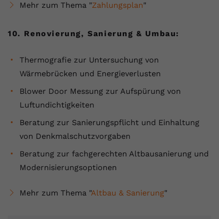
Mehr zum Thema "
Zahlungsplan
"
10. Renovierung, Sanierung & Umbau:
Thermografie zur Untersuchung von
Wärmebrücken und Energieverlusten
Blower Door Messung zur Aufspürung von
Luftundichtigkeiten
Beratung zur Sanierungspflicht und Einhaltung
von Denkmalschutzvorgaben
Beratung zur fachgerechten Altbausanierung und
Modernisierungsoptionen
Mehr zum Thema "
Altbau & Sanierung
"