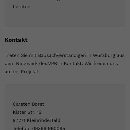
beraten.
Kontakt
Treten Sie mit Bausachverständigen in Würzburg aus
dem Netzwerk des VPB in Kontakt. Wir freuen uns
auf Ihr Projekt!
Carsten Borst
Kister Str. 15
97271 Kleinrinderfeld
Telefon: 09366 990085