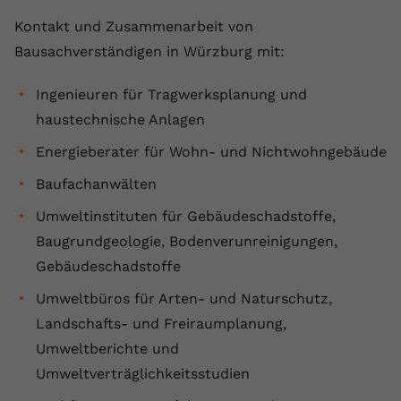
Kontakt und Zusammenarbeit von
Bausachverständigen in Würzburg mit:
Ingenieuren für Tragwerksplanung und
haustechnische Anlagen
Energieberater für Wohn- und Nichtwohngebäude
Baufachanwälten
Umweltinstituten für Gebäudeschadstoffe,
Baugrundgeologie, Bodenverunreinigungen,
Gebäudeschadstoffe
Umweltbüros für Arten- und Naturschutz,
Landschafts- und Freiraumplanung,
Umweltberichte und
Umweltverträglichkeitsstudien