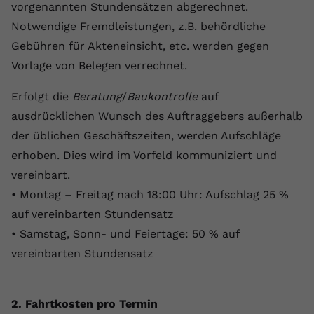
vorgenannten Stundensätzen abgerechnet.
Notwendige Fremdleistungen, z.B. behördliche
Gebühren für Akteneinsicht, etc. werden gegen
Vorlage von Belegen verrechnet.
Erfolgt die
Beratung
/
Baukontrolle
auf
ausdrücklichen Wunsch des Auftraggebers außerhalb
der üblichen Geschäftszeiten, werden Aufschläge
erhoben. Dies wird im Vorfeld kommuniziert und
vereinbart.
• Montag – Freitag nach 18:00 Uhr: Aufschlag 25 %
auf vereinbarten Stundensatz
• Samstag, Sonn- und Feiertage: 50 % auf
vereinbarten Stundensatz
2. Fahrtkosten pro Termin