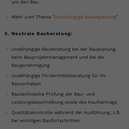
um den Bau
Mehr zum Thema "
Unabhängige Baubegleitung
"
5. Neutrale Bauberatung:
Unabhängige Bauberatung bei der Bauplanung,
beim Bauprojektmanagement und bei der
Baugenehmigung
Unabhängige Fördermittelberatung für Ihr
Bauvorhaben
Bautechnische Prüfung der Bau- und
Leistungsbeschreibung sowie des Kaufvertrags
Qualitätskontrolle während der Ausführung, z.B.
bei wichtigen Baufortschritten