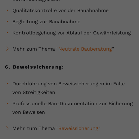
Qualitätskontrolle vor der Bauabnahme
Begleitung zur Bauabnahme
Kontrollbegehung vor Ablauf der Gewährleistung
Mehr zum Thema "
Neutrale Bauberatung
"
6. Beweissicherung:
Durchführung von Beweissicherungen im Falle
von Streitigkeiten
Professionelle Bau-Dokumentation zur Sicherung
von Beweisen
Mehr zum Thema "
Beweissicherung
"