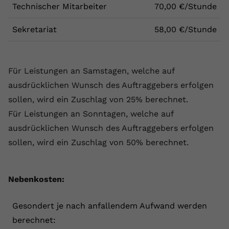
Technischer Mitarbeiter
70,00 €/Stunde
Sekretariat
58,00 €/Stunde
Für Leistungen an Samstagen, welche auf
ausdrücklichen Wunsch des Auftraggebers erfolgen
sollen, wird ein Zuschlag von 25% berechnet.
Für Leistungen an Sonntagen, welche auf
ausdrücklichen Wunsch des Auftraggebers erfolgen
sollen, wird ein Zuschlag von 50% berechnet.
Nebenkosten:
Gesondert je nach anfallendem Aufwand werden
berechnet: