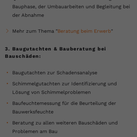
Bauphase, der Umbauarbeiten und Begleitung bei
der Abnahme
Mehr zum Thema "
Beratung beim Erwerb
"
3. Baugutachten & Bauberatung bei
Bauschäden:
Baugutachten zur Schadensanalyse
Schimmelgutachten zur Identifizierung und
Lösung von Schimmelproblemen
Baufeuchtemessung für die Beurteilung der
Bauwerksfeuchte
Beratung zu allen weiteren Bauschäden und
Problemen am Bau