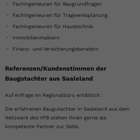
Fachingenieuren für Baugrundfragen
Fachingenieuren für Tragwerksplanung
Fachingenieuren für Haustechnik
Immobilienmaklern
Finanz- und Versicherungsberatern
Referenzen/Kundenstimmen der
Baugutachter aus Saaleland
Auf Anfrage im Regionalbüro erhältlich.
Die erfahrenen Baugutachter in Saaleland aus dem
Netzwerk des VPB stehen Ihnen gerne als
kompetente Partner zur Seite.