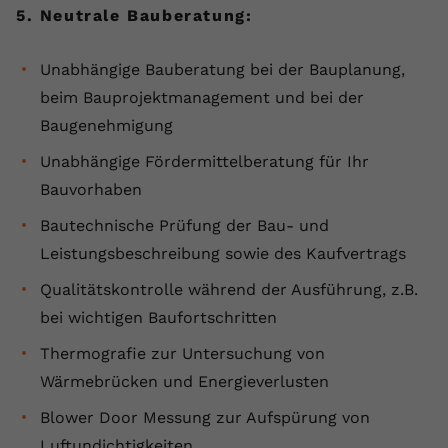
5. Neutrale Bauberatung:
Unabhängige Bauberatung bei der Bauplanung,
beim Bauprojektmanagement und bei der
Baugenehmigung
Unabhängige Fördermittelberatung für Ihr
Bauvorhaben
Bautechnische Prüfung der Bau- und
Leistungsbeschreibung sowie des Kaufvertrags
Qualitätskontrolle während der Ausführung, z.B.
bei wichtigen Baufortschritten
Thermografie zur Untersuchung von
Wärmebrücken und Energieverlusten
Blower Door Messung zur Aufspürung von
Luftundichtigkeiten