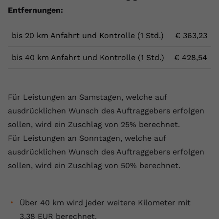
Entfernungen:
bis 20 km Anfahrt und Kontrolle (1 Std.)
€ 363,23
bis 40 km Anfahrt und Kontrolle (1 Std.)
€ 428,54
Für Leistungen an Samstagen, welche auf
ausdrücklichen Wunsch des Auftraggebers erfolgen
sollen, wird ein Zuschlag von 25% berechnet.
Für Leistungen an Sonntagen, welche auf
ausdrücklichen Wunsch des Auftraggebers erfolgen
sollen, wird ein Zuschlag von 50% berechnet.
Über 40 km wird jeder weitere Kilometer mit
3,38 EUR berechnet.