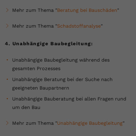
Mehr zum Thema "
Beratung bei Bauschäden
"
Mehr zum Thema "
Schadstoffanalyse
"
4. Unabhängige Baubegleitung:
Unabhängige Baubegleitung während des
gesamten Prozesses
Unabhängige Beratung bei der Suche nach
geeigneten Baupartnern
Unabhängige Bauberatung bei allen Fragen rund
um den Bau
Mehr zum Thema "
Unabhängige Baubegleitung
"