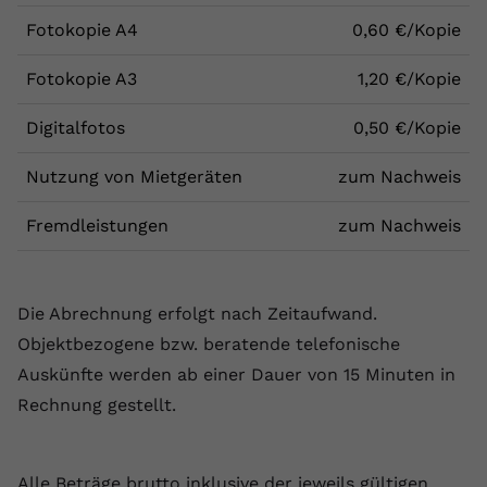
Fotokopie A4
0,60 €/Kopie
Fotokopie A3
1,20 €/Kopie
Digitalfotos
0,50 €/Kopie
Nutzung von Mietgeräten
zum Nachweis
Fremdleistungen
zum Nachweis
Die Abrechnung erfolgt nach Zeitaufwand.
Objektbezogene bzw. beratende telefonische
Auskünfte werden ab einer Dauer von 15 Minuten in
Rechnung gestellt.
Alle Beträge brutto inklusive der jeweils gültigen