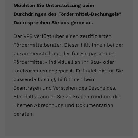
Möchten Sie Unterstützung beim
Durchdringen des Fördermittel-Dschungels?
Dann sprechen Sie uns gerne an.
Der VPB verfügt über einen zertifizierten
Fördermittelberater. Dieser hilft Ihnen bei der
Zusammenstellung, der für Sie passenden
Fördermittel - individuell an Ihr Bau- oder
Kaufvorhaben angepasst. Er findet die für Sie
passende Lösung, hilft Ihnen beim
Beantragen und Verstehen des Bescheides.
Ebenfalls kann er Sie zu Fragen rund um die
Themen Abrechnung und Dokumentation
beraten.