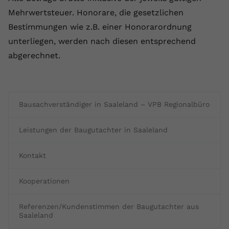
Mehrwertsteuer. Honorare, die gesetzlichen
Bestimmungen wie z.B. einer Honorarordnung
unterliegen, werden nach diesen entsprechend
abgerechnet.
Bausachverständiger in Saaleland – VPB Regionalbüro
Leistungen der Baugutachter in Saaleland
Kontakt
Kooperationen
Referenzen/Kundenstimmen der Baugutachter aus
Saaleland