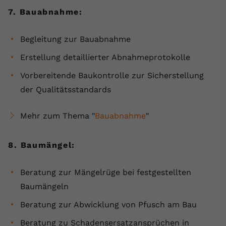
7. Bauabnahme:
Begleitung zur Bauabnahme
Erstellung detaillierter Abnahmeprotokolle
Vorbereitende Baukontrolle zur Sicherstellung
der Qualitätsstandards
Mehr zum Thema "
Bauabnahme
"
8. Baumängel:
Beratung zur Mängelrüge bei festgestellten
Baumängeln
Beratung zur Abwicklung von Pfusch am Bau
Beratung zu Schadensersatzansprüchen in