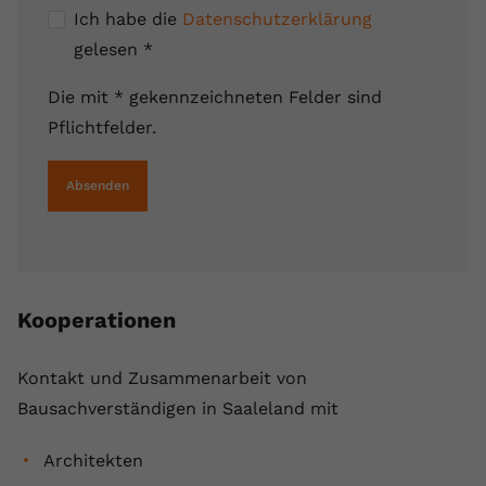
Ich habe die
Datenschutzerklärung
gelesen
*
Die mit * gekennzeichneten Felder sind
Pflichtfelder.
Absenden
Kooperationen
Kontakt und Zusammenarbeit von
Bausachverständigen in Saaleland mit
Architekten