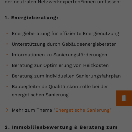
der neutralen Netzwerkexperten*innen umfassen:
1. Energieberatung:
Energieberatung für effiziente Energienutzung
Unterstützung durch Gebäudeenergieberater
Informationen zu Sanierungsförderungen
Beratung zur Optimierung von Heizkosten
Beratung zum individuellen Sanierungsfahrplan
Baubegleitende Qualitätskontrolle bei der
energetischen Sanierung
M
Mehr zum Thema "
Energetische Sanierung
"
2. Immobilienbewertung & Beratung zum