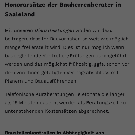
Honorarsätze der Bauherrenberater in
Saaleland
Mit unseren
Dienstleistungen
wollen wir dazu
beitragen, dass Ihr Bauvorhaben so weit wie möglich
mängelfrei erstellt wird. Dies ist nur möglich wenn
baubegleitende Kontrollen/Prüfungen durchgeführt
werden und das möglichst frühzeitig, ggfs. schon vor
dem von Ihnen getätigten Vertragsabschluss mit
Planern und Bauausführenden.
Telefonische Kurzberatungen Telefonate die länger
als 15 Minuten dauern, werden als Beratungszeit zu
untenstehenden Kostensätzen abgerechnet.
Baustellenkontrollen in Abhängigkeit von