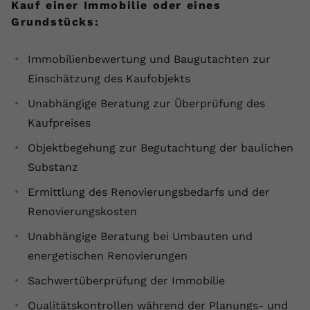
Kauf einer Immobilie oder eines
Grundstücks:
Immobilienbewertung und Baugutachten zur
Einschätzung des Kaufobjekts
Unabhängige Beratung zur Überprüfung des
Kaufpreises
Objektbegehung zur Begutachtung der baulichen
Substanz
Ermittlung des Renovierungsbedarfs und der
Renovierungskosten
Unabhängige Beratung bei Umbauten und
energetischen Renovierungen
Sachwertüberprüfung der Immobilie
Qualitätskontrollen während der Planungs- und