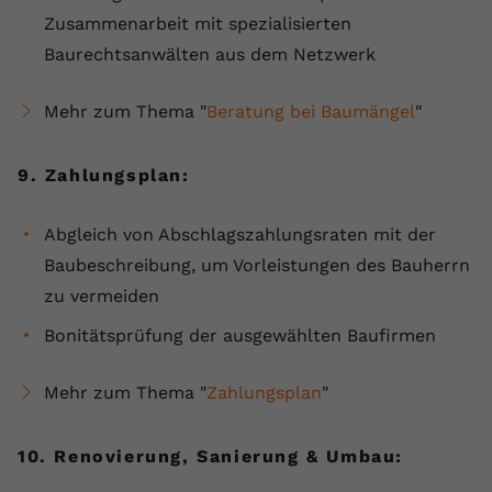
Zusammenarbeit mit spezialisierten
Baurechtsanwälten aus dem Netzwerk
Mehr zum Thema "
Beratung bei Baumängel
"
9. Zahlungsplan:
Abgleich von Abschlagszahlungsraten mit der
Baubeschreibung, um Vorleistungen des Bauherrn
zu vermeiden
Bonitätsprüfung der ausgewählten Baufirmen
Mehr zum Thema "
Zahlungsplan
"
10. Renovierung, Sanierung & Umbau: