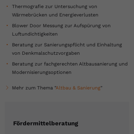
Thermografie zur Untersuchung von
Wärmebrücken und Energieverlusten
Blower Door Messung zur Aufspürung von
Luftundichtigkeiten
Beratung zur Sanierungspflicht und Einhaltung
von Denkmalschutzvorgaben
Beratung zur fachgerechten Altbausanierung und
Modernisierungsoptionen
Mehr zum Thema "
Altbau & Sanierung
"
Fördermittelberatung