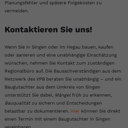
Planungsfehler und spätere Folgekosten zu
vermeiden.
Kontaktieren Sie uns!
Wenn Sie in Singen oder im Hegau bauen, kaufen
oder sanieren und eine unabhängige Einschätzung
wünschen, nehmen Sie Kontakt zum zuständigen
Regionalbüro auf. Die Bausachverständigen aus dem
Netzwerk des VPB beraten Sie unabhängig – und ein
Baugutachter aus dem Umkreis von Singen
unterstützt Sie dabei,
Mängel
früh zu erkennen,
Bauqualität
zu sichern und Entscheidungen
belastbar zu dokumentieren.
Hier
können Sie direkt
einen Termin mit einem Baugutachter in Singen
vereinbaren.