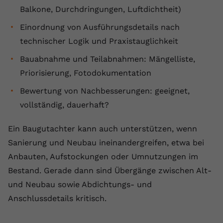
Balkone, Durchdringungen, Luftdichtheit)
Einordnung von Ausführungsdetails nach
technischer Logik und Praxistauglichkeit
Bauabnahme und Teilabnahmen: Mängelliste,
Priorisierung, Fotodokumentation
Bewertung von Nachbesserungen: geeignet,
vollständig, dauerhaft?
Ein Baugutachter kann auch unterstützen, wenn
Sanierung und Neubau ineinandergreifen, etwa bei
Anbauten, Aufstockungen oder Umnutzungen im
Bestand. Gerade dann sind Übergänge zwischen Alt-
und Neubau sowie Abdichtungs- und
Anschlussdetails kritisch.