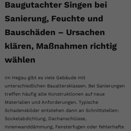
Baugutachter Singen bei
Sanierung, Feuchte und
Bauschäden – Ursachen
klären, Maßnahmen richtig
wählen
Im Hegau gibt es viele Gebäude mit
unterschiedlichen Baualtersklassen. Bei Sanierungen
treffen häufig alte Konstruktionen auf neue
Materialien und Anforderungen. Typische
Schadensbilder entstehen dann an Schnittstellen:
Sockelabdichtung, Dachanschlüsse,
Innenwanddämmung, Fensterfugen oder fehlerhafte