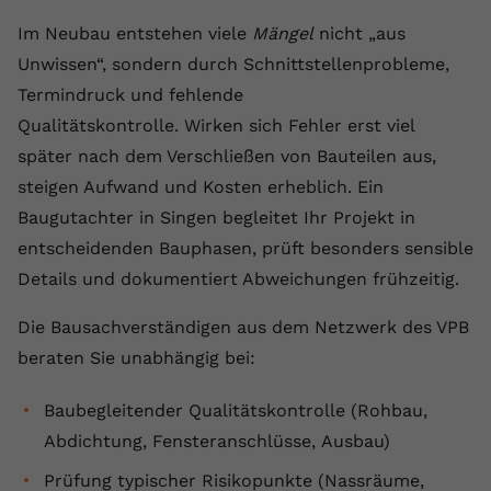
Im Neubau entstehen viele
Mängel
nicht „aus
Unwissen“, sondern durch Schnittstellenprobleme,
Termindruck und fehlende
Qualitätskontrolle. Wirken sich Fehler erst viel
später nach dem Verschließen von Bauteilen aus,
steigen Aufwand und Kosten erheblich. Ein
Baugutachter in Singen begleitet Ihr Projekt in
entscheidenden Bauphasen, prüft besonders sensible
Details und dokumentiert Abweichungen frühzeitig.
Die Bausachverständigen aus dem Netzwerk des VPB
beraten Sie unabhängig bei:
Baubegleitender Qualitätskontrolle (Rohbau,
Abdichtung, Fensteranschlüsse, Ausbau)
Prüfung typischer Risikopunkte (Nassräume,