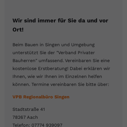
Wir sind immer für Sie da und vor
Ort!
Beim Bauen in Singen und Umgebung
unterstützt Sie der "Verband Privater
Bauherren" umfassend. Vereinbaren Sie eine
kostenlose Erstberatung! Dabei erklären wir
Ihnen, wie wir Ihnen im Einzelnen helfen
können. Termine vereinbaren Sie bitte über:
VPB Regionalbüro Singen
Stadtstraße 41
78267 Aach
Telefon: 07774 939097