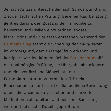
Je nach Anlass unterscheiden sich Schwerpunkt und
Ziel der technischen Prüfung: Bei einer Kaufberatung
geht es darum, den Zustand der Immobilie zu
bewerten und Risiken einzuordnen, sodass
klare Todos und Prioritäten entstehen. Während der
Baubegleitung
steht die Sicherung der
Bauqualität
im Vordergrund, damit
Mängel
früh erkannt und
korrigiert werden können. Bei der
Bauabnahme
hilft
die unabhängige Prüfung, die Übergabe abzusichern
und eine verlässliche Mängelliste mit
Fotodokumentation zu erstellen. Tritt ein
Bauschaden auf, unterstützt die fachliche Bewertung
dabei, die Ursache zu verstehen und sinnvolle
Maßnahmen abzuleiten. Und bei einer Sanierung
werden technische Details geprüft, um