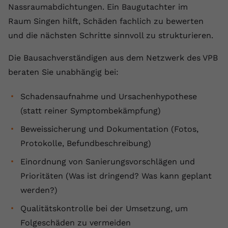
Nassraumabdichtungen. Ein Baugutachter im
Raum Singen hilft, Schäden fachlich zu bewerten
und die nächsten Schritte sinnvoll zu strukturieren.
Die Bausachverständigen aus dem Netzwerk des VPB
beraten Sie unabhängig bei:
Schadensaufnahme und Ursachenhypothese
(statt reiner Symptombekämpfung)
Beweissicherung und Dokumentation (Fotos,
Protokolle, Befundbeschreibung)
Einordnung von Sanierungsvorschlägen und
Prioritäten (Was ist dringend? Was kann geplant
werden?)
Qualitätskontrolle bei der Umsetzung, um
Folgeschäden zu vermeiden