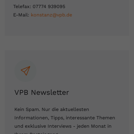
Telefax: 07774 939095
E-Mail:
konstanz@vpb.de
VPB Newsletter
Kein Spam. Nur die aktuellesten
Informationen, Tipps, interessante Themen
und exklusive Interviews - jeden Monat in