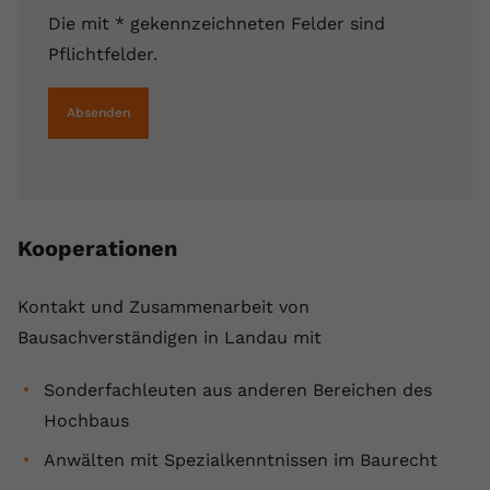
Die mit * gekennzeichneten Felder sind
Pflichtfelder.
Absenden
Kooperationen
Kontakt und Zusammenarbeit von
Bausachverständigen in Landau mit
Sonderfachleuten aus anderen Bereichen des
Hochbaus
Anwälten mit Spezialkenntnissen im Baurecht