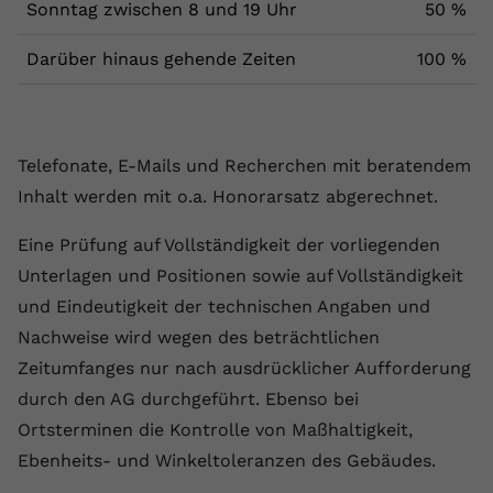
Sonntag zwischen 8 und 19 Uhr
50 %
Darüber hinaus gehende Zeiten
100 %
Telefonate, E-Mails und Recherchen mit beratendem
Inhalt werden mit o.a. Honorarsatz abgerechnet.
Eine Prüfung auf Vollständigkeit der vorliegenden
Unterlagen und Positionen sowie auf Vollständigkeit
und Eindeutigkeit der technischen Angaben und
Nachweise wird wegen des beträchtlichen
Zeitumfanges nur nach ausdrücklicher Aufforderung
durch den AG durchgeführt. Ebenso bei
Ortsterminen die Kontrolle von Maßhaltigkeit,
Ebenheits- und Winkeltoleranzen des Gebäudes.