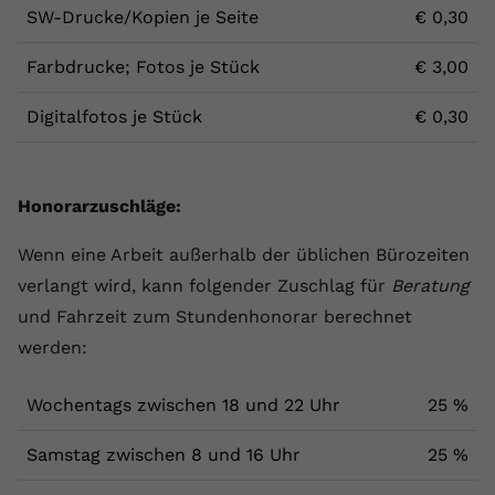
SW-Drucke/Kopien je Seite
€ 0,30
Farbdrucke; Fotos je Stück
€ 3,00
Digitalfotos je Stück
€ 0,30
Honorarzuschläge:
Wenn eine Arbeit außerhalb der üblichen Bürozeiten
verlangt wird, kann folgender Zuschlag für
Beratung
und Fahrzeit zum Stundenhonorar berechnet
werden:
Wochentags zwischen 18 und 22 Uhr
25 %
Samstag zwischen 8 und 16 Uhr
25 %