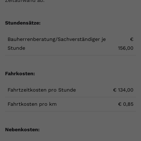
Zeitaufwand ab:
Stundensätze:
Bauherrenberatung/Sachverständiger je
€
Stunde
156,00
Fahrkosten:
Fahrtzeitkosten pro Stunde
€ 134,00
Fahrtkosten pro km
€ 0,85
Nebenkosten: