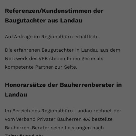
Referenzen/Kundenstimmen der
Baugutachter aus Landau
Auf Anfrage im Regionalbüro erhältlich.
Die erfahrenen Baugutachter in Landau aus dem
Netzwerk des VPB stehen Ihnen gerne als
kompetente Partner zur Seite.
Honorarsätze der Bauherrenberater in
Landau
Im Bereich des Regionalbüro Landau rechnet der
vom Verband Privater Bauherren e.V. bestellte
Bauherren-Berater seine Leistungen nach