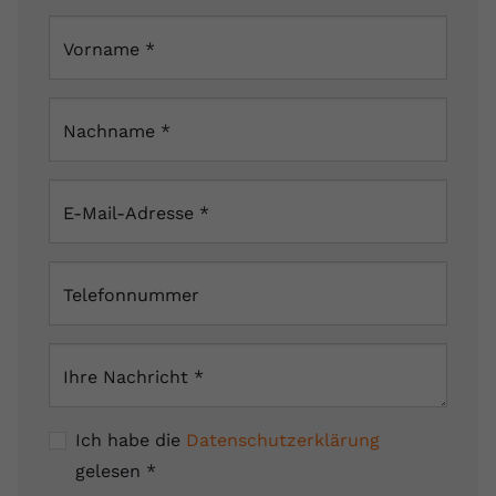
Vorname
*
Nachname
*
E-Mail-Adresse
*
Telefonnummer
Ihre Nachricht
*
Ich habe die
Datenschutzerklärung
gelesen
*