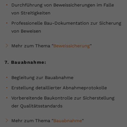
Durchführung von Beweissicherungen im Falle
von Streitigkeiten
Professionelle Bau-Dokumentation zur Sicherung
von Beweisen
Mehr zum Thema "
Beweissicherung
"
7. Bauabnahme:
Begleitung zur Bauabnahme
Erstellung detaillierter Abnahmeprotokolle
Vorbereitende Baukontrolle zur Sicherstellung
der Qualitätsstandards
Mehr zum Thema "
Bauabnahme
"