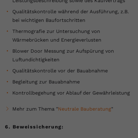
Leistungsbeschreibung sowie des Kaufvertrags
Qualitätskontrolle während der Ausführung, z.B.
bei wichtigen Baufortschritten
Thermografie zur Untersuchung von
Wärmebrücken und Energieverlusten
Blower Door Messung zur Aufspürung von
Luftundichtigkeiten
Qualitätskontrolle vor der Bauabnahme
Begleitung zur Bauabnahme
Kontrollbegehung vor Ablauf der Gewährleistung
Mehr zum Thema "
Neutrale Bauberatung
"
6. Beweissicherung: