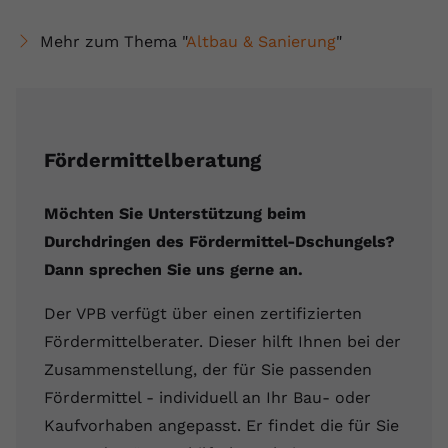
Mehr zum Thema "
Altbau & Sanierung
"
Fördermittelberatung
Möchten Sie Unterstützung beim
Durchdringen des Fördermittel-Dschungels?
Dann sprechen Sie uns gerne an.
Der VPB verfügt über einen zertifizierten
Fördermittelberater. Dieser hilft Ihnen bei der
Zusammenstellung, der für Sie passenden
Fördermittel - individuell an Ihr Bau- oder
Kaufvorhaben angepasst. Er findet die für Sie