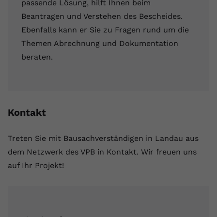
passende Lösung, hilft Ihnen beim
Beantragen und Verstehen des Bescheides.
Ebenfalls kann er Sie zu Fragen rund um die
Themen Abrechnung und Dokumentation
beraten.
Kontakt
Treten Sie mit Bausachverständigen in Landau aus
dem Netzwerk des VPB in Kontakt. Wir freuen uns
auf Ihr Projekt!