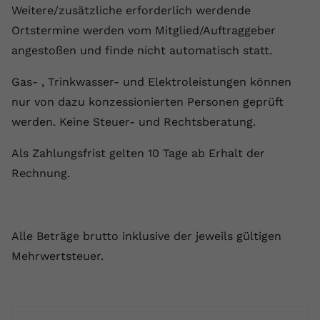
Weitere/zusätzliche erforderlich werdende
Ortstermine werden vom Mitglied/Auftraggeber
angestoßen und finde nicht automatisch statt.
Gas- , Trinkwasser- und Elektroleistungen können
nur von dazu konzessionierten Personen geprüft
werden. Keine Steuer- und Rechtsberatung.
Als Zahlungsfrist gelten 10 Tage ab Erhalt der
Rechnung.
Alle Beträge brutto inklusive der jeweils gültigen
Mehrwertsteuer.