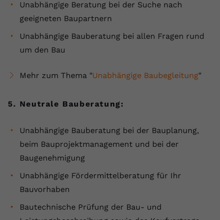
Unabhängige Beratung bei der Suche nach
geeigneten Baupartnern
Unabhängige Bauberatung bei allen Fragen rund
um den Bau
Mehr zum Thema "
Unabhängige Baubegleitung
"
5. Neutrale Bauberatung:
Unabhängige Bauberatung bei der Bauplanung,
beim Bauprojektmanagement und bei der
Baugenehmigung
Unabhängige Fördermittelberatung für Ihr
Bauvorhaben
Bautechnische Prüfung der Bau- und