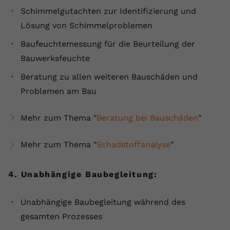
Schimmelgutachten zur Identifizierung und
Lösung von Schimmelproblemen
Baufeuchtemessung für die Beurteilung der
Bauwerksfeuchte
Beratung zu allen weiteren Bauschäden und
Problemen am Bau
Mehr zum Thema "
Beratung bei Bauschäden
"
Mehr zum Thema "
Schadstoffanalyse
"
4. Unabhängige Baubegleitung:
Unabhängige Baubegleitung während des
gesamten Prozesses