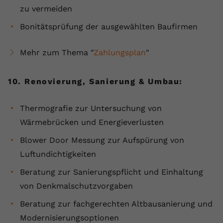
zu vermeiden
Bonitätsprüfung der ausgewählten Baufirmen
Mehr zum Thema "
Zahlungsplan
"
10. Renovierung, Sanierung & Umbau:
Thermografie zur Untersuchung von
Wärmebrücken und Energieverlusten
Blower Door Messung zur Aufspürung von
Luftundichtigkeiten
Beratung zur Sanierungspflicht und Einhaltung
von Denkmalschutzvorgaben
Beratung zur fachgerechten Altbausanierung und
Modernisierungsoptionen