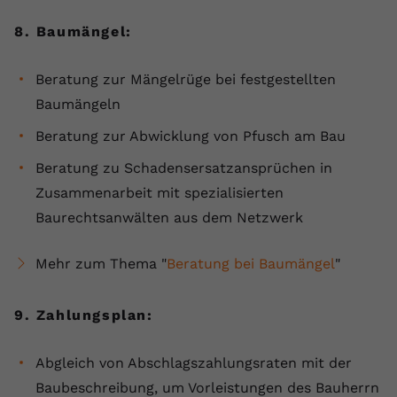
8. Baumängel:
Beratung zur Mängelrüge bei festgestellten
Baumängeln
Beratung zur Abwicklung von Pfusch am Bau
Beratung zu Schadensersatzansprüchen in
Zusammenarbeit mit spezialisierten
Baurechtsanwälten aus dem Netzwerk
Mehr zum Thema "
Beratung bei Baumängel
"
9. Zahlungsplan:
Abgleich von Abschlagszahlungsraten mit der
Baubeschreibung, um Vorleistungen des Bauherrn