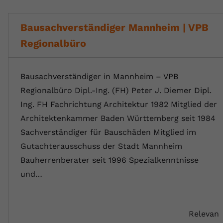
Bausachverständiger Mannheim | VPB
Regionalbüro
Bausachverständiger in Mannheim – VPB
Regionalbüro Dipl.-Ing. (FH) Peter J. Diemer Dipl.
Ing. FH Fachrichtung Architektur 1982 Mitglied der
Architektenkammer Baden Württemberg seit 1984
Sachverständiger für Bauschäden Mitglied im
Gutachterausschuss der Stadt Mannheim
Bauherrenberater seit 1996 Spezialkenntnisse
und…
Relevan