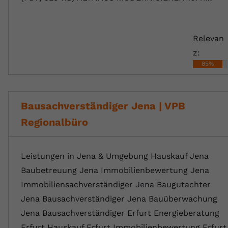
Relevan
z:
85%
Bausachverständiger Jena | VPB
Regionalbüro
Leistungen in Jena & Umgebung Hauskauf Jena
Baubetreuung Jena Immobilienbewertung Jena
Immobiliensachverständiger Jena Baugutachter
Jena Bausachverständiger Jena Bauüberwachung
Jena Bausachverständiger Erfurt Energieberatung
Erfurt Hauskauf Erfurt Immobilienbewertung Erfurt