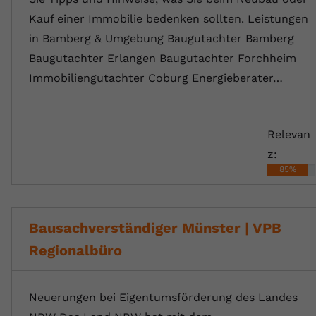
Kauf einer Immobilie bedenken sollten. Leistungen
in Bamberg & Umgebung Baugutachter Bamberg
Baugutachter Erlangen Baugutachter Forchheim
Immobiliengutachter Coburg Energieberater…
Relevan
z:
85%
Bausachverständiger Münster | VPB
Regionalbüro
Neuerungen bei Eigentumsförderung des Landes