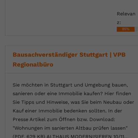
Relevan
z:
85%
Bausachverständiger Stuttgart | VPB
Regionalbüro
Sie möchten in Stuttgart und Umgebung bauen,
sanieren oder eine Immobilie kaufen? Hier finden
Sie Tipps und Hinweise, was Sie beim Neubau oder
Kauf einer Immobilie bedenken sollten. In der
Presse Artikel zum Öffnen bzw. Download:
"Wohnungen im sanierten Altbau prüfen lassen"
(PDF, 629 KB) ALTHAUS MODERNISIEREN 10/11…