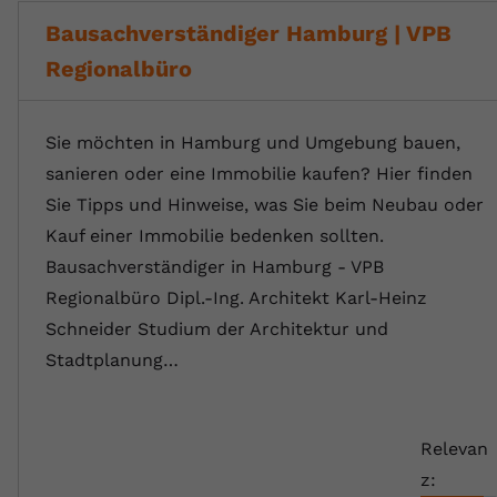
Bausachverständiger Hamburg | VPB
Regionalbüro
Sie möchten in Hamburg und Umgebung bauen,
sanieren oder eine Immobilie kaufen? Hier finden
Sie Tipps und Hinweise, was Sie beim Neubau oder
Kauf einer Immobilie bedenken sollten.
Bausachverständiger in Hamburg - VPB
Regionalbüro Dipl.-Ing. Architekt Karl-Heinz
Schneider Studium der Architektur und
Stadtplanung…
Relevan
z: