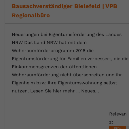
Bausachverständiger Bielefeld | VPB
Regionalbüro
Neuerungen bei Eigentumsförderung des Landes
NRW Das Land NRW hat mit dem
Wohnraumförderprogramm 2018 die
Eigentumsförderung für Familien verbessert, die die
Einkommensgrenzen der öffentlichen
Wohnraumförderung nicht überschreiten und ihr
Eigenheim bzw. ihre Eigentumswohnung selbst
nutzen. Lesen Sie hier mehr ... Neues…
Relevan
z:
86%