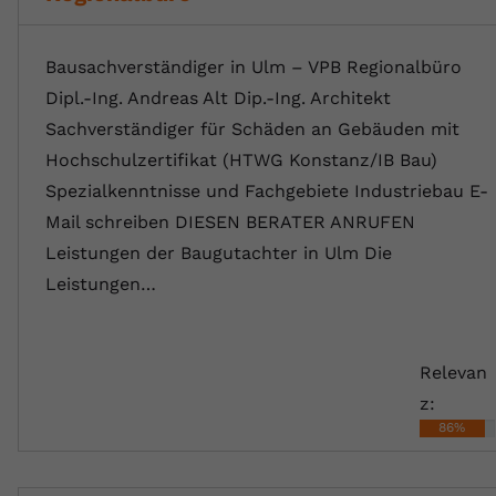
Bausachverständiger in Ulm – VPB Regionalbüro
Dipl.-Ing. Andreas Alt Dip.-Ing. Architekt
Sachverständiger für Schäden an Gebäuden mit
Hochschulzertifikat (HTWG Konstanz/IB Bau)
Spezialkenntnisse und Fachgebiete Industriebau E-
Mail schreiben DIESEN BERATER ANRUFEN
Leistungen der Baugutachter in Ulm Die
⁠Leistungen…
Relevan
z:
86%