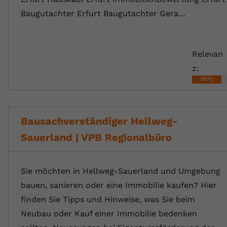
Baugutachter Erfurt Baugutachter Gera…
Relevan
z:
85%
Bausachverständiger Hellweg-
Sauerland | VPB Regionalbüro
Sie möchten in Hellweg-Sauerland und Umgebung
bauen, sanieren oder eine Immobilie kaufen? Hier
finden Sie Tipps und Hinweise, was Sie beim
Neubau oder Kauf einer Immobilie bedenken