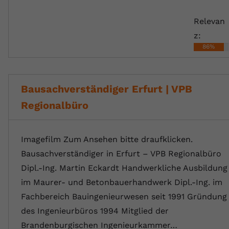
Relevan
z:
86%
Bausachverständiger Erfurt | VPB
Regionalbüro
Imagefilm Zum Ansehen bitte draufklicken.
Bausachverständiger in Erfurt – VPB Regionalbüro
Dipl.-Ing. Martin Eckardt Handwerkliche Ausbildung
im Maurer- und Betonbauerhandwerk Dipl.-Ing. im
Fachbereich Bauingenieurwesen seit 1991 Gründung
des Ingenieurbüros 1994 Mitglied der
Brandenburgischen Ingenieurkammer…