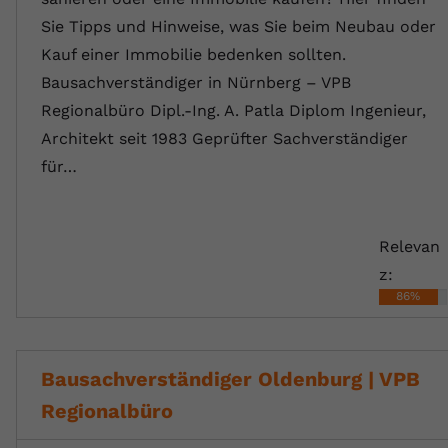
Sie Tipps und Hinweise, was Sie beim Neubau oder
Kauf einer Immobilie bedenken sollten.
Bausachverständiger in Nürnberg – VPB
Regionalbüro Dipl.-Ing. A. Patla Diplom Ingenieur,
Architekt seit 1983 Geprüfter Sachverständiger
für…
Relevan
z:
86%
Bausachverständiger Oldenburg | VPB
Regionalbüro