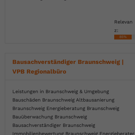
Relevan
z:
85%
Bausachverständiger Braunschweig |
VPB Regionalbüro
Leistungen in Braunschweig & Umgebung
Bauschäden Braunschweig Altbausanierung
Braunschweig Energieberatung Braunschweig
Bauüberwachung Braunschweig
Bausachverständiger Braunschweig
Immobilienbewertung Braunschweig Energieberater