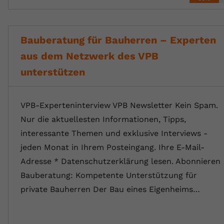
Bauberatung für Bauherren – Experten
aus dem Netzwerk des VPB
unterstützen
VPB-Experteninterview VPB Newsletter Kein Spam.
Nur die aktuellesten Informationen, Tipps,
interessante Themen und exklusive Interviews -
jeden Monat in Ihrem Posteingang. Ihre E-Mail-
Adresse * Datenschutzerklärung lesen. Abonnieren
Bauberatung: Kompetente Unterstützung für
private Bauherren Der Bau eines Eigenheims…