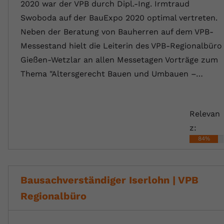
2020 war der VPB durch Dipl.-Ing. Irmtraud
Swoboda auf der BauExpo 2020 optimal vertreten.
Neben der Beratung von Bauherren auf dem VPB-
Messestand hielt die Leiterin des VPB-Regionalbüro
Gießen-Wetzlar an allen Messetagen Vorträge zum
Thema "Altersgerecht Bauen und Umbauen –…
Relevan
z:
84%
Bausachverständiger Iserlohn | VPB
Regionalbüro