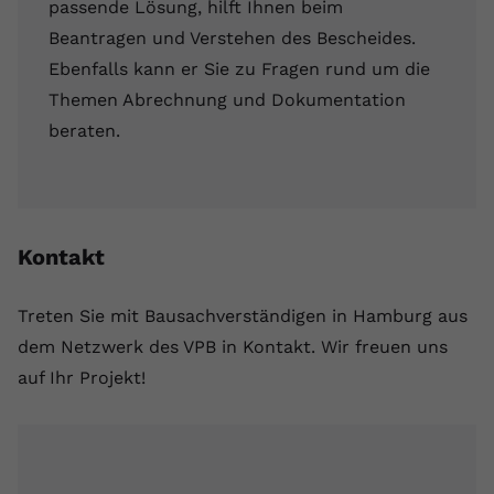
passende Lösung, hilft Ihnen beim
Beantragen und Verstehen des Bescheides.
Ebenfalls kann er Sie zu Fragen rund um die
Themen Abrechnung und Dokumentation
beraten.
Kontakt
Treten Sie mit Bausachverständigen in Hamburg aus
dem Netzwerk des VPB in Kontakt. Wir freuen uns
auf Ihr Projekt!