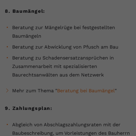
8. Baumängel:
Beratung zur Mängelrüge bei festgestellten
Baumängeln
Beratung zur Abwicklung von Pfusch am Bau
Beratung zu Schadensersatzansprüchen in
Zusammenarbeit mit spezialisierten
Baurechtsanwälten aus dem Netzwerk
Mehr zum Thema "
Beratung bei Baumängel
"
9. Zahlungsplan:
Abgleich von Abschlagszahlungsraten mit der
Baubeschreibung, um Vorleistungen des Bauherrn