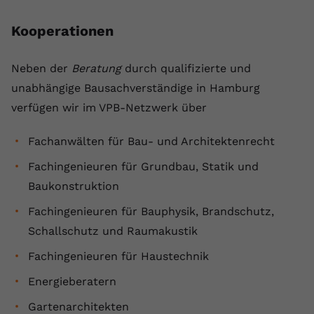
Kooperationen
Neben der
Beratung
durch qualifizierte und
unabhängige Bausachverständige in Hamburg
verfügen wir im VPB-Netzwerk über
Fachanwälten für Bau- und Architektenrecht
Fachingenieuren für Grundbau, Statik und
Baukonstruktion
Fachingenieuren für Bauphysik, Brandschutz,
Schallschutz und Raumakustik
Fachingenieuren für Haustechnik
Energieberatern
Gartenarchitekten