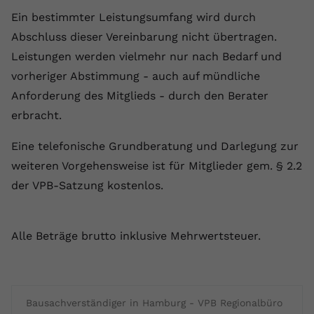
Ein bestimmter Leistungsumfang wird durch
Abschluss dieser Vereinbarung nicht übertragen.
Leistungen werden vielmehr nur nach Bedarf und
vorheriger Abstimmung - auch auf mündliche
Anforderung des Mitglieds - durch den Berater
erbracht.
Eine telefonische Grundberatung und Darlegung zur
weiteren Vorgehensweise ist für Mitglieder gem. § 2.2
der VPB-Satzung kostenlos.
Alle Beträge brutto inklusive Mehrwertsteuer.
Bausachverständiger in Hamburg - VPB Regionalbüro