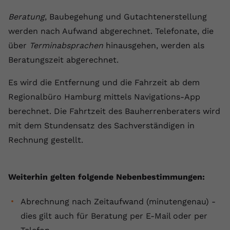
Beratung
, Baubegehung und Gutachtenerstellung
werden nach Aufwand abgerechnet. Telefonate, die
über
Terminabsprachen
hinausgehen, werden als
Beratungszeit abgerechnet.
Es wird die Entfernung und die Fahrzeit ab dem
Regionalbüro Hamburg mittels Navigations-App
berechnet. Die Fahrtzeit des Bauherrenberaters wird
mit dem Stundensatz des Sachverständigen in
Rechnung gestellt.
Weiterhin gelten folgende Nebenbestimmungen:
Abrechnung nach Zeitaufwand (minutengenau) -
dies gilt auch für Beratung per E-Mail oder per