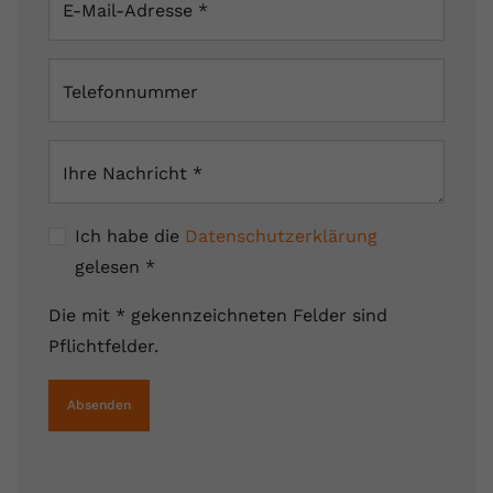
E-Mail-Adresse
*
Telefonnummer
Ihre Nachricht
*
Ich habe die
Datenschutzerklärung
gelesen
*
Die mit * gekennzeichneten Felder sind
Pflichtfelder.
Absenden