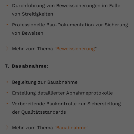
Durchführung von Beweissicherungen im Falle
von Streitigkeiten
Professionelle Bau-Dokumentation zur Sicherung
von Beweisen
Mehr zum Thema "
Beweissicherung
"
7. Bauabnahme:
Begleitung zur Bauabnahme
Erstellung detaillierter Abnahmeprotokolle
Vorbereitende Baukontrolle zur Sicherstellung
der Qualitätsstandards
Mehr zum Thema "
Bauabnahme
"