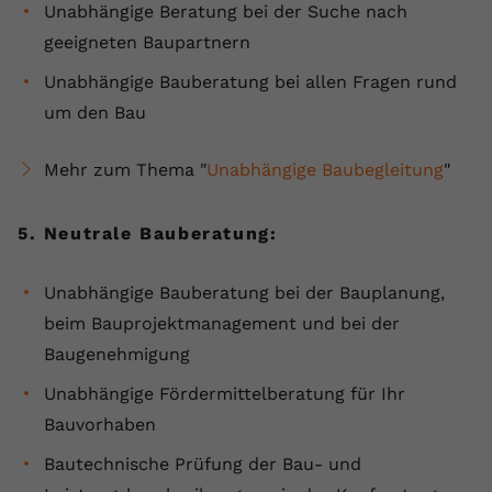
Unabhängige Beratung bei der Suche nach
geeigneten Baupartnern
Unabhängige Bauberatung bei allen Fragen rund
um den Bau
Mehr zum Thema "
Unabhängige Baubegleitung
"
5. Neutrale Bauberatung:
Unabhängige Bauberatung bei der Bauplanung,
beim Bauprojektmanagement und bei der
Baugenehmigung
Unabhängige Fördermittelberatung für Ihr
Bauvorhaben
Bautechnische Prüfung der Bau- und