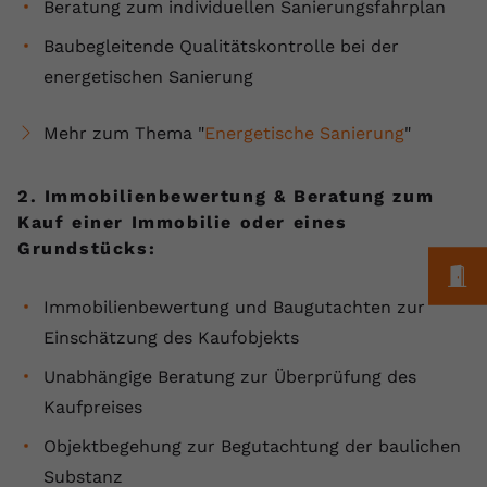
Beratung zum individuellen Sanierungsfahrplan
Baubegleitende Qualitätskontrolle bei der
energetischen Sanierung
Mehr zum Thema "
Energetische Sanierung
"
2. Immobilienbewertung & Beratung zum
Kauf einer Immobilie oder eines
Grundstücks:
M
Immobilienbewertung und Baugutachten zur
Einschätzung des Kaufobjekts
Unabhängige Beratung zur Überprüfung des
Kaufpreises
Objektbegehung zur Begutachtung der baulichen
Substanz