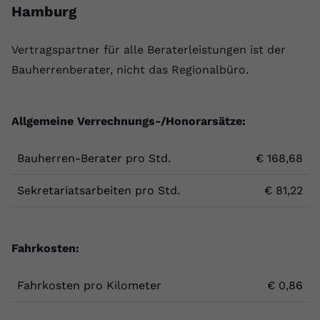
Hamburg
Vertragspartner für alle Beraterleistungen ist der
Bauherrenberater, nicht das Regionalbüro.
Allgemeine Verrechnungs-/Honorarsätze:
Bauherren-Berater pro Std.
€ 168,68
Sekretariatsarbeiten pro Std.
€ 81,22
Fahrkosten:
Fahrkosten pro Kilometer
€ 0,86