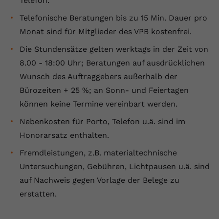
Telefon.
Telefonische Beratungen bis zu 15 Min. Dauer pro
Monat sind für Mitglieder des VPB kostenfrei.
Die Stundensätze gelten werktags in der Zeit von
8.00 - 18:00 Uhr; Beratungen auf ausdrücklichen
Wunsch des Auftraggebers außerhalb der
Bürozeiten + 25 %; an Sonn- und Feiertagen
können keine Termine vereinbart werden.
Nebenkosten für Porto, Telefon u.ä. sind im
Honorarsatz enthalten.
Fremdleistungen, z.B. materialtechnische
Untersuchungen, Gebühren, Lichtpausen u.ä. sind
auf Nachweis gegen Vorlage der Belege zu
erstatten.