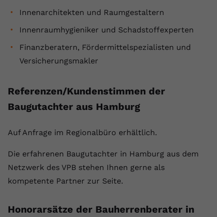
Innenarchitekten und Raumgestaltern
Innenraumhygieniker und Schadstoffexperten
Finanzberatern, Fördermittelspezialisten und
Versicherungsmakler
Referenzen/Kundenstimmen der
Baugutachter aus Hamburg
Auf Anfrage im Regionalbüro erhältlich.
Die erfahrenen Baugutachter in Hamburg aus dem
Netzwerk des VPB stehen Ihnen gerne als
kompetente Partner zur Seite.
Honorarsätze der Bauherrenberater in