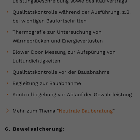
Leistungsbeschreibung sowie des Kaufvertrags
Qualitätskontrolle während der Ausführung, z.B.
bei wichtigen Baufortschritten
Thermografie zur Untersuchung von
Wärmebrücken und Energieverlusten
Blower Door Messung zur Aufspürung von
Luftundichtigkeiten
Qualitätskontrolle vor der Bauabnahme
Begleitung zur Bauabnahme
Kontrollbegehung vor Ablauf der Gewährleistung
Mehr zum Thema "
Neutrale Bauberatung
"
6. Beweissicherung: