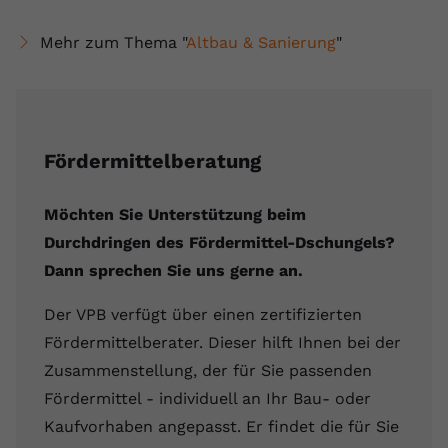
Mehr zum Thema "
Altbau & Sanierung
"
Fördermittelberatung
Möchten Sie Unterstützung beim
Durchdringen des Fördermittel-Dschungels?
Dann sprechen Sie uns gerne an.
Der VPB verfügt über einen zertifizierten
Fördermittelberater. Dieser hilft Ihnen bei der
Zusammenstellung, der für Sie passenden
Fördermittel - individuell an Ihr Bau- oder
Kaufvorhaben angepasst. Er findet die für Sie