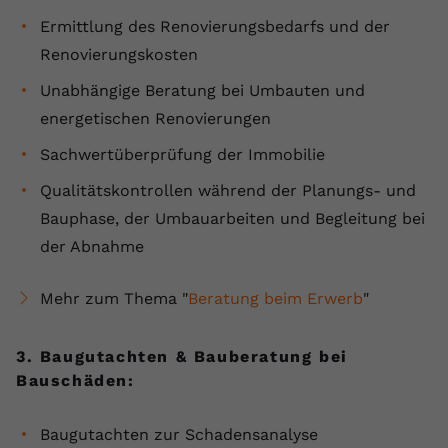
Ermittlung des Renovierungsbedarfs und der
Renovierungskosten
Unabhängige Beratung bei Umbauten und
energetischen Renovierungen
Sachwertüberprüfung der Immobilie
Qualitätskontrollen während der Planungs- und
Bauphase, der Umbauarbeiten und Begleitung bei
der Abnahme
Mehr zum Thema "
Beratung beim Erwerb
"
3. Baugutachten & Bauberatung bei
Bauschäden:
Baugutachten zur Schadensanalyse