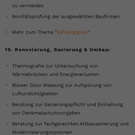
zu vermeiden
Bonitätsprüfung der ausgewählten Baufirmen
Mehr zum Thema "
Zahlungsplan
"
10. Renovierung, Sanierung & Umbau:
Thermografie zur Untersuchung von
Wärmebrücken und Energieverlusten
Blower Door Messung zur Aufspürung von
Luftundichtigkeiten
Beratung zur Sanierungspflicht und Einhaltung
von Denkmalschutzvorgaben
Beratung zur fachgerechten Altbausanierung und
Modernisierungsoptionen