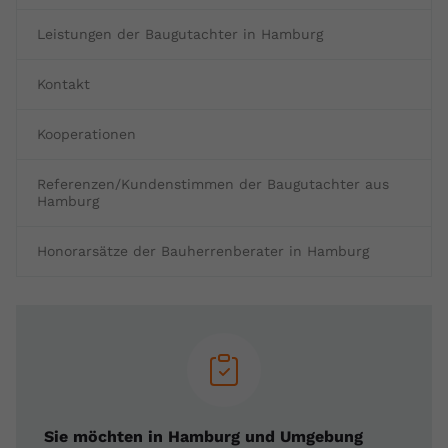
Leistungen der Baugutachter in Hamburg
Kontakt
Kooperationen
Referenzen/Kundenstimmen der Baugutachter aus
Hamburg
Honorarsätze der Bauherrenberater in Hamburg
Sie möchten in Hamburg und Umgebung