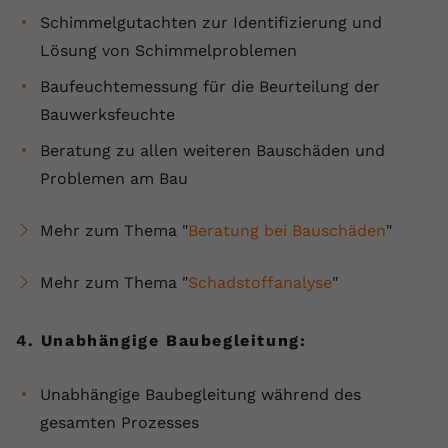
Schimmelgutachten zur Identifizierung und
Lösung von Schimmelproblemen
Baufeuchtemessung für die Beurteilung der
Bauwerksfeuchte
Beratung zu allen weiteren Bauschäden und
Problemen am Bau
Mehr zum Thema "
Beratung bei Bauschäden
"
Mehr zum Thema "
Schadstoffanalyse
"
4. Unabhängige Baubegleitung:
Unabhängige Baubegleitung während des
gesamten Prozesses