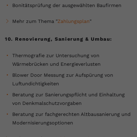
Bonitätsprüfung der ausgewählten Baufirmen
Mehr zum Thema "
Zahlungsplan
"
10. Renovierung, Sanierung & Umbau:
Thermografie zur Untersuchung von
Wärmebrücken und Energieverlusten
Blower Door Messung zur Aufspürung von
Luftundichtigkeiten
Beratung zur Sanierungspflicht und Einhaltung
von Denkmalschutzvorgaben
Beratung zur fachgerechten Altbausanierung und
Modernisierungsoptionen