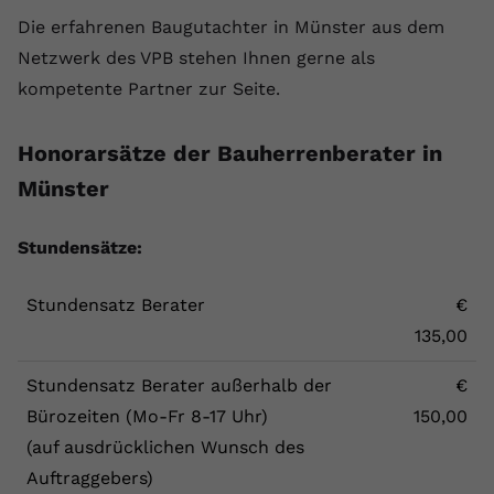
Die erfahrenen Baugutachter in Münster aus dem
Netzwerk des VPB stehen Ihnen gerne als
kompetente Partner zur Seite.
Honorarsätze der Bauherrenberater in
Münster
Stundensätze:
Stundensatz Berater
€
135,00
Stundensatz Berater außerhalb der
€
Bürozeiten (Mo-Fr 8-17 Uhr)
150,00
(auf ausdrücklichen Wunsch des
Auftraggebers)