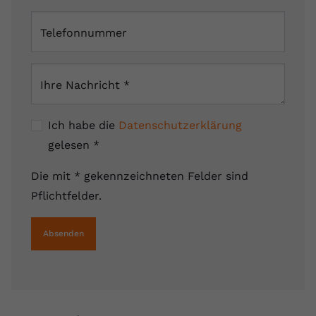
Telefonnummer
Ihre Nachricht
*
Ich habe die
Datenschutzerklärung
gelesen
*
Die mit * gekennzeichneten Felder sind
Pflichtfelder.
Absenden