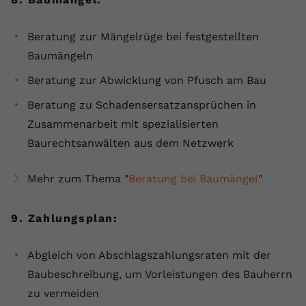
Beratung zur Mängelrüge bei festgestellten
Baumängeln
Beratung zur Abwicklung von Pfusch am Bau
Beratung zu Schadensersatzansprüchen in
Zusammenarbeit mit spezialisierten
Baurechtsanwälten aus dem Netzwerk
Mehr zum Thema "
Beratung bei Baumängel
"
9. Zahlungsplan:
Abgleich von Abschlagszahlungsraten mit der
Baubeschreibung, um Vorleistungen des Bauherrn
zu vermeiden