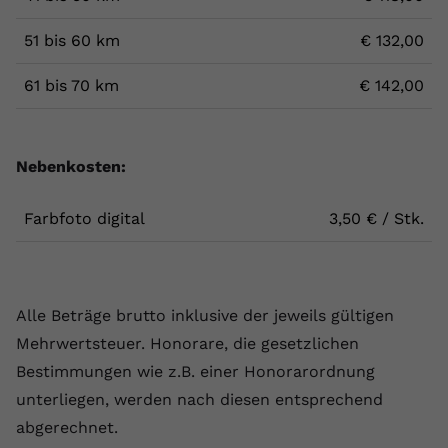
51 bis 60 km
€ 132,00
61 bis 70 km
€ 142,00
Nebenkosten:
Farbfoto digital
3,50 € / Stk.
Alle Beträge brutto inklusive der jeweils gültigen
Mehrwertsteuer. Honorare, die gesetzlichen
Bestimmungen wie z.B. einer Honorarordnung
unterliegen, werden nach diesen entsprechend
abgerechnet.