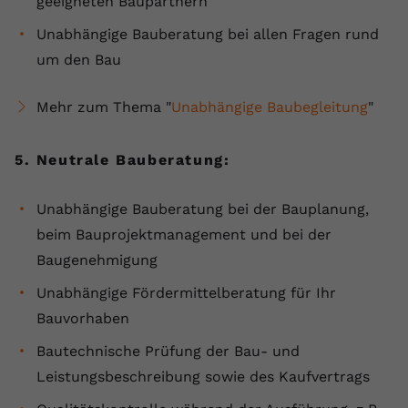
geeigneten Baupartnern
Unabhängige Bauberatung bei allen Fragen rund
um den Bau
Mehr zum Thema "
Unabhängige Baubegleitung
"
5. Neutrale Bauberatung:
Unabhängige Bauberatung bei der Bauplanung,
beim Bauprojektmanagement und bei der
Baugenehmigung
Unabhängige Fördermittelberatung für Ihr
Bauvorhaben
Bautechnische Prüfung der Bau- und
Leistungsbeschreibung sowie des Kaufvertrags