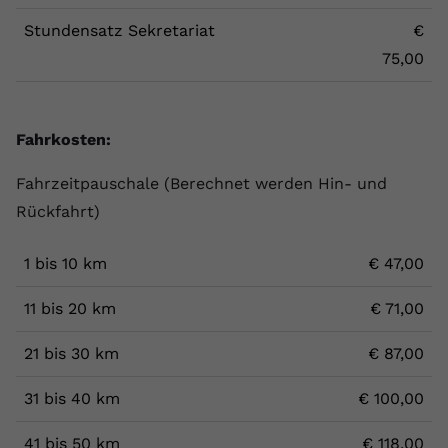
Stundensatz Sekretariat
€
75,00
Fahrkosten:
Fahrzeitpauschale (Berechnet werden Hin- und
Rückfahrt)
1 bis 10 km
€ 47,00
11 bis 20 km
€ 71,00
21 bis 30 km
€ 87,00
31 bis 40 km
€ 100,00
41 bis 50 km
€ 118,00