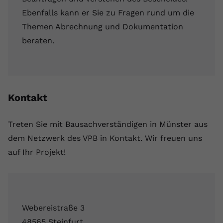
Ebenfalls kann er Sie zu Fragen rund um die
Themen Abrechnung und Dokumentation
beraten.
Kontakt
Treten Sie mit Bausachverständigen in Münster aus
dem Netzwerk des VPB in Kontakt. Wir freuen uns
auf Ihr Projekt!
Webereistraße 3
48565 Steinfurt