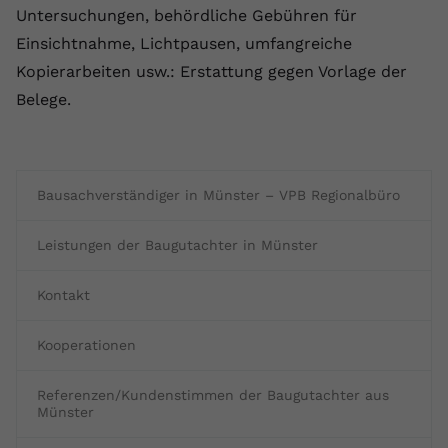
Untersuchungen, behördliche Gebühren für
Einsichtnahme, Lichtpausen, umfangreiche
Kopierarbeiten usw.: Erstattung gegen Vorlage der
Belege.
Bausachverständiger in Münster – VPB Regionalbüro
Leistungen der Baugutachter in Münster
Kontakt
Kooperationen
Referenzen/Kundenstimmen der Baugutachter aus
Münster