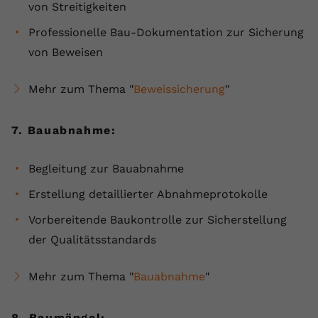
von Streitigkeiten
Professionelle Bau-Dokumentation zur Sicherung
von Beweisen
Mehr zum Thema "
Beweissicherung
"
7. Bauabnahme:
Begleitung zur Bauabnahme
Erstellung detaillierter Abnahmeprotokolle
Vorbereitende Baukontrolle zur Sicherstellung
der Qualitätsstandards
Mehr zum Thema "
Bauabnahme
"
8. Baumängel: