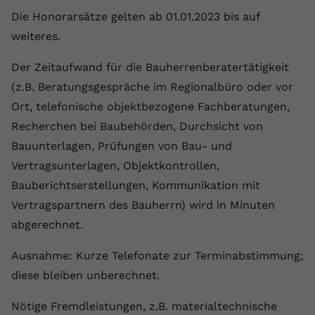
Die Honorarsätze gelten ab 01.01.2023 bis auf
weiteres.
Der Zeitaufwand für die Bauherrenberatertätigkeit
(z.B. Beratungsgespräche im Regionalbüro oder vor
Ort, telefonische objektbezogene Fachberatungen,
Recherchen bei Baubehörden, Durchsicht von
Bauunterlagen, Prüfungen von Bau- und
Vertragsunterlagen, Objektkontrollen,
Bauberichtserstellungen, Kommunikation mit
Vertragspartnern des Bauherrn) wird in Minuten
abgerechnet.
Ausnahme: Kurze Telefonate zur Terminabstimmung;
diese bleiben unberechnet.
Nötige Fremdleistungen, z.B. materialtechnische