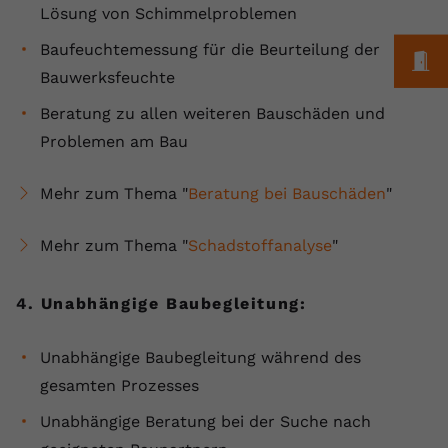
Lösung von Schimmelproblemen
Baufeuchtemessung für die Beurteilung der
M
Bauwerksfeuchte
Beratung zu allen weiteren Bauschäden und
Problemen am Bau
Mehr zum Thema "
Beratung bei Bauschäden
"
Mehr zum Thema "
Schadstoffanalyse
"
4. Unabhängige Baubegleitung:
Unabhängige Baubegleitung während des
gesamten Prozesses
Unabhängige Beratung bei der Suche nach