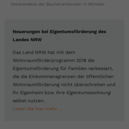
Honorarsätze der Bauherrenberater in Münster
Neuerungen bei Eigentumsförderung des
Landes NRW
Das Land NRW hat mit dem
Wohnraumförderprogramm 2018 die
Eigentumsförderung für Familien verbessert,
die die Einkommensgrenzen der öffentlichen
Wohnraumförderung nicht überschreiten und
ihr Eigenheim bzw. ihre
Eigentumswohnung
selbst nutzen.
Lesen Sie hier mehr ...