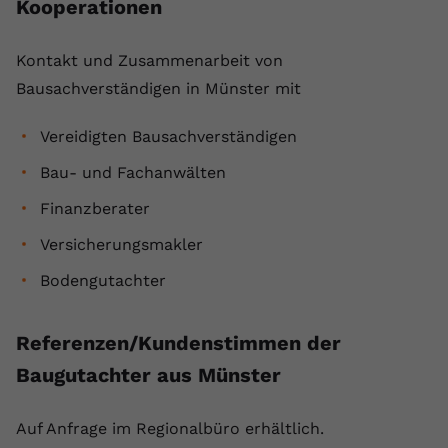
Kooperationen
Kontakt und Zusammenarbeit von
Bausachverständigen in Münster mit
Vereidigten Bausachverständigen
Bau- und Fachanwälten
Finanzberater
Versicherungsmakler
Bodengutachter
Referenzen/Kundenstimmen der
Baugutachter aus Münster
Auf Anfrage im Regionalbüro erhältlich.