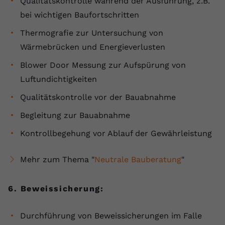
Qualitätskontrolle während der Ausführung, z.B.
bei wichtigen Baufortschritten
Thermografie zur Untersuchung von
Wärmebrücken und Energieverlusten
Blower Door Messung zur Aufspürung von
Luftundichtigkeiten
Qualitätskontrolle vor der Bauabnahme
Begleitung zur Bauabnahme
Kontrollbegehung vor Ablauf der Gewährleistung
Mehr zum Thema "
Neutrale Bauberatung
"
6. Beweissicherung:
Durchführung von Beweissicherungen im Falle