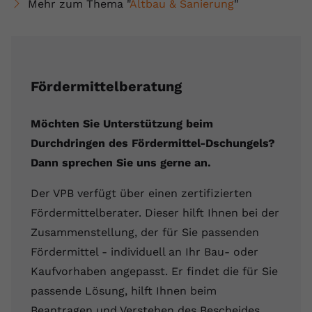
Mehr zum Thema "
Altbau & Sanierung
"
Fördermittelberatung
Möchten Sie Unterstützung beim
Durchdringen des Fördermittel-Dschungels?
Dann sprechen Sie uns gerne an.
Der VPB verfügt über einen zertifizierten
Fördermittelberater. Dieser hilft Ihnen bei der
Zusammenstellung, der für Sie passenden
Fördermittel - individuell an Ihr Bau- oder
Kaufvorhaben angepasst. Er findet die für Sie
passende Lösung, hilft Ihnen beim
Beantragen und Verstehen des Bescheides.