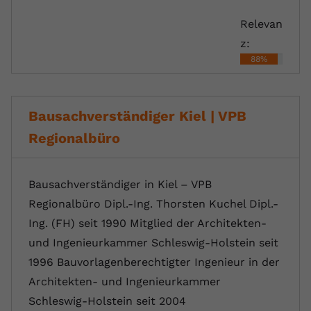
Relevan
z:
88%
Bausachverständiger Kiel | VPB
Regionalbüro
Bausachverständiger in Kiel – VPB
Regionalbüro Dipl.-Ing. Thorsten Kuchel Dipl.-
Ing. (FH) seit 1990 Mitglied der Architekten-
und Ingenieurkammer Schleswig-Holstein seit
1996 Bauvorlagenberechtigter Ingenieur in der
Architekten- und Ingenieurkammer
Schleswig-Holstein seit 2004