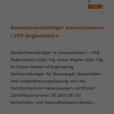
z:
88%
Bausachverständiger Kaiserslautern
| VPB Regionalbüro
Bausachverständiger in Kaiserslautern – VPB
Regionalbüro Dipl.-Ing. Klaus Wagner Dipl.-Ing.
Architekt Master of Engineering
Sachverständiger für Baumängel, Bauschäden
und Instandsetzungsplanung, von der
Fachhochschule Kaiserslautern zertifiziert
(Zertifikatsnummer ZB 2007 06-70)
Sicherheits- und Gesundheitskoordinator…