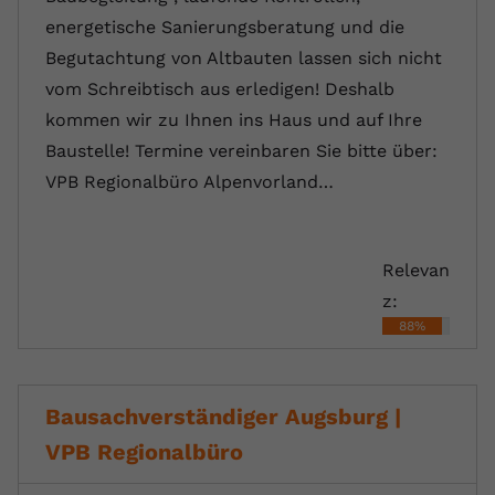
energetische Sanierungsberatung und die
Begutachtung von Altbauten lassen sich nicht
vom Schreibtisch aus erledigen! Deshalb
kommen wir zu Ihnen ins Haus und auf Ihre
Baustelle! Termine vereinbaren Sie bitte über:
VPB Regionalbüro Alpenvorland…
Relevan
z:
88%
Bausachverständiger Augsburg |
VPB Regionalbüro