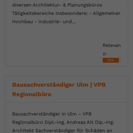
diversen Architektur- & Planungsbüros
Tätigkeitsbereiche insbesondere: - Allgemeiner
Hochbau - Industrie- und…
Relevan
z:
88%
Bausachverständiger Ulm | VPB
Regionalbüro
Bausachverständiger in Ulm – VPB
Regionalbüro Dipl.-Ing. Andreas Alt Dip.-Ing.
Architekt Sachverständiger für Schäden an