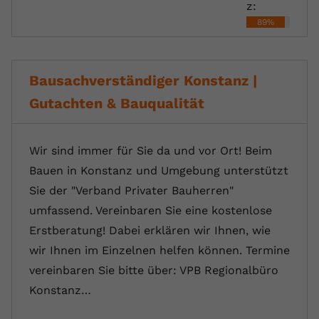
z:
89%
Bausachverständiger Konstanz |
Gutachten & Bauqualität
Wir sind immer für Sie da und vor Ort! Beim
Bauen in Konstanz und Umgebung unterstützt
Sie der "Verband Privater Bauherren"
umfassend. Vereinbaren Sie eine kostenlose
Erstberatung! Dabei erklären wir Ihnen, wie
wir Ihnen im Einzelnen helfen können. Termine
vereinbaren Sie bitte über: VPB Regionalbüro
Konstanz…