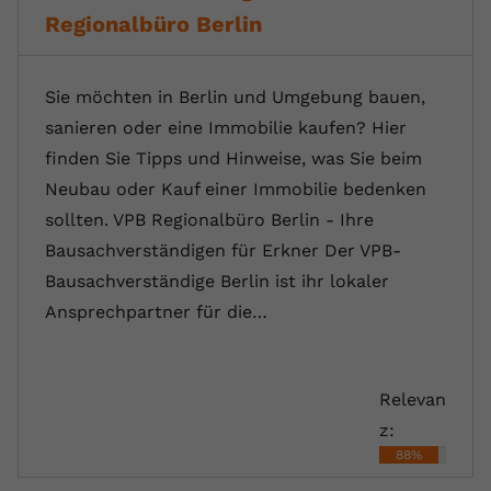
Regionalbüro Berlin
Sie möchten in Berlin und Umgebung bauen,
sanieren oder eine Immobilie kaufen? Hier
finden Sie Tipps und Hinweise, was Sie beim
Neubau oder Kauf einer Immobilie bedenken
sollten. VPB Regionalbüro Berlin - Ihre
Bausachverständigen für Erkner Der VPB-
Bausachverständige Berlin ist ihr lokaler
Ansprechpartner für die…
Relevan
z:
88%