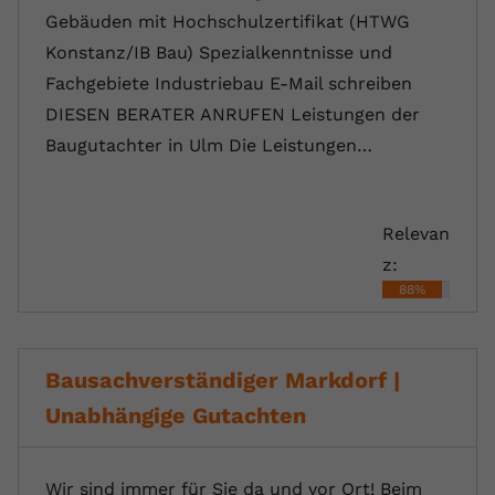
Gebäuden mit Hochschulzertifikat (HTWG
Konstanz/IB Bau) Spezialkenntnisse und
Fachgebiete Industriebau E-Mail schreiben
DIESEN BERATER ANRUFEN Leistungen der
Baugutachter in Ulm Die ⁠Leistungen…
Relevan
z:
88%
Bausachverständiger Markdorf |
Unabhängige Gutachten
Wir sind immer für Sie da und vor Ort! Beim