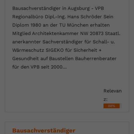
Bausachverständiger in Augsburg - VPB
Regionalbüro Dipl.-Ing. Hans Schröder Sein
Diplom 1980 an der TU München erhalten
Mitglied Architektenkammer NW 20873 Staatl.
anerkannter Sachverständiger für Schall- u.
Wärmeschutz SIGEKO für Sicherheit +
Gesundheit auf Baustellen Bauherrenberater
für den VPB seit 2000…
Relevan
z:
88%
Bausachverständiger