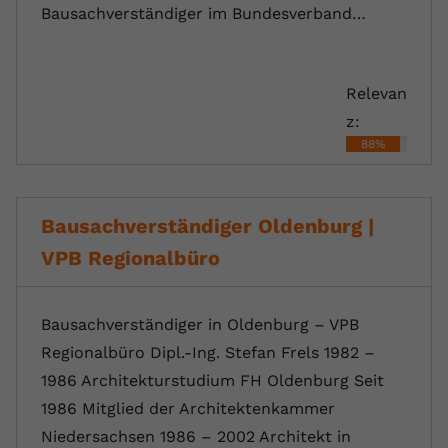
Bausachverständiger im Bundesverband…
Relevan
z:
88%
Bausachverständiger Oldenburg |
VPB Regionalbüro
Bausachverständiger in Oldenburg – VPB
Regionalbüro Dipl.-Ing. Stefan Frels 1982 –
1986 Architekturstudium FH Oldenburg Seit
1986 Mitglied der Architektenkammer
Niedersachsen 1986 – 2002 Architekt in