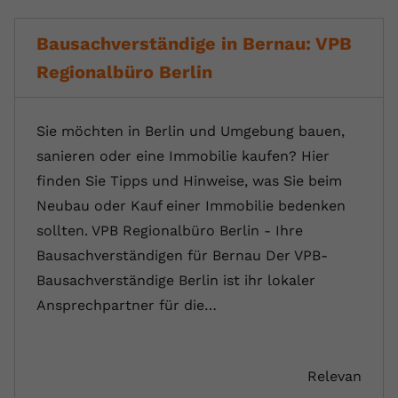
Bausachverständige in Bernau: VPB
Regionalbüro Berlin
Sie möchten in Berlin und Umgebung bauen,
sanieren oder eine Immobilie kaufen? Hier
finden Sie Tipps und Hinweise, was Sie beim
Neubau oder Kauf einer Immobilie bedenken
sollten. VPB Regionalbüro Berlin - Ihre
Bausachverständigen für Bernau Der VPB-
Bausachverständige Berlin ist ihr lokaler
Ansprechpartner für die…
Relevan