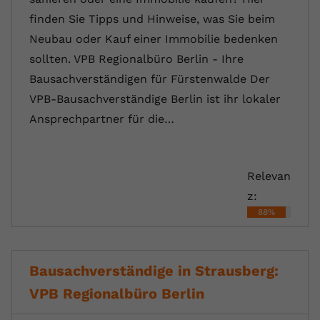
finden Sie Tipps und Hinweise, was Sie beim
Neubau oder Kauf einer Immobilie bedenken
sollten. VPB Regionalbüro Berlin - Ihre
Bausachverständigen für Fürstenwalde Der
VPB-Bausachverständige Berlin ist ihr lokaler
Ansprechpartner für die…
Relevan
z:
88%
Bausachverständige in Strausberg:
VPB Regionalbüro Berlin