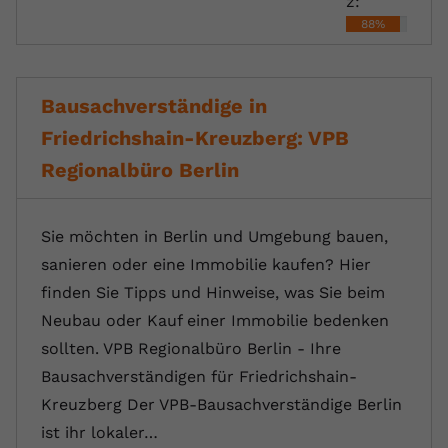
z:
88%
Bausachverständige in
Friedrichshain-Kreuzberg: VPB
Regionalbüro Berlin
Sie möchten in Berlin und Umgebung bauen,
sanieren oder eine Immobilie kaufen? Hier
finden Sie Tipps und Hinweise, was Sie beim
Neubau oder Kauf einer Immobilie bedenken
sollten. VPB Regionalbüro Berlin - Ihre
Bausachverständigen für Friedrichshain-
Kreuzberg Der VPB-Bausachverständige Berlin
ist ihr lokaler…