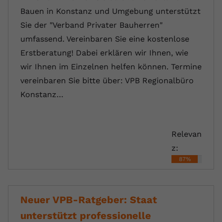
Bauen in Konstanz und Umgebung unterstützt
Sie der "Verband Privater Bauherren"
umfassend. Vereinbaren Sie eine kostenlose
Erstberatung! Dabei erklären wir Ihnen, wie
wir Ihnen im Einzelnen helfen können. Termine
vereinbaren Sie bitte über: VPB Regionalbüro
Konstanz…
Relevan
z:
87%
Neuer VPB-Ratgeber: Staat
unterstützt professionelle