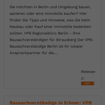
Sie möchten in Berlin und Umgebung bauen,
sanieren oder eine Immobilie kaufen? Hier
finden Sie Tipps und Hinweise, was Sie beim
Neubau oder Kauf einer Immobilie bedenken
sollten. VPB Regionalbüro Berlin - Ihre
Bausachverständigen für Strausberg Der VPB-
Bausachverständige Berlin ist ihr lokaler
Ansprechpartner für die…
Relevan
z:
88%
Bausachverständige in Erkner: VPB