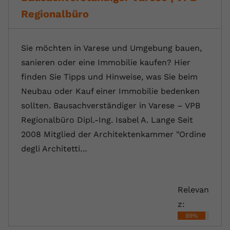
Regionalbüro
Sie möchten in Varese und Umgebung bauen,
sanieren oder eine Immobilie kaufen? Hier
finden Sie Tipps und Hinweise, was Sie beim
Neubau oder Kauf einer Immobilie bedenken
sollten. Bausachverständiger in Varese – VPB
Regionalbüro Dipl.-Ing. Isabel A. Lange Seit
2008 Mitglied der Architektenkammer "Ordine
degli Architetti…
Relevan
z:
89%