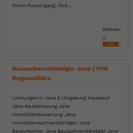
Ihrem Posteingang. Ihre…
Relevan
z:
89%
Bausachverständiger Jena | VPB
Regionalbüro
Leistungen in Jena & Umgebung Hauskauf
Jena Baubetreuung Jena
Immobilienbewertung Jena
Immobiliensachverständiger Jena
Baugutachter Jena Bausachverständiger Jena