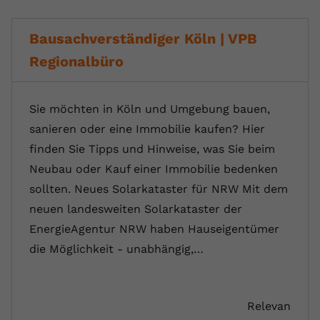
Bausachverständiger Köln | VPB
Regionalbüro
Sie möchten in Köln und Umgebung bauen,
sanieren oder eine Immobilie kaufen? Hier
finden Sie Tipps und Hinweise, was Sie beim
Neubau oder Kauf einer Immobilie bedenken
sollten. Neues Solarkataster für NRW Mit dem
neuen landesweiten Solarkataster der
EnergieAgentur NRW haben Hauseigentümer
die Möglichkeit - unabhängig,…
Relevan