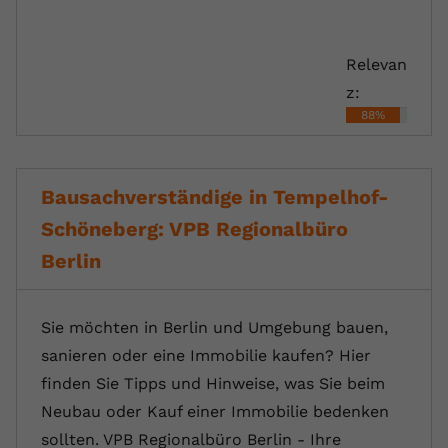
Relevan
z:
88%
Bausachverständige in Tempelhof-
Schöneberg: VPB Regionalbüro
Berlin
Sie möchten in Berlin und Umgebung bauen,
sanieren oder eine Immobilie kaufen? Hier
finden Sie Tipps und Hinweise, was Sie beim
Neubau oder Kauf einer Immobilie bedenken
sollten. VPB Regionalbüro Berlin - Ihre