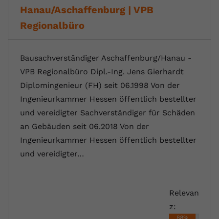
Hanau/Aschaffenburg | VPB
Regionalbüro
Bausachverständiger Aschaffenburg/Hanau -
VPB Regionalbüro Dipl.-Ing. Jens Gierhardt
Diplomingenieur (FH) seit 06.1998 Von der
Ingenieurkammer Hessen öffentlich bestellter
und vereidigter Sachverständiger für Schäden
an Gebäuden seit 06.2018 Von der
Ingenieurkammer Hessen öffentlich bestellter
und vereidigter…
Relevan
z:
88%