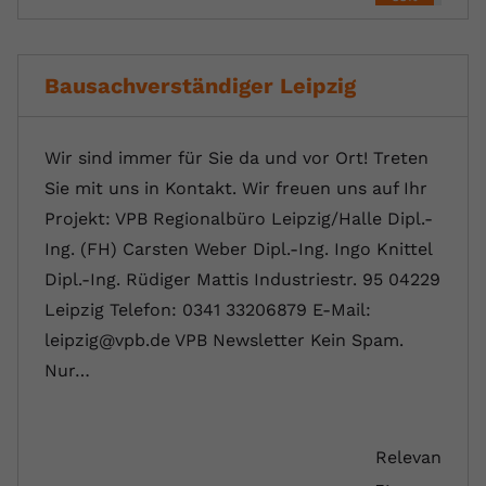
Bausachverständiger Leipzig
Wir sind immer für Sie da und vor Ort! Treten
Sie mit uns in Kontakt. Wir freuen uns auf Ihr
Projekt: VPB Regionalbüro Leipzig/Halle Dipl.-
Ing. (FH) Carsten Weber Dipl.-Ing. Ingo Knittel
Dipl.-Ing. Rüdiger Mattis Industriestr. 95 04229
Leipzig Telefon: 0341 33206879 E-Mail:
leipzig@vpb.de VPB Newsletter Kein Spam.
Nur…
Relevan