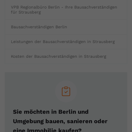
VPB Regionalbüro Berlin - Ihre Bausachverständigen
für Strausberg
Bausachverständigen Berlin
Leistungen der Bausachverständigen in Strausberg
Kosten der Bausachverständigen in Strausberg
Sie möchten in Berlin und
Umgebung bauen, sanieren oder
eine Immobilie kaufen?