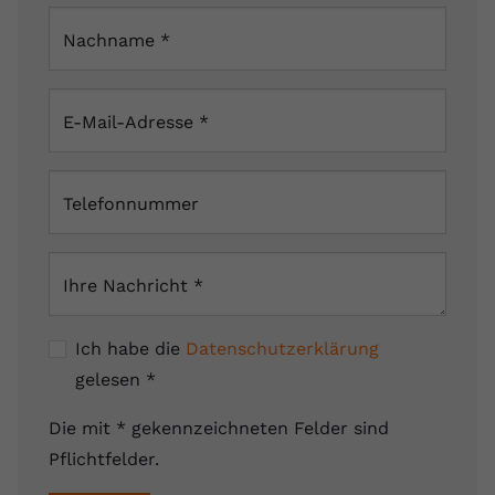
Nachname
*
E-Mail-Adresse
*
Telefonnummer
Ihre Nachricht
*
Ich habe die
Datenschutzerklärung
gelesen
*
Die mit * gekennzeichneten Felder sind
Pflichtfelder.