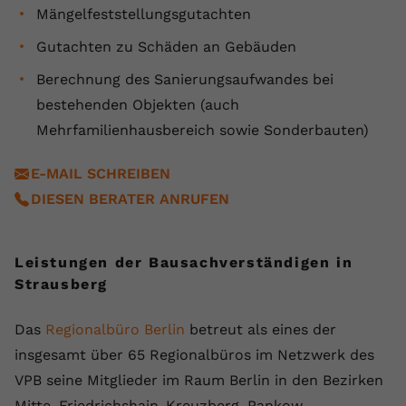
Mängelfeststellungsgutachten
Gutachten zu Schäden an Gebäuden
Berechnung des Sanierungsaufwandes bei
bestehenden Objekten (auch
Mehrfamilienhausbereich sowie Sonderbauten)
E-MAIL SCHREIBEN
DIESEN BERATER ANRUFEN
Leistungen der Bausachverständigen in
Strausberg
Das
Regionalbüro Berlin
betreut als eines der
insgesamt über 65 Regionalbüros im Netzwerk des
VPB seine Mitglieder im Raum Berlin in den Bezirken
Mitte, Friedrichshain-Kreuzberg, Pankow,