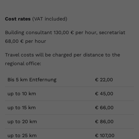
Cost rates
(VAT included)
Building consultant 130,00 € per hour, secretariat
68,00 € per hour
Travel costs will be charged per distance to the
regional office:
Bis 5 km Entfernung
€ 22,00
up to 10 km
€ 45,00
up to 15 km
€ 66,00
up to 20 km
€ 86,00
up to 25 km
€ 107,00