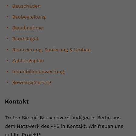
Bauschäden
Baubegleitung
Bauabnahme
Baumängel
Renovierung, Sanierung & Umbau
Zahlungsplan
Immobilienbewertung
Beweissicherung
Kontakt
Treten Sie mit Bausachverständigen in Berlin aus
dem Netzwerk des VPB in Kontakt. Wir freuen uns
auf Ihr Projekt!