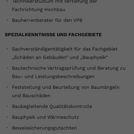
Technikerstudium mit Vertiefung der
Fachrichtung Hochbau
Bauherrenberater für den VPB
SPEZIALKENNTNISSE UND FACHGEBIETE
Sachverständigentätigkeit für das Fachgebiet
„Schäden an Gebäuden“ und „Bauphysik“
Bautechnische Vertragsprüfung und Beratung zu
Bau- und Leistungsbeschreibungen
Feststellung und Beurteilung von Baumängeln
und Bauschäden
Baubegleitende Qualitätskontrolle
Bauphysik und Wärmeschutz
Beweissicherungsgutachten