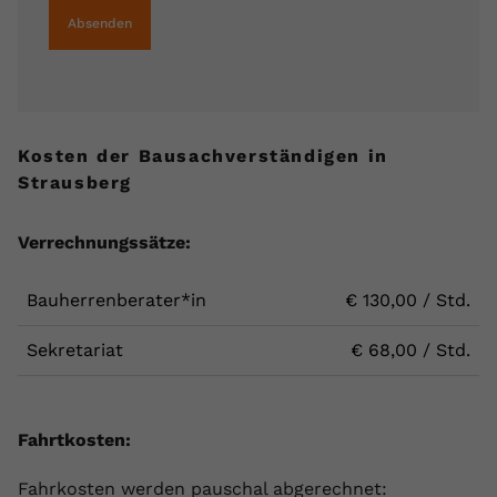
Absenden
Kosten der Bausachverständigen in
Strausberg
Verrechnungssätze:
Bauherrenberater*in
€ 130,00 / Std.
Sekretariat
€ 68,00 / Std.
Fahrtkosten:
Fahrkosten werden pauschal abgerechnet: