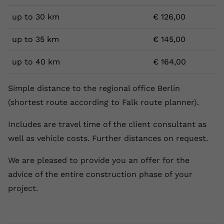
up to 30 km
€ 126,00
up to 35 km
€ 145,00
up to 40 km
€ 164,00
Simple distance to the regional office Berlin
(shortest route according to Falk route planner).
Includes are travel time of the client consultant as
well as vehicle costs. Further distances on request.
We are pleased to provide you an offer for the
advice of the entire construction phase of your
project.