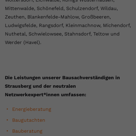
Mittenwalde, Schönefeld, Schulzendorf, Wildau,
Zeuthen, Blankenfelde-Mahlow, Großbeeren,
Ludwigsfelde, Rangsdorf, Kleinmachnow, Michendorf,
Nuthetal, Schwielowsee, Stahnsdorf, Teltow und
Werder (Havel).
Die ⁠Leistungen unserer Bausachverständigen in
Strausberg und der neutralen
Netzwerkexpert*innen umfassen:
Energieberatung
Baugutachten
Bauberatung