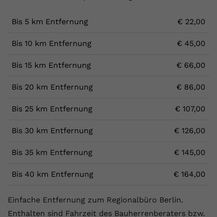
Bis 5 km Entfernung
€ 22,00
Bis 10 km Entfernung
€ 45,00
Bis 15 km Entfernung
€ 66,00
Bis 20 km Entfernung
€ 86,00
Bis 25 km Entfernung
€ 107,00
Bis 30 km Entfernung
€ 126,00
Bis 35 km Entfernung
€ 145,00
Bis 40 km Entfernung
€ 164,00
Einfache Entfernung zum Regionalbüro Berlin.
Enthalten sind Fahrzeit des Bauherrenberaters bzw.