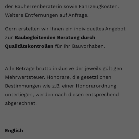
der Bauherrenberaterin sowie Fahrzeugkosten.
Weitere Entfernungen auf Anfrage.
Gern erstellen wir Ihnen ein individuelles Angebot
zur
Baubegleitenden Beratung durch
Qualitätskontrollen
für Ihr Bauvorhaben.
Alle Beträge brutto inklusive der jeweils gültigen
Mehrwertsteuer. Honorare, die gesetzlichen
Bestimmungen wie z.B. einer Honorarordnung
unterliegen, werden nach diesen entsprechend
abgerechnet.
English