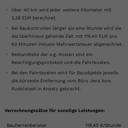
Über 40 km wird jeder weitere Kilometer mit
3,38 EUR berechnet.
Bei Baukontrollen länger als eine Stunde wird die
darüberhinaus gehende Zeit mit 119,40 EUR pro
60 Minuten inklusiv Mehrwertsteuer abgerechnet.
Bestandteile der o.g. Kosten sind ein
Besichtigungsprotokoll und die Fahrtkosten.
Bei den Fahrtkosten wird für Bauobjekte jeweils
die kürzeste Entfernung vom Büro Jena bzw.
Rudolstadt in Ansatz gebracht.
Verrechnungssätze für sonstige Leistungen:
Bauherrenberater
119,40 €/Stunde