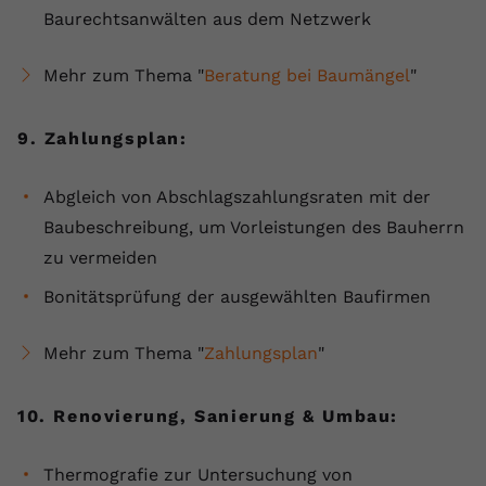
Baurechtsanwälten aus dem Netzwerk
Mehr zum Thema "
Beratung bei Baumängel
"
9. Zahlungsplan:
Abgleich von Abschlagszahlungsraten mit der
Baubeschreibung, um Vorleistungen des Bauherrn
zu vermeiden
Bonitätsprüfung der ausgewählten Baufirmen
Mehr zum Thema "
Zahlungsplan
"
10. Renovierung, Sanierung & Umbau:
Thermografie zur Untersuchung von