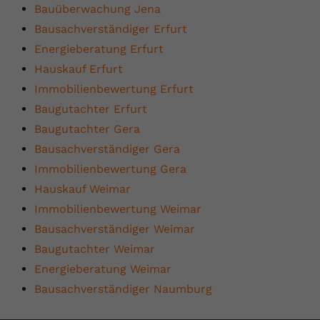
Bauüberwachung Jena
Bausachverständiger Erfurt
Energieberatung Erfurt
Hauskauf Erfurt
Immobilienbewertung Erfurt
Baugutachter Erfurt
Baugutachter Gera
Bausachverständiger Gera
Immobilienbewertung Gera
Hauskauf Weimar
Immobilienbewertung Weimar
Bausachverständiger Weimar
Baugutachter Weimar
Energieberatung Weimar
Bausachverständiger Naumburg