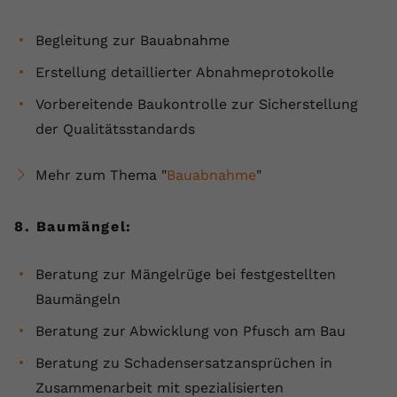
Begleitung zur Bauabnahme
Erstellung detaillierter Abnahmeprotokolle
Vorbereitende Baukontrolle zur Sicherstellung
der Qualitätsstandards
Mehr zum Thema "
Bauabnahme
"
8. Baumängel:
Beratung zur Mängelrüge bei festgestellten
Baumängeln
Beratung zur Abwicklung von Pfusch am Bau
Beratung zu Schadensersatzansprüchen in
Zusammenarbeit mit spezialisierten