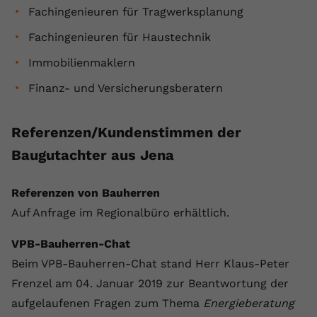
Fachingenieuren für Tragwerksplanung
Fachingenieuren für Haustechnik
Immobilienmaklern
Finanz- und Versicherungsberatern
Referenzen/Kundenstimmen der
Baugutachter aus Jena
Referenzen von Bauherren
Auf Anfrage im Regionalbüro erhältlich.
VPB-Bauherren-Chat
Beim VPB-Bauherren-Chat stand Herr Klaus-Peter
Frenzel am 04. Januar 2019 zur Beantwortung der
aufgelaufenen Fragen zum Thema
Energieberatung