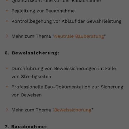
Qualitätskontrolle vor der Bauabnahme
Begleitung zur Bauabnahme
Kontrollbegehung vor Ablauf der Gewährleistung
Mehr zum Thema "
Neutrale Bauberatung
"
6. Beweissicherung:
Durchführung von Beweissicherungen im Falle
von Streitigkeiten
Professionelle Bau-Dokumentation zur Sicherung
von Beweisen
Mehr zum Thema "
Beweissicherung
"
7. Bauabnahme: