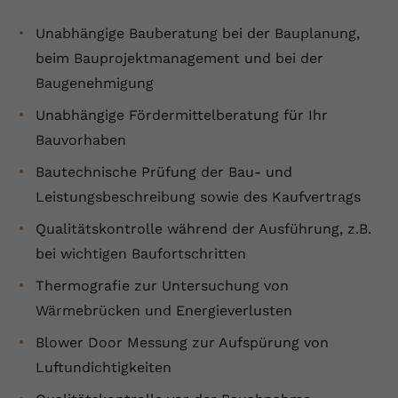
Unabhängige Bauberatung bei der Bauplanung,
beim Bauprojektmanagement und bei der
Baugenehmigung
Unabhängige Fördermittelberatung für Ihr
Bauvorhaben
Bautechnische Prüfung der Bau- und
Leistungsbeschreibung sowie des Kaufvertrags
Qualitätskontrolle während der Ausführung, z.B.
bei wichtigen Baufortschritten
Thermografie zur Untersuchung von
Wärmebrücken und Energieverlusten
Blower Door Messung zur Aufspürung von
Luftundichtigkeiten