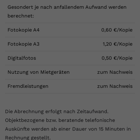
Gesondert je nach anfallendem Aufwand werden
berechnet:
Fotokopie A4
0,60 €/Kopie
Fotokopie A3
1,20 €/Kopie
Digitalfotos
0,50 €/Kopie
Nutzung von Mietgeräten
zum Nachweis
Fremdleistungen
zum Nachweis
Die Abrechnung erfolgt nach Zeitaufwand.
Objektbezogene bzw. beratende telefonische
Auskünfte werden ab einer Dauer von 15 Minuten in
Rechnung gestellt.