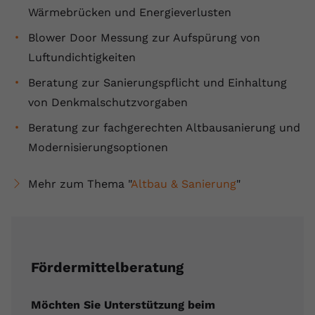
Wärmebrücken und Energieverlusten
Blower Door Messung zur Aufspürung von
Luftundichtigkeiten
Beratung zur Sanierungspflicht und Einhaltung
von Denkmalschutzvorgaben
Beratung zur fachgerechten Altbausanierung und
Modernisierungsoptionen
Mehr zum Thema "
Altbau & Sanierung
"
Fördermittelberatung
Möchten Sie Unterstützung beim