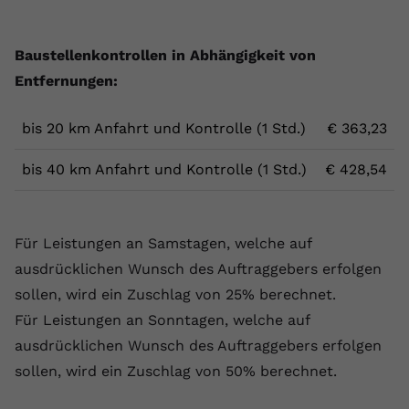
Baustellenkontrollen in Abhängigkeit von
Entfernungen:
bis 20 km Anfahrt und Kontrolle (1 Std.)
€ 363,23
bis 40 km Anfahrt und Kontrolle (1 Std.)
€ 428,54
Für Leistungen an Samstagen, welche auf
ausdrücklichen Wunsch des Auftraggebers erfolgen
sollen, wird ein Zuschlag von 25% berechnet.
Für Leistungen an Sonntagen, welche auf
ausdrücklichen Wunsch des Auftraggebers erfolgen
sollen, wird ein Zuschlag von 50% berechnet.