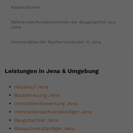
Kooperationen
Referenzen/Kundenstimmen der Baugutachter aus
Jena
Honorarsätze der Bauherrenberater in Jena
Leistungen in Jena & Umgebung
Hauskauf Jena
Baubetreuung Jena
Immobilienbewertung Jena
Immobiliensachverständiger Jena
Baugutachter Jena
Bausachverständiger Jena