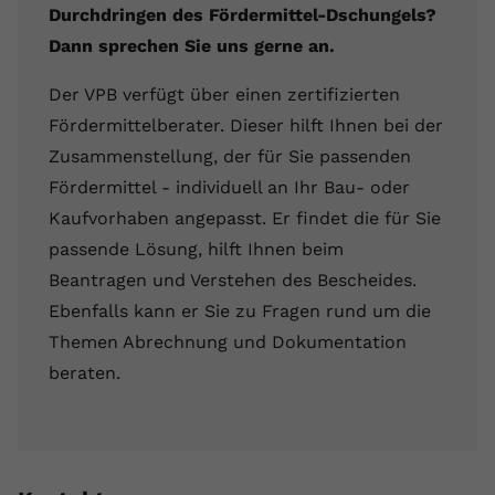
Durchdringen des Fördermittel-Dschungels?
Dann sprechen Sie uns gerne an.
Der VPB verfügt über einen zertifizierten
Fördermittelberater. Dieser hilft Ihnen bei der
Zusammenstellung, der für Sie passenden
Fördermittel - individuell an Ihr Bau- oder
Kaufvorhaben angepasst. Er findet die für Sie
passende Lösung, hilft Ihnen beim
Beantragen und Verstehen des Bescheides.
Ebenfalls kann er Sie zu Fragen rund um die
Themen Abrechnung und Dokumentation
beraten.