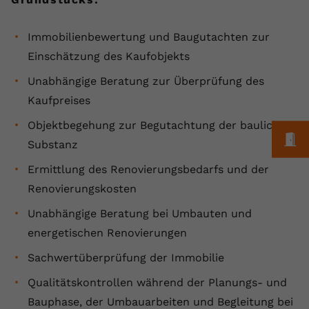
Immobilienbewertung und Baugutachten zur
Einschätzung des Kaufobjekts
Unabhängige Beratung zur Überprüfung des
Kaufpreises
Objektbegehung zur Begutachtung der baulichen
M
Substanz
Ermittlung des Renovierungsbedarfs und der
Renovierungskosten
Unabhängige Beratung bei Umbauten und
energetischen Renovierungen
Sachwertüberprüfung der Immobilie
Qualitätskontrollen während der Planungs- und
Bauphase, der Umbauarbeiten und Begleitung bei