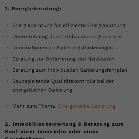
1. Energieberatung:
Energieberatung für effiziente Energienutzung
Unterstützung durch Gebäudeenergieberater
Informationen zu Sanierungsförderungen
Beratung zur Optimierung von Heizkosten
Beratung zum individuellen Sanierungsfahrplan
Baubegleitende Qualitätskontrolle bei der
energetischen Sanierung
Mehr zum Thema "
Energetische Sanierung
"
2. Immobilienbewertung & Beratung zum
Kauf einer Immobilie oder eines
Grundstücks: