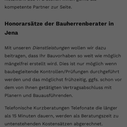
kompetente Partner zur Seite.
Honorarsätze der Bauherrenberater in
Jena
Mit unseren
Dienstleistungen
wollen wir dazu
beitragen, dass Ihr Bauvorhaben so weit wie möglich
mängelfrei erstellt wird. Dies ist nur möglich wenn
baubegleitende Kontrollen/Prüfungen durchgeführt
werden und das möglichst frühzeitig, ggfs. schon vor
dem von Ihnen getätigten Vertragsabschluss mit
Planern und Bauausführenden.
Telefonische Kurzberatungen Telefonate die länger
als 15 Minuten dauern, werden als Beratungszeit zu
untenstehenden Kostensätzen abgerechnet.