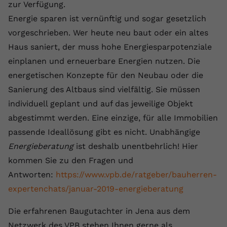
zur Verfügung.
Energie sparen ist vernünftig und sogar gesetzlich
vorgeschrieben. Wer heute neu baut oder ein altes
Haus saniert, der muss hohe Energiesparpotenziale
einplanen und erneuerbare Energien nutzen. Die
energetischen Konzepte für den Neubau oder die
Sanierung des Altbaus sind vielfältig. Sie müssen
individuell geplant und auf das jeweilige Objekt
abgestimmt werden. Eine einzige, für alle Immobilien
passende Ideallösung gibt es nicht. Unabhängige
Energieberatung
ist deshalb unentbehrlich! Hier
kommen Sie zu den Fragen und
Antworten:
https://www.vpb.de/ratgeber/bauherren-
expertenchats/januar-2019-energieberatung
Die erfahrenen Baugutachter in Jena aus dem
Netzwerk des VPB stehen Ihnen gerne als