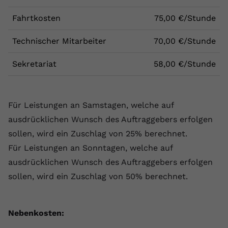
Fahrtkosten
75,00 €/Stunde
Technischer Mitarbeiter
70,00 €/Stunde
Sekretariat
58,00 €/Stunde
Für Leistungen an Samstagen, welche auf
ausdrücklichen Wunsch des Auftraggebers erfolgen
sollen, wird ein Zuschlag von 25% berechnet.
Für Leistungen an Sonntagen, welche auf
ausdrücklichen Wunsch des Auftraggebers erfolgen
sollen, wird ein Zuschlag von 50% berechnet.
Nebenkosten: