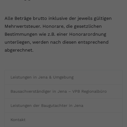
Alle Beträge brutto inklusive der jeweils gültigen
Mehrwertsteuer. Honorare, die gesetzlichen
Bestimmungen wie z.B. einer Honorarordnung
unterliegen, werden nach diesen entsprechend
abgerechnet.
Leistungen in Jena & Umgebung
Bausachverständiger in Jena – VPB Regionalbüro
Leistungen der Baugutachter in Jena
Kontakt