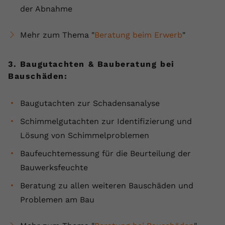
der Abnahme
Mehr zum Thema "
Beratung beim Erwerb
"
3. Baugutachten & Bauberatung bei
Bauschäden:
Baugutachten zur Schadensanalyse
Schimmelgutachten zur Identifizierung und
Lösung von Schimmelproblemen
Baufeuchtemessung für die Beurteilung der
Bauwerksfeuchte
Beratung zu allen weiteren Bauschäden und
Problemen am Bau