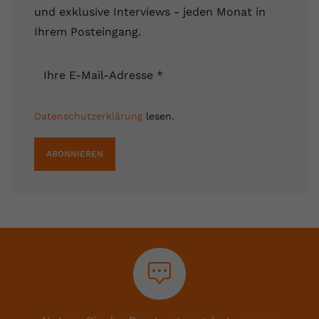
und exklusive Interviews - jeden Monat in
Ihrem Posteingang.
Ihre E-Mail-Adresse
*
Datenschutzerklärung
lesen.
ABONNIEREN