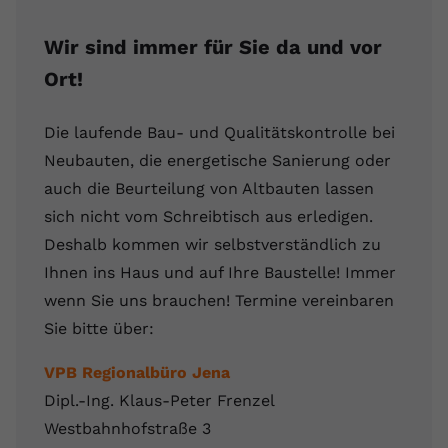
Wir sind immer für Sie da und vor
Ort!
Die laufende Bau- und Qualitätskontrolle bei
Neubauten, die energetische Sanierung oder
auch die Beurteilung von Altbauten lassen
sich nicht vom Schreibtisch aus erledigen.
Deshalb kommen wir selbstverständlich zu
Ihnen ins Haus und auf Ihre Baustelle! Immer
wenn Sie uns brauchen! Termine vereinbaren
Sie bitte über:
VPB Regionalbüro Jena
Dipl.-Ing. Klaus-Peter Frenzel
Westbahnhofstraße 3