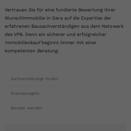
Vertrauen Sie für eine fundierte Bewertung Ihrer
Wunschimmobilie in Gera auf die Expertise der
erfahrenen Bausachverständigen aus dem Netzwerk
des VPB. Denn ein sicherer und erfolgreicher
Immobilienkauf
beginnt immer mit einer
kompetenten
Beratung
.
Sachverständige finden
Standesregeln
Berater werden