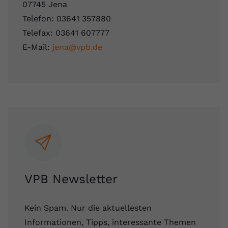
07745 Jena
Telefon: 03641 357880
Telefax: 03641 607777
E-Mail:
jena@vpb.de
VPB Newsletter
Kein Spam. Nur die aktuellesten
Informationen, Tipps, interessante Themen