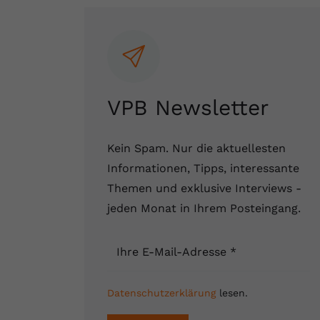
VPB Newsletter
Kein Spam. Nur die aktuellesten
Informationen, Tipps, interessante
Themen und exklusive Interviews -
jeden Monat in Ihrem Posteingang.
Ihre E-Mail-Adresse
*
Datenschutzerklärung
lesen.