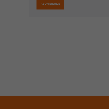
ABONNIEREN