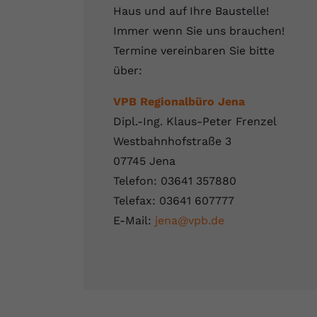
Haus und auf Ihre Baustelle!
Immer wenn Sie uns brauchen!
Termine vereinbaren Sie bitte
über:
VPB Regionalbüro Jena
Dipl.-Ing. Klaus-Peter Frenzel
Westbahnhofstraße 3
07745 Jena
Telefon: 03641 357880
Telefax: 03641 607777
E-Mail:
jena@vpb.de