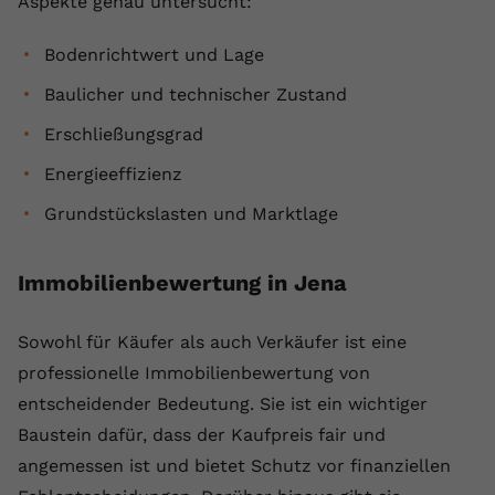
Aspekte genau untersucht:
Bodenrichtwert und Lage
Baulicher und technischer Zustand
Erschließungsgrad
Energieeffizienz
Grundstückslasten und Marktlage
Immobilienbewertung in Jena
Sowohl für Käufer als auch Verkäufer ist eine
professionelle Immobilienbewertung von
entscheidender Bedeutung. Sie ist ein wichtiger
Baustein dafür, dass der Kaufpreis fair und
angemessen ist und bietet Schutz vor finanziellen