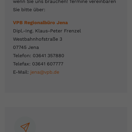
wenn Sie uns brauchen! Termine vereinbaren
Sie bitte über:
VPB Regionalbüro Jena
Dipl.-Ing. Klaus-Peter Frenzel
Westbahnhofstraße 3
07745 Jena
Telefon: 03641 357880
Telefax: 03641 607777
E-Mail:
jena@vpb.de