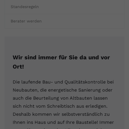
Standesregeln
Berater werden
Wir sind immer für Sie da und vor
Ort!
Die laufende Bau- und Qualitätskontrolle bei
Neubauten, die energetische Sanierung oder
auch die Beurteilung von Altbauten lassen
sich nicht vom Schreibtisch aus erledigen.
Deshalb kommen wir selbstverständlich zu
Ihnen ins Haus und auf Ihre Baustelle! Immer