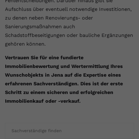
Fehlentscheidungen. Darüber hinaus gibt sie
Aufschluss über eventuell notwendige Investitionen,
zu denen neben Renovierungs- oder
Sanierungsmaßnahmen auch
Schadstoffbeseitigungen oder bauliche Ergänzungen
gehören können.
Vertrauen Sie für eine fundierte
Immobilienbewertung und Wertermittlung Ihres
Wunschobjekts in Jena auf die Expertise eines
erfahrenen Sachverständigen. Dies ist der erste
Schritt zu einem sicheren und erfolgreichen
Immobilienkauf oder -verkauf.
Sachverständige finden