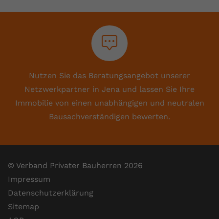
Nutzen Sie das Beratungsangebot unserer
Netzwerkpartner in Jena und lassen Sie Ihre
Immobilie von einen unabhängigen und neutralen
Bausachverständigen bewerten.
© Verband Privater Bauherren 2026
Impressum
Datenschutzerklärung
Sitemap