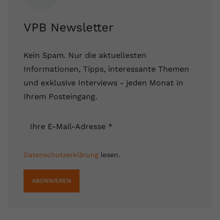
VPB Newsletter
Kein Spam. Nur die aktuellesten
Informationen, Tipps, interessante Themen
und exklusive Interviews - jeden Monat in
Ihrem Posteingang.
Ihre E-Mail-Adresse
*
Datenschutzerklärung
lesen.
ABONNIEREN